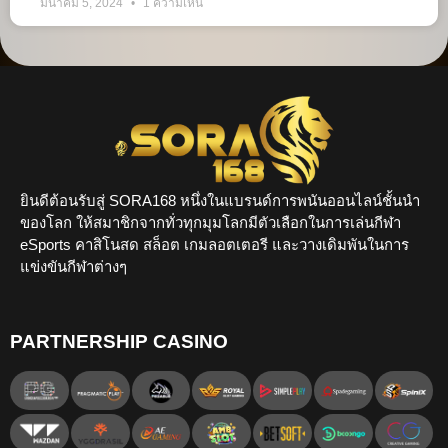
มีนาคม 5, 2024
1 ความเห็น
ยินดีต้อนรับสู่ SORA168 หนึ่งในแบรนด์การพนันออนไลน์ชั้นนำ
ของโลก ให้สมาชิกจากทั่วทุกมุมโลกมีตัวเลือกในการเล่นกีฬา
eSports คาสิโนสด สล็อต เกมลอตเตอรี และวางเดิมพันในการ
แข่งขันกีฬาต่างๆ
PARTNERSHIP CASINO