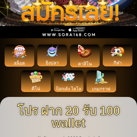
ยิงปลา
กีฬา
สล็อต
คาสิโน
คีโน่
เกมกราฟ
ป็อกเด้ง ไฮโล
โปร ฝาก 20 รับ 100
wallet