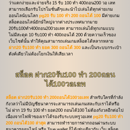
ว่าแตกง่ายและจ่ายจริง 15 รับ 100 ทํา 400ถอน200 วอ เลท
สามารถเลือกรับโปรโมชั่นดีๆและนำไปเล่นได้ทุกค่ายเกม
ออนไลน์บนโลก
pg20 รับ 100 ทํา 200 ถอนได้ 100
มีค่ายเกม
สล็อตออนไลน์ยักษ์ใหญ่จากต่างประเทศมากมาย
20รับ100ทํา400ถอน200วอเลท สามารถเล่นได้ทุกเกมแบบ
ไม่มีสะดุด 10 รับ100 ทํา 400ถอนได้ 200 ด้วยความเร็วของ
เว็บไซต์นั้น ทำให้คุณสามารถเล่นเกมสล็อตได้หลากหลาย
ฝาก20 รับ100 ทํา ยอด 300 ถอนได้ 300
และเป็นระบบกระเป๋า
ตังค์เดียวไม่ต้องโยกเงินให้เสียเวลา
สล็อต ฝาก20รับ100 ทํา 200ถอน
ได้100วอเลท
สล็อต ฝาก20รับ100 ทํา 200ถอนได้100วอเลท
สำหรับใครที่กำลัง
กังวลว่าไม่มีบัญชีธนาคารจะสามารถเล่นเกมสละกับเราได้หรือ
ไม่ ฝาก 19 รับ 100 ทํา ยอด200 ถอนได้100 ไม่ต้องกังวลอีกต่อไป
เนื่องจากไฟฟ้าของเราได้รองรับระบบทรูวอเลท
pg20 รับ100 ทํา
200 ถอนได้100 ล่าสุด
สามารถทำรายการฝากถอนผ่านระบบ
ธนาคารออนไลน์ หรือ True wallet ก็ได้เช่นเดียวกัน เว็บ สล็อต