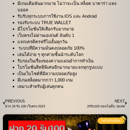
มีเกมเดิมพันมากมาย ไม่ว่าจะเป็น สล็อต บาคาร่า แทง
บออล
รับรับทุกระบบการใช้งาน IOS และ Android
รองรับระบบ TRUE WALLET
มีโปรโมชั่นให้เลือกรับมากมาย
เว็บตรงไม่ผ่านเอเย่นต์ อันดับ 1
แจกเครดิตรฟรีไม่อั้นทุกวัน
ระบบที่มีความมั่นคงปลอดภัย 100%
เล่นได้ง่าย ๆ ทุกค่ายชั้นนำระดับโลก
รับรองในเรื่องของความแม่นยำการทำเงิน
โปรโมชั่นสิทธิพิเศษอีกมากมายแจกทุกรูปแบบ
เป็นเว็บไซต์ที่มีความปลอดภัยสูง
มีเกมสล็อตมากกว่า 1,000 เกม
เหมาะสำหรับผู้เล่นทุกคน
PREVIOUS
NEXT
ฝาก 20 รับ 100 เว็บตรง 2023
20รับ100 ถอนไม่อั้น วอเลท
โปรโมชั่นสล็อต