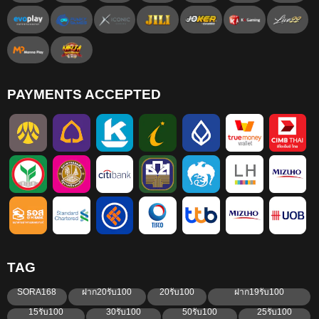
PAYMENTS ACCEPTED
TAG
SORA168
ฝาก20รับ100
20รับ100
ฝาก19รับ100
15รับ100
30รับ100
50รับ100
25รับ100