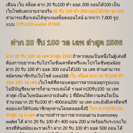
เดือน เว็บ สล็อต ฝาก 20 รับ100 ทํา ยอด 200 ถอนได้100 เป็น
เว็บไซต์แตกง่ายจ่ายจริง
20 รับ 100 ทํา 300 ถอนได้100 วอ เลท
สามารถเลือกเล่นได้ทุกเกมสล็อตออนไลน์ มากกว่า 7,800 รูป
แบบ
19รับ100 wallet ทํา300
ฝาก 20 รับ 100 วอ เลท ล่าสุด 2566
ฝาก 20 รับ 100 วอ เลท ล่าสุด 2566
ถ้าหากคุณเป็นหนึ่งในผู้เล่นที่
ต้องการอยากจะรับโปรโมชั่นเครดิตฟรีและโปรโมชั่นทุนน้อย
ฝาก 20 รับ 100 ทํา ยอด 300 ถอนได้100 วอ เลท ท่านสามารถ
สมัครสมาชิกกับเว็บไซต์ sora168
เว็บ สล็อต ฝาก 20 รับ100 ทำ
ยอด 200 วอ เลท
เว็บไซต์ที่ครอบคลุมการฝากถอนทุกรูปแบบ
ไม่มีบัญชีธนาคารก็สามารถเล่นได้ รวมฝาก20รับ100 วอ เลท
ล่าสุด เป็นเว็บพนันแตกง่ายอันดับ 1 ที่มีคนให้ความสนใจเป็น
จำนวนมาก 20 รับ100 ทํา 400ถอน200 วอ เลท และยังมีเครดิตฟรี
คอยแจกให้
กับสมาชิกทุกท่านโดยตลอดทั้งปี
โปร ฝาก20รับ100
ล่าสุด วอ ล เลท
สามารถทำรายการฝากถอนผ่าน truemoney
wallet ได้ ฝาก 20 รับ 100 ทํา 400 ถอน 200 มาพร้อมกับระบบเว็บ
ตรงที่ทันสมัยและรวดเร็ว ฝาก 20 รับ 100 ทํา ยอด 500 ถอน ได้