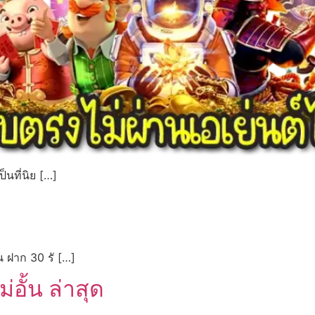
็นที่นิย […]
 ฝาก 30 รั […]
อั้น ล่าสุด