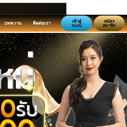
เข้าสู่
สมัคร
บทความ
ติดต่อเรา
ระบบ
สมาชิก