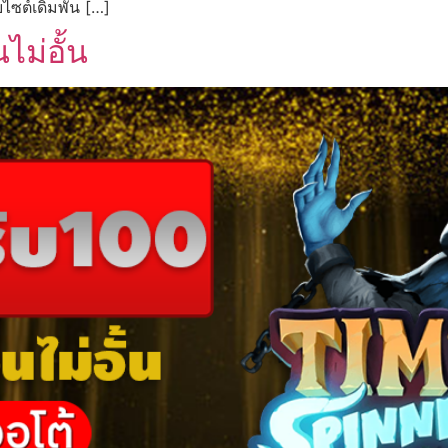
ไซต์เดิมพัน […]
ม่อั้น