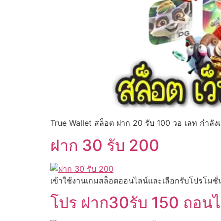
True Wallet สล็อต ฝาก 20 รับ 100 วอ เลท กำลังเป
ฝาก 30 รับ 200
เข้าใช้งานเกมสล็อตออนไลน์และเลือกรับโปรโมชั่น
โปร ฝาก30รับ 150 ถอนไม่