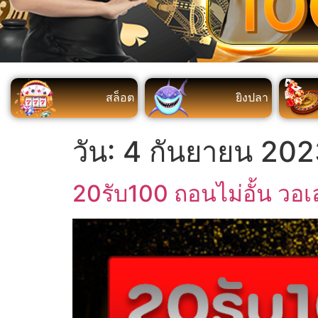
ยิงปลา
สล็อต
วัน:
4 กันยายน 202
20รับ100 ถอนไม่อั้น วอ