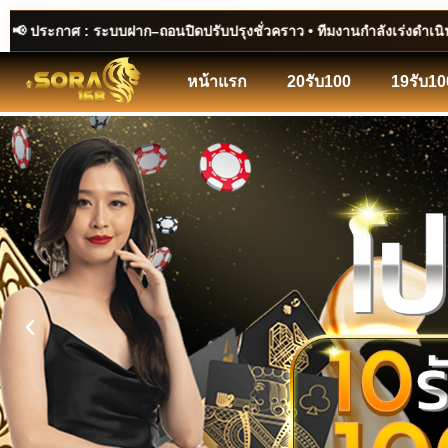
: ระบบฝาก–ถอนปิดปรับปรุงชั่วคราว • ทีมงานกำลังเร่งดำเนินการ • ยอด
หน้าแรก
20รับ100
19รับ10