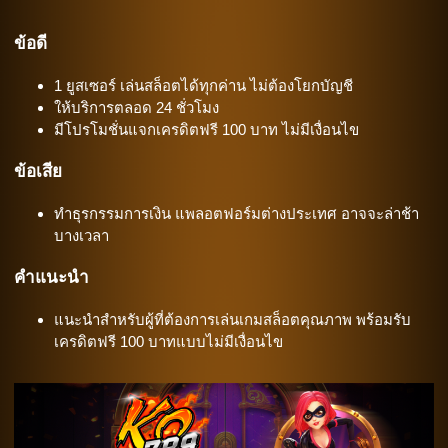
ข้อดี
1 ยูสเซอร์ เล่นสล็อตได้ทุกค่าน ไม่ต้องโยกบัญชี
ให้บริการตลอด 24 ชั่วโมง
มีโปรโมชั่นแจกเครดิตฟรี 100 บาท ไม่มีเงื่อนไข
ข้อเสีย
ทำธุรกรรมการเงิน แพลอตฟอร์มต่างประเทศ อาจจะล่าช้า
บางเวลา
คำแนะนำ
แนะนำสำหรับผู้ที่ต้องการเล่นเกมสล็อตคุณภาพ พร้อมรับ
เครดิตฟรี 100 บาทแบบไม่มีเงื่อนไข