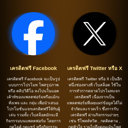
เครดิตฟรี Facebook
เครดิตฟรี Twitter หรือ X
เครดิตฟรี Facebook จะเป็นรูป
เครดิตฟรี Twitter หรือ X เป็นอีก
แบบการโปรโมท โพสรูปภาพ
หนึ่งช่องทางที่ เว็บสล็อต ใช้ใน
หรือ คลิปวิดีโอ ลงไปนในแอค
การทำการตลาดโปรโมทแจก
เค้าท์ของแพลตฟอร์มหรือแม้กะ
เครดิตฟรี เนื่องจากเป็น
ทั่งเพจ และ กลุ่ม เพื่อนำเสนอ
แพลตฟอร์มที่เผยแผร่ข้อมูลได้ไม่
โปรโมชั่นแจกเครดิตฟรีให้กับผู้
จำกัดและรวดเร็ว ซึ่งการรับ
เล่น รวมทั้ง เว็บสล็อตมักจะมี
เครดิตฟรี ผ่านกิจกรรมง่ายๆ
กิจกรรมบนแพลตฟอร์ม โดยการ
เช่น รีโพสต์ทวิต , กดติดตาม ,
กดไลค์ กดแชร์ หรือกิจกรรม
กดหัวใจ รวมไปถึงคอมเม้นโพส