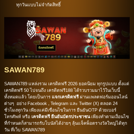
ทุกวันแบบไม่จำกัดสิทธิ์
SAWAN789
SAWAN789 แหล่งรวม เครดิตฟรี 2026 ยอดนิยม ทุกรูปแบบ ตั้งแต่
เครดิตฟรี 50 ไปจนถึง เครดิตฟรี188 ได้รวบรวมมาไว้ในเว็บนี้
ทั้งหมดแล้ว โดยเป็นการ
แจกเครดิตฟรี
ผ่านแพลตฟอร์มออนไลน์
ต่างๆ อย่าง Facebook , Telegram และ Twitter (X) ตลอด 24
ชั่วโมงทุกวัน เพียงแค่มีเขื่อนไขในการ ยืนยันOTP ด้วยเบอร์
โทรศัพท์ หรือ
เครดิตฟรี ยืนยันบัตรประชาชน
เพียงทำตามเงื่อนไข
ที่กำหนดก็สามารถรับโบนัสได้ง่ายๆ ลุ้นแจ็คพ็อตรางวัลใหญ่ได้ทุก
วัน ที่เว็บ SAWAN789