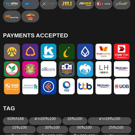
PAYMENTS ACCEPTED
TAG
SORA168
ฝาก20รับ100
20รับ100
ฝาก19รับ100
15รับ100
30รับ100
50รับ100
25รับ100