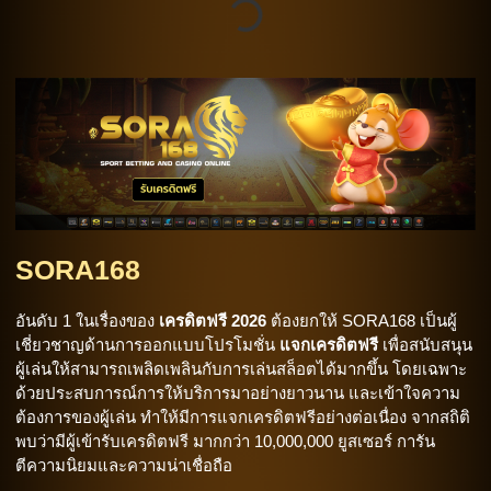
SORA168
อันดับ 1 ในเรื่องของ
เครดิตฟรี 2026
ต้องยกให้ SORA168 เป็นผู้
เชี่ยวชาญด้านการออกแบบโปรโมชั่น
แจกเครดิตฟรี
เพื่อสนับสนุน
ผู้เล่นให้สามารถเพลิดเพลินกับการเล่นสล็อตได้มากขึ้น โดยเฉพาะ
ด้วยประสบการณ์การให้บริการมาอย่างยาวนาน และเข้าใจความ
ต้องการของผู้เล่น ทำให้มีการแจกเครดิตฟรีอย่างต่อเนื่อง จากสถิติ
พบว่ามีผู้เข้ารับเครดิตฟรี มากกว่า 10,000,000 ยูสเซอร์ การัน
ตีความนิยมและความน่าเชื่อถือ