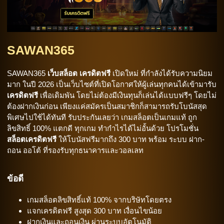
SAWAN365
SAWAN365
เว็บสล็อต เครดิตฟรี
เปิดใหม่ ที่กำลังได้รับความนิยม
มาก ในปี 2026 เป็นเว็บไซต์ที่เปิดโอกาศให้ผู้เล่นทุกคนได้เข้ามารับ
เครดิตฟรี
เพื่อเดิมพัน โดยไม่ต้องมีเงินทุนก็เล่นได้แบบฟรีๆ โดยไม่
ต้องฝากเงินก่อน เพียงแค่สมัครเป็นสมาชิกก็สามารถรับโบนัสสุด
พิเศษไปใช้ได้ทันที รับประกันเลยว่า เกมสล็อตเป็นเกมแท้ ถูก
ลิขสิทธิ์ 100% แตกดี ทุกเกม ทำกำไรได้ไม่อั้นด้วย โปรโมชั่น
สล็อตเครดิตฟรี
ให้โบนัสฟรีมากถึง 300 บาท พร้อม ระบบ ฝาก-
ถอน ออโต้ ที่รองรับทุกธนาคารและวอลเลท
ข้อดี
เกมสล็อตลิขสิทธิ์แท้ 100% จากบริษัทโดยตรง
แจกเครดิตฟรี สูงสุด 300 บาท เงื่อนไขน้อย
ฝากเงินและถอนเงิน ผ่านระบบอัตโนมัติ