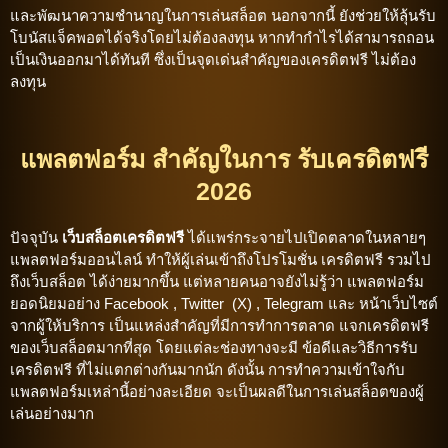
และพัฒนาความชำนาญในการเล่นสล็อต นอกจากนี้ ยังช่วยให้ลุ้นรับ
โบนัสแจ็คพอตได้จริงโดยไม่ต้องลงทุน หากทำกำไรได้สามารถถอน
เป็นเงินออกมาได้ทันที ซึ่งเป็นจุดเด่นสำคัญของเครดิตฟรี ไม่ต้อง
ลงทุน
แพลตฟอร์ม สำคัญในการ รับเครดิตฟรี
2026
ปัจจุบัน
เว็บสล็อตเครดิตฟรี
ได้แพร่กระจายไปเปิดตลาดในหลายๆ
แพลตฟอร์มออนไลน์ ทำให้ผู้เล่นเข้าถึงโปรโมชั่น เครดิตฟรี รวมไป
ถึงเว็บสล็อต ได้ง่ายมากขึ้น แต่หลายคนอาจยังไม่รู้ว่า แพลตฟอร์ม
ยอดนิยมอย่าง Facebook , Twitter (X) , Telegram และ หน้าเว็บไซต์
จากผู้ให้บริการ เป็นแหล่งสำคัญที่มีการทำการตลาด แจกเครดิตฟรี
ของเว็บสล็อตมากที่สุด โดยแต่ละช่องทางจะมี ข้อดีและวิธีการรับ
เครดิตฟรี ที่ไม่แตกต่างกันมากนัก ดังนั้น การทำความเข้าใจกับ
แพลตฟอร์มเหล่านี้อย่างละเอียด จะเป็นผลดีในการเล่นสล็อตของผู้
เล่นอย่างมาก