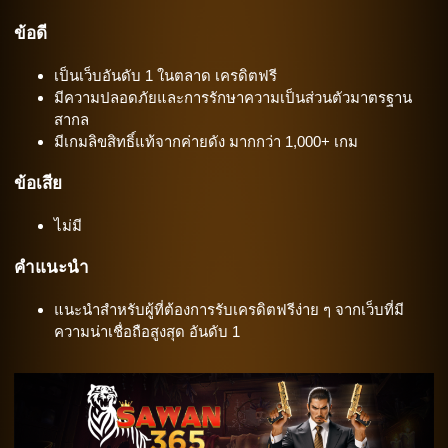
ข้อดี
เป็นเว็บอันดับ 1 ในตลาด เครดิตฟรี
มีความปลอดภัยและการรักษาความเป็นส่วนตัวมาตรฐาน
สากล
มีเกมลิขสิทธิ์แท้จากค่ายดัง มากกว่า 1,000+ เกม
ข้อเสีย
ไม่มี
คำแนะนำ
แนะนำสำหรับผู้ที่ต้องการรับเครดิตฟรีง่าย ๆ จากเว็บที่มี
ความน่าเชื่อถือสูงสุด อันดับ 1