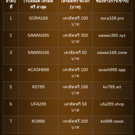
ลำดับ
เว็บสล็อต เครดิต
เครดิตฟรี ที่แจก
ช่องทางการเข้ารับ
ที่
ฟรี ล่าสุด
(บาท)
1
SORA168
เครดิตฟรี 100
sora168.pro
บาท
2
SAWAN365
เครดิตฟรี 300
sawan365.xyz
บาท
3
SAWAN168
เครดิตฟรี 50
sawan168.zone
บาท
4
ACASH888
เครดิตฟรี 100
acash888.app
บาท
5
K0789
เครดิตฟรี 188
ko789.art
บาท
6
UFA289
เครดิตฟรี 58
ufa289.shop
บาท
7
KO888
เครดิตฟรี 200
ko888.news
บาท