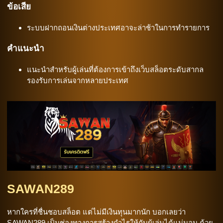
ข้อเสีย
ระบบฝากถอนเงินต่างประเทศอาจะล่าช้าในการทำรายการ
คำแนะนำ
แนะนำสำหรับผู้เล่นที่ต้องการเข้าถึงเว็บสล็อตระดับสากล
รองรับการเล่นจากหลายประเทศ
SAWAN289
หากใครที่ชื่นชอบสล็อต แต่ไม่มีเงินทุนมากนัก บอกเลยว่า
SAWAN289 เป็นช่องทางการสร้างกำไรให้กับผู้เล่นได้แน่นอน ด้วย