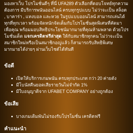
มองหาเว็บ โปรโมชั่นดีๆ ที่นี่ UFA289 ตัวเลือกที่ตอบโจทย์ทุกความ
ต้องการ มีบริการพนันออนไลน์ ครบทุกรูปแบบ ไม่ว่าจะเป็น สล็อต
, บาคาร่า , แทงบอล และหวย ในรูปแบบออนไลน์ สามารถเล่นได้
ทุกที่ทุกเวลา พร้อมจัดหนักจัดเต็มกับโปรโมชั่นสุดพิเศษที่คัดมา
เพื่อคุณ พร้อมมอบสิทธิประโยชน์มากมายที่คุณห้ามพลาด ด้วยโปร
โมชั่นเด็ด
แจกเครดิตฟรีล่าสุด
ให้กับสมาชิกทุกคน ไม่ว่าจะเป็น
สมาชิกใหม่หรือเป็นสมาชิกอญู่แล้ว ก็สามารถรับสิทธิพิเศษ
มากมายได้ง่ายๆ ผ่านเว็บไซต์ได้ทันที
ข้อดี
เปิดให้บริการเกมพนัน ครบทุกประเภท กว่า 20 ค่ายดัง
มีโบนัสคืนยอดเสียรายวันไม่จำกัด 1%
มีใบอนุญาติจาก UFABET COMPANY อย่างถูกต้อง
ข้อเสีย
บางเกมเดิมพันไม่รองรับโปรโมชั่น เครดิตฟรี
คำแนะนำ