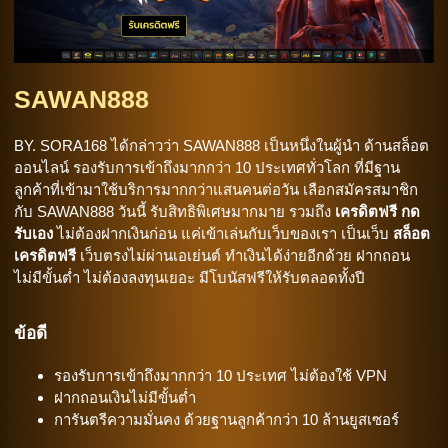
SAWAN888
BY. SORA168 ได้กล่าวว่า SAWAN888 เป็นหนึ่งในผู้นำ ด้านสล็อต
ออนไลน์ รองรับการเข้าถึงมากกว่า 10 ประเทศทั่วโลก ที่มีฐาน
ลูกค้าที่เข้ามาใช้บริการมากกว่าแสนคนต่อวัน เลือกสมัครสมาชิก
กับ SAWAN888 วันนี้ รับสิทธิพิเศษมากมาย รวมถึง
เครดิตฟรี กด
รับเอง
ไม่ต้องฝากเงินก่อน แค่เข้าเล่นกับเว็บของเรา เป็นเว็บ
สล็อต
เครดิตฟรี
เว็บตรงไม่ผ่านเอเย่นต์ ทำเงินได้ง่ายอีกด้วย ฝากถอน
ไม่มีขั้นต่ำ ไม่ต้องลงทุนเยอะ มีโบนัสฟรีให้รับตลอดทั้งปี
ข้อดี
รองรับการเข้าถึงมากกว่า 10 ประเทศ ไม่ต้องใช้ VPN
ฝากถอนเงินไม่มีขั้นต่ำ
การันตรีความมั่นคง ด้วยฐานลูกค้ากว่า 10 ล้านยูสเซอร์