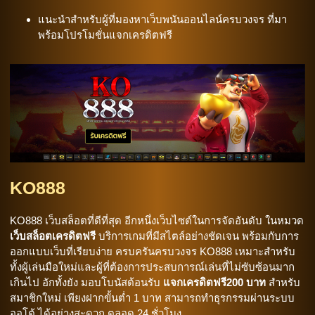
แนะนำสำหรับผู้ที่มองหาเว็บพนันออนไลน์ครบวงจร ที่มา
พร้อมโปรโมชั่นแจกเครดิตฟรี
KO888
KO888 เว็บสล็อตที่ดีที่สุด อีกหนึ่งเว็บไซต์ในการจัดอันดับ ในหมวด
เว็บสล็อตเครดิตฟรี
บริการเกมที่มีสไตล์อย่างชัดเจน พร้อมกับการ
ออกแบบเว็บที่เรียบง่าย ครบครันครบวงจร KO888 เหมาะสำหรับ
ทั้งผู้เล่นมือใหม่และผู้ที่ต้องการประสบการณ์เล่นที่ไม่ซับซ้อนมาก
เกินไป อักทั้งยัง มอบโบนัสต้อนรับ
แจกเครดิตฟรี200 บาท
สำหรับ
สมาชิกใหม่ เพียงฝากขั้นต่ำ 1 บาท สามารถทำธุรกรรมผ่านระบบ
ออโต้ ได้อย่างสะดวก ตลอด 24 ชั่วโมง