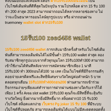
ทั้งบนมือถือและคอมพิวเตอร์
ฝาก15รับ100ถอนไม่อั้น
เป็น
เว็บไซต์เดิมพันที่ดีที่สุดในปัจจุบัน รวมโปรสล็อต ฝาก 15 รับ 100
ทำ 200 ล่าสุด 2023 สามารถฝากถอนได้หลากหลายช่องทาง ไม่
ว่าจะเป็นธนาคารออนไลน์ทุกรูปแบบ หรือ ฝากถอนผ่าน
truemoney
wallet slot ฝาก15รับ100
15รับ100 zeed456 wallet
15รับ100 zeed456 wallet
การกลับมาอีกครั้งสำหรับเว็บไซต์เดิม
พันที่สามารถลงเดิมพันได้ไม่มีขั้นต่ำ 15รับ100 wallet ล่าสุด ลอง
รับสมาชิกทุกรูปแบบจากทั่วทุกมุมโลก 15รับ100ทํา300 สามารถ
เข้าใช้งานได้ทันทีหลังจากการสมัครสมาชิกเพียง 1 นาที
15รับ100 ทํา 300ถอนได้100 วอ เลท เป็นเว็บไซต์ที่มีกิจกรรมดีๆ
คอยจ่ายเครดิตฟรีและสิทธิพิเศษรางวัลใหญ่ต่อคำหนัก 5 บาท
ตลอดทุกเดือน
15รับ100ทํา400ถอน200
ท่านสามารถเข้าร่วม
กิจกรรมง่ายๆเพียงแค่ทำรายการฝากผ่านช่องทางใดกับเราก็ได้
เพียง 1 ครั้ง Area slot wallet 15รับ100 คุณก็จะมีสิทธิ์ที่จะลุ้นรับ
รางวัลใหญ่ ยิ่งฝากมากยิ่งมีสิทธิ์มาก สล็อตฝาก10 15 รับ100
เว็บไซต์ สล็อตแตกง่าย
เว็บตรง Pg joker 15 รับ 100
ที่มีระบบ
เว็บไซต์ที่ปลอดภัย สามารถลงเดิมพันได้แบบไม่มีสะดุดตลอดทั้ง