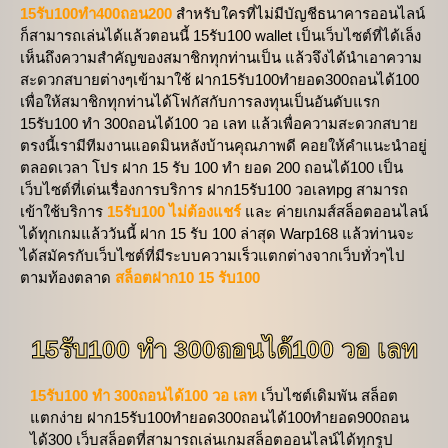
15รับ100ทํา400ถอน200
สำหรับใครที่ไม่มีบัญชีธนาคารออนไลน์
ก็สามารถเล่นได้แล้วตอนนี้ 15รับ100 wallet เป็นเว็บไซต์ที่ได้เล็ง
เห็นถึงความสำคัญของสมาชิกทุกท่านเป็น แล้วจึงได้นำเอาความ
สะดวกสบายต่างๆเข้ามาใช้ ฝาก15รับ100ทํายอด300ถอนได้100
เพื่อให้สมาชิกทุกท่านได้โฟกัสกับการลงทุนเป็นอันดับแรก
15รับ100 ทํา 300ถอนได้100 วอ เลท แล้วเพื่อความสะดวกสบาย
ตรงนี้เรามีทีมงานแอดมินหลังบ้านคุณภาพดี คอยให้คำแนะนำอยู่
ตลอดเวลา โปร ฝาก 15 รับ 100 ทํา ยอด 200 ถอนได้100 เป็น
เว็บไซต์ที่เด่นเรื่องการบริการ ฝาก15รับ100 วอเลทpg สามารถ
เข้าใช้บริการ
15รับ100 ไม่ต้องแชร์
และ ค่ายเกมส์สล็อตออนไลน์
ได้ทุกเกมแล้ววันนี้ ฝาก 15 รับ 100 ล่าสุด Warp168 แล้วท่านจะ
ได้สมัครกับเว็บไซต์ที่มีระบบความเร็วแตกต่างจากเว็บทั่วๆไป
ตามท้องตลาด
สล็อตฝาก10 15 รับ100
15รับ100 ทํา 300ถอนได้100 วอ เลท
15รับ100 ทํา 300ถอนได้100 วอ เลท
เว็บไซต์เดิมพัน สล็อต
แตกง่าย ฝาก15รับ100ทํายอด300ถอนได้100ทํายอด900ถอน
ได้300 เว็บสล็อตที่สามารถเล่นเกมสล็อตออนไลน์ได้ทุกรูป