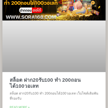
สล็อต ฝาก20รับ100 ทํา 200ถอน
ได้100วอเลท
สล็อต ฝาก20รับ100 ทํา 200ถอนได้100วอเลท เว็บไซต์เดิมพัน
ที่รองรับ
READ MORE »