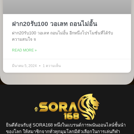
ฝาก20รับ100 วอเลท ถอนไม่อั้น
ฝาก20รับ100 วอเลท ถอนไม่อั้น อีกหนึ่งโปรโมชั่นที่ได้รับ
ความสนใจ จ
READ MORE »
มีนาคม 5, 2024
1 ความเห็น
ยินดีต้อนรับสู่ SORA168 หนึ่งในแบรนด์การพนันออนไลน์ชั้นนำ
ของโลก ให้สมาชิกจากทั่วทุกมุมโลกมีตัวเลือกในการเล่นกีฬา