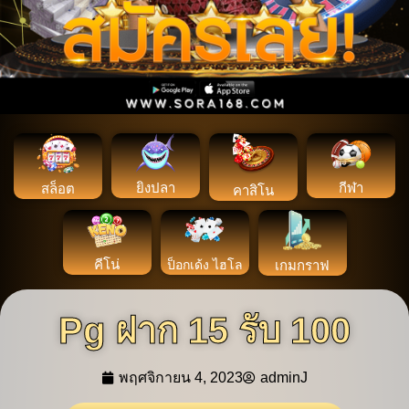
ยิงปลา
กีฬา
สล็อต
คาสิโน
คีโน่
เกมกราฟ
ป็อกเด้ง ไฮโล
Pg ฝาก 15 รับ 100
พฤศจิกายน 4, 2023
adminJ