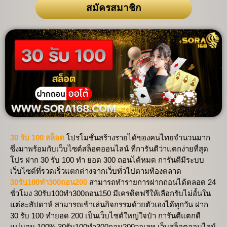
สมัครสมาชิก
30 รับ 100 สล็อต
โปรโมชั่นสร้างรายได้ของคนไทยจำนวนมาก
ซึ่งมาพร้อมกับเว็บไซต์สล็อตออนไลน์ ที่การันตีว่าแตกง่ายที่สุด
โปร ฝาก 30 รับ 100 ทํา ยอด 300 ถอนได้หมด การันตีมีระบบ
เว็บไซต์ที่รวดเร็วแตกต่างจากเว็บทั่วไปตามท้องตลาด
30รับ100ทํา300ถอน200
สามารถทำรายการฝากถอนได้ตลอด 24
ชั่วโมง 30รับ100ทํา300ถอน150 มีเครดิตฟรีให้เลือกรับไม่อั้นใน
แต่ละสัปดาห์ สามารถเข้าเล่นกิจกรรมด้วยตัวเองได้ทุกวัน ฝาก
30 รับ 100 ทำยอด 200 เป็นเว็บไซต์ใหญ่ใจป๋า การันตีแตกดี
แน่นอน 100% 30รับ100ทํา300ถอน200วอเลท เว็บสล็อตออนไลน์