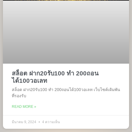
สล็อต ฝาก20รับ100 ทํา 200ถอน
ได้100วอเลท
สล็อต ฝาก20รับ100 ทํา 200ถอนได้100วอเลท เว็บไซต์เดิมพัน
ที่รองรับ
READ MORE »
มีนาคม 9, 2024
4 ความเห็น