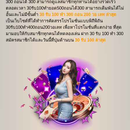
300 ถอนได้ 300 สามารถดูแลสมาชิกทุกท่านได้อย่างรวดเร็ว
ตลอดเวลา 30รับ100ทํายอด500ถอนได้300 สามารถเดิมพันได้ไม่
อั้นและไม่มีขั้นต่ำ
30 รับ 100 ทํา 300 ถอน 200 วอ เลท ล่าสุด
เป็นเว็บไซต์ที่ได้ทำการคัดสรรโปรโมชั่นแบบพิถีพิถัน
30รับ100ทํา400ถอน200วอเลท เพื่อหาโปรโมชั่นที่แตกง่าย ที่สุด
มามอบให้กับสมาชิกทุกคนได้ทดลองเล่น ฝาก 30 รับ 100 ทำ 300
สมัครสมาชิกได้และวันนี้ที่ปุ่มด้านบน
30 รับ 100 ล่าสุด