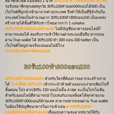
สมาชิกด้วยตัวเองเพียง 1 นาที
30รับ100 ทํา 300ถอน300 วอ เลท
รอรับสมาชิกทุกเพศทุกวัย 30รับ100ทํายอด500ถอนได้300 เป็น
เว็บไซต์ที่ถูกนำเข้ามาจากต่างประเทศ จึงทำให้เป็นที่รู้จักกันใน
ประเทศไทยเป็นจำนวนมาก 30รับ100ทํา300ถอน150 เป็นแหล่ง
สร้างรายได้ชั้นดีให้กับชาวไทยมากกว่า 1 แสนคน
30รับ100ทํา300ถอน200วอเลท
ไม่มีบัญชีธนาคารออนไลน์ก็
สามารถเล่นได้ ลองรับการเข้าใช้งานผ่านระบบมือถือ ฝากถอน
ผ่าน True wallet ได้ 30รับ100 ทํา 300 ถอน 200 twitter เป็น
เว็บไซต์ใหญ่จ่ายจริงแน่นอนไม่มีโกง
ฝาก30รับ100ทํา400ถอน200
30รับ100ทํา300ถอน200
30รับ100ทํา300ถอน200
สำหรับใครที่ต้องการอยากจะสร้างราย
ได้
โปรสล็อต 30รับ100
เข้ากระเป๋าด้วยตัวเองแบบง่ายๆเพียงไม่กี่
ขั้นตอน โปร ฝาก30รับ 150 ถอนไม่อั้น ล่าสุด จะเป็นโปรโมชั่น
สำหรับออนไลน์ที่สามารถนำไปเล่นกับเกมสล็อตได้ทุกค่ายเกม
30รับ100ทํา300ถอน200วอเลท สามารถฝากถอนผ่าน True wallet
ไม่ต้องใช้บัญชีธนาคารในการเข้าเล่น
ฝาก30รับ100ทํา
ยอด200ถอนได้100วอเลท
เพื่อมอบความสะดวกสบายให้กับ