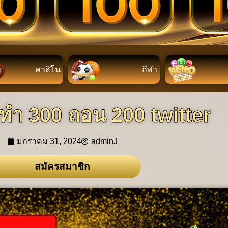
กีฬา
คาสิโน
ทํา 300 ถอน 200 twitter
มกราคม 31, 2024
adminJ
สมัครสมาชิก