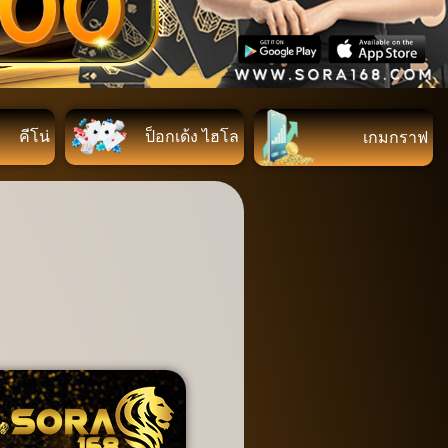
ป็อกเด้ง ไฮโล
คีโน่
เกมกราฟ