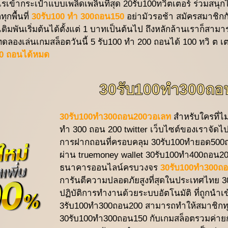
งกำไรเข้ากระเป๋าแบบเพลิดเพลินที่สุด 20รับ100ทวิตเตอร์ ร่วมสนุ
ุกพื้นที่
30รับ100 ทํา 300ถอน150
อย่ามัวรอช้า สมัครสมาชิกกั
งเดิมพันเริ่มต้นได้ตั้งแต่ 1 บาทเป็นต้นไป ถึงหลักล้านเราก็สาม
องเล่นเกมสล็อตวันนี้ 5 รับ100 ทํา 200 ถอนได้ 100 ทวิ ต เตอ
00 ถอนได้หมด
30รับ100ทํา300ถ
30รับ100ทํา300ถอน200วอเลท
สำหรับใครที่ไ
ทํา 300 ถอน 200 twitter เว็บไซต์ของเราจั
การฝากถอนที่ครอบคลุม 30รับ100ทํายอด50
ผ่าน truemoney wallet 30รับ100ทํา400ถอน20
ธนาคารออนไลน์ครบวงจร
30รับ100ทํา300ถอ
การันตีความปลอดภัยสูงที่สุดในประเทศไทย 
ปฏิบัติการทำงานด้วยระบบอัตโนมัติ ที่ถูกน
3รับ100ทํา300ถอน200 สามารถทำให้สมาชิกทุก
30รับ100ทํา300ถอน150 กับเกมสล็อตรวมค่ายกับ