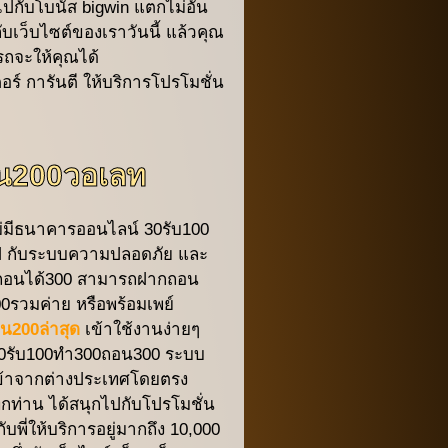
กไปกับโบนัส bigwin แตกไม่อั้น
บเว็บไซต์ของเราวันนี้ แล้วคุณ
ารถจะให้คุณได้
ร์ การันตี ให้บริการโปรโมชั่น
อน200วอเลท
ม่มีธนาคารออนไลน์ 30รับ100
ดไป กับระบบความปลอดภัย และ
0ถอนได้300 สามารถฝากถอน
0รวมค่าย หรือพร้อมเพย์
น200ล่าสุด
เข้าใช้งานง่ายๆ
30รับ100ทํา300ถอน300 ระบบ
ำเข้าจากต่างประเทศโดยตรง
ท่าน ได้สนุกไปกับโปรโมชั่น
พี่ให้บริการอยู่มากถึง 10,000