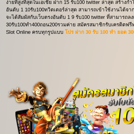
ง่ายที่สูงที่สุดในเอเชีย ฝาก 15 รับ100 twitter ล่าสุด สร้า
อันดับ 1 10รับ100ทวิตเตอร์ล่าสุด สามารถเข้าใช้งานได้จากท
จะได้สัมผัสกับเว็บตรงอันดับ 1 9 รับ100 twitter ที่สามารถล
30รับ100ทํา400ถอน200รวมค่าย สมัครสมาชิกรับเครดิตฟรีทดล
Slot Online ครบทุกรูปแบบ
โปร ฝาก 30 รับ 100 ทํา ยอด 3