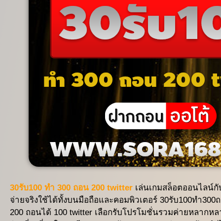
30รับ100 ทํา 300 ถอน 200 twitter
เล่นเกมสล็อตออนไลน์กับ
จ่ายจริงใช้ได้ทั้งบนมือถือและคอมพิวเตอร์ 30รับ100ทํา300ถ
200 ถอนได้ 100 twitter เลือกรับโปรโมชั่นรวมค่ายหลากห