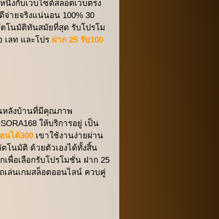
ึ่งกับเว็บไซต์สล็อตเว็บตรง
ตีจ่ายจริงแน่นอน 100% 30
โนมัติทันสมัยที่สุด รับโปรโม
 วอ เลท และโปร
ฝาก 25 รับ100
หลังบ้านที่มีคุณภาพ
SORA168 ให้บริการอยู่ เป็น
อนได้300
เขาใช้งานง่ายผ่าน
มัติ ด้วยตัวเองได้ทั้งสิ้น
เพื่อเลือกรับโปรโมชั่น ฝาก 25
รถเล่นเกมสล็อตออนไลน์ ควบคู่