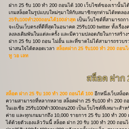
ฝาก 25 รับ 100 ทํา 200 ถอนได้ 100 เว็บไซต์ของเรานั้น
เกมสล็อตในรูปแบบใหม่ๆมาให้กับสมาชิกทุกท่านได้ทดลอง
25รับ100ทํา200ถอนได้100ล่าสุด
เป็นเว็บไซต์ที่สามารถการ
จะเป็นเว็บตรงที่ดีที่สุดในอนาคต 25รับ100 twitter ทั้งเรื่
ลงลงเดิมพันในแต่ละครั้ง และมีความปลอดภัยในการสร้าง
ฝาก 25 รับ 100 ถอน ไม่อั้น และที่ขาดไม่ได้สามารถรวบรว
น่าสนใจได้ตลอดเวลา
สล็อตฝาก 25 รับ100 ทํา 200 ถอนไ
ทู วอ เลท
สล็อต ฝาก 
สล็อต ฝาก 25 รับ 100 ทํา 200 ถอนได้ 100
อีกหนึ่งเว็บสล็อ
ความสามารถที่หลากหลาย สล็อตฝาก 25 รับ100 ทํา 200 ถอน
ในเอเชีย 25รับ100ทํา300ถอน200 เป็นเว็บไซต์ที่เหมาะสำ
ค่าย และทุกเกมมากถึง 10,000 รายการ 25 รับ 100 ทํา 200
ได้ด้วยตัวเองแล้ววันนี้ สล็อต ฝาก 20 รับ 100 ทํา 200 ถ