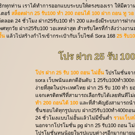
ชิกทุกท่าน เราได้ทำการออกแบบระบบให้ตรงของเรา ให้มีความ
เตอร์
สล็อตฝาก 25 รับ100 ทํา 200 ถอนได้ 100 ฝาก ถอน ทู วอ
ตลอด 24 ชั่วโมง ฝาก25รับ100 ทำ 200 และยังมีระบบการฝากถอน
ศทุกวัย ฝาก25รับ100 วอเลทล่าสุด สำหรับใครที่กำลังว่างงา
ั้น
แล้วไปสร้างกำไรเข้ากระเป๋ากับเว็บไซต์ Sora 168
25 รับ1
โปร ฝาก 25 รับ 100
โปร ฝาก 25 รับ 100 ถอน ไม่อั้น
โปรโมชั่นจาก
sora เว็บพนันแตกดีอันดับ 1 25รับ100ทํา300
ง่ายที่สุดในประเทศไทย ฝาก 25 รับ 100 ทํา ย
แจกเครดิตฟรีที่สามารถเลือกรับได้เลยทันทีไม
ทํา 200 ถอนได้ 100
และที่สำคัญยังสามารถนำเ
ชื่นชอบได้ทุกรูปแบบ ฝาก25รับ100ทํา400ถ
24 ชั่วโมงแบบไม่อั้นแล้วไม่มีขั้นต่ำ
รวมเว็บส
นอกจากโปรโมชั่น pg ฝาก 25 รับ100 ถอน ไม่ 
โปรโมชั่นทุนน้อยในรูปแบบต่างๆอีกมากมายม