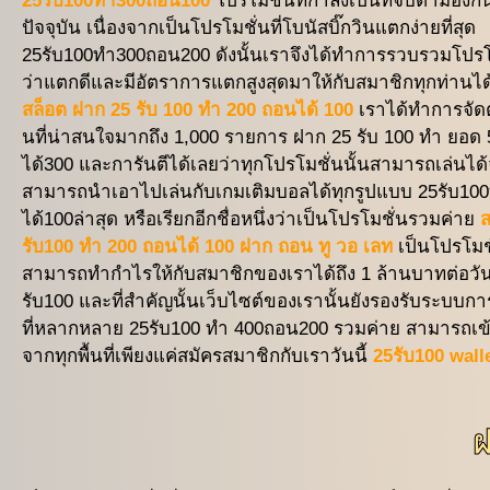
25รับ100ทํา300ถอน100
โปรโมชั่นที่กำลังเป็นที่จับตามองกั
ปัจจุบัน เนื่องจากเป็นโปรโมชั่นที่โบนัสบิ๊กวินแตกง่ายที่สุด
25รับ100ทํา300ถอน200 ดังนั้นเราจึงได้ทำการรวบรวมโปรโมช
ว่าแตกดีและมีอัตราการแตกสูงสุดมาให้กับสมาชิกทุกท่านได้
สล็อต ฝาก 25 รับ 100 ทํา 200 ถอนได้ 100
เราได้ทำการจัดตั
นที่น่าสนใจมากถึง 1,000 รายการ ฝาก 25 รับ 100 ทํา ยอด
ได้300 และการันตีได้เลยว่าทุกโปรโมชั่นนั้นสามารถเล่นได้
สามารถนำเอาไปเล่นกับเกมเติมบอลได้ทุกรูปแบบ 25รับ10
ได้100ล่าสุด หรือเรียกอีกชื่อหนึ่งว่าเป็นโปรโมชั่นรวมค่าย
ส
รับ100 ทํา 200 ถอนได้ 100 ฝาก ถอน ทู วอ เลท
เป็นโปรโมชั่
สามารถทำกำไรให้กับสมาชิกของเราได้ถึง 1 ล้านบาทต่อวั
รับ100 และที่สำคัญนั้นเว็บไซต์ของเรานั้นยังรองรับระบบกา
ที่หลากหลาย 25รับ100 ทํา 400ถอน200 รวมค่าย สามารถเข้
จากทุกพื้นที่เพียงแค่สมัครสมาชิกกับเราวันนี้
25รับ100 wall
ฝ