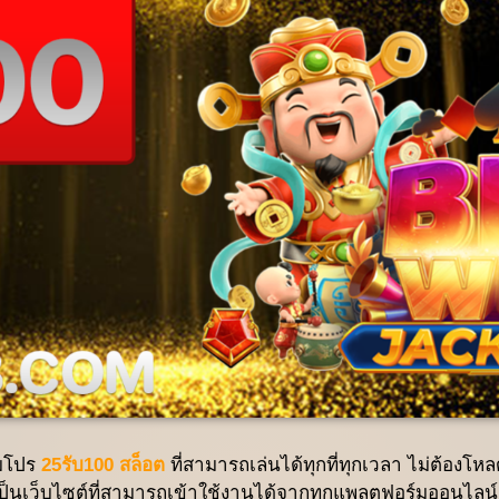
วมโปร
25รับ100 สล็อต
ที่สามารถเล่นได้ทุกที่ทุกเวลา ไม่ต้องโห
 เป็นเว็บไซต์ที่สามารถเข้าใช้งานได้จากทุกแพลตฟอร์มออนไลน์