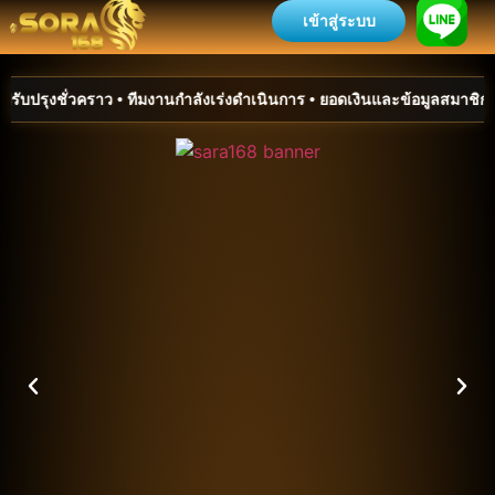
เข้าสู่ระบบ
ว • ทีมงานกำลังเร่งดำเนินการ • ยอดเงินและข้อมูลสมาชิกปลอดภัย 100%