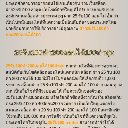
ประเทศก็สามารถฝากถอนได้เช่นเดียวกัน รวมเว็บสล็อต
ฝาก25รับ100 ล่าสุด เว็บไซต์ยักษ์ใหญ่ที่ได้รับการยอมรับจาก
องค์กรเกมสล็อตต่างประเทศ pg ฝาก 25 รับ100 ถอน ไม่ อั้น ว่า
เป็นไปพนันออนไลน์ที่แตกง่ายเป็นอันดับต้นๆของประเทศไทย
มาพร้อมกับการให้บริการอย่างมีคุณภาพ
ฝาก25รับ100ทํา
ยอด200ถอนได้100
25รับ100ทํา200ถอนได้100ล่าสุด
25รับ100ทํา200ถอนได้100ล่าสุด
หากท่านใดที่ต้องการอยากจะ
สมบัติกับเว็บไซต์สล็อตออนไลน์แตกหนัก สล็อต ฝาก 25 รับ 100
ทํา 200 ถอนได้ 100 พี่มีโปรโมชั่นลดน้อยให้เลือกรับถึง 1,000
รายการ สล็อตฝาก 25 รับ100 ทํา 200 ถอนได้ 100 ฝาก ถอน ทู วอ
เลท เป็นเว็บไซต์ที่มีระบบออโต้ เว็บตรงเป็นของตัวเอง
25รับ100ทํา300ถอน200 หรือเรียกอีกชื่อหนึ่งว่าเป็น เว็บสล็อตเว็บ
ตรง 25รับ100 ทํา 400ถอน200 รวมค่าย เป็นเว็บใหญ่แตกจริง
แน่นอน สล็อต ฝาก 20 รับ 100 ทํา 200 ถอนได้ 100 มีสมาชิกเข้า
ใช้งานถึง 100,000 คน การันตีว่าเป็นเว็บไซต์ที่แตกง่ายที่สุดใน
ประเทศไทยในปัจจุบัน
25รับ100 twitter
สามารถทำกำไรได้