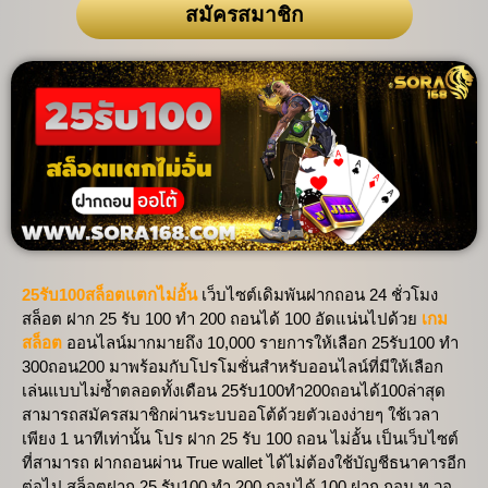
สมัครสมาชิก
25รับ100สล็อตแตกไม่อั้น
เว็บไซต์เดิมพันฝากถอน 24 ชั่วโมง
สล็อต ฝาก 25 รับ 100 ทํา
200 ถอนได้ 100 อัดแน่นไปด้วย
เกม
สล็อต
ออนไลน์มากมายถึง 10,000 รายการให้เลือก 25รับ100 ทํา
300ถอน200 มาพร้อมกับโปรโมชั่นสำหรับออนไลน์ที่มีให้เลือก
เล่นแบบไม่ซ้ำตลอดทั้งเดือน 25รับ100ทํา200ถอนได้100ล่าสุด
สามารถสมัครสมาชิกผ่านระบบออโต้ด้วยตัวเองง่ายๆ ใช้เวลา
เพียง 1 นาทีเท่านั้น โปร ฝาก 25 รับ 100 ถอน ไม่อั้น เป็นเว็บไซต์
ที่สามารถ ฝากถอนผ่าน True wallet ได้ไม่ต้องใช้บัญชีธนาคารอีก
ต่อไป สล็อตฝาก 25 รับ100 ทํา 200 ถอนได้ 100 ฝาก ถอน ทู วอ