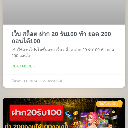
เว็บ สล็อต ฝาก 20 รับ100 ทํา ยอด 200
ถอนได้100
เข้าใช้งานโปรโมชั่นจาก เว็บ สล็อต ฝาก 20 รับ100 ทํา ยอด
200 ถอนได
READ MORE »
มีนาคม 11, 2024
27 ความเห็น
โปรโมชั่นสล็อต