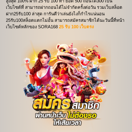
สูงสุด 100% ฝาก 25 รับ 100 ทํา ยอด 500 ถอนได้300 เป็น
เว็บไซต์ที่ สามารถฝากถอนได้ไม่จำกัดครั้งต่อวัน รวมเว็บสล็อต
ฝาก25รับ100 ล่าสุด การันตีว่าเล่นยังไงก็กำไรแน่นอน
25รับ100สล็อตแตกไม่อั้น สามารถสมัครสมาชิกได้นะวันนี้ที่หน้า
เว็บไซต์หลักของ SORA168
25 รับ 100 เว็บตรง