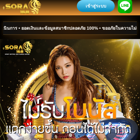
เข้าสู่ระบบ
อดเงินและข้อมูลสมาชิกปลอดภัย 100% • ขออภัยในความไม่สะดวก