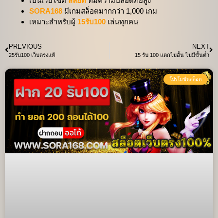
เป็นเว็บไซต์
สล็อต
ที่มีความปลอดภัยสูง
SORA168
มีเกมสล็อตมากกว่า 1,000 เกม
เหมาะสำหรับผู้
15รับ100
เล่นทุกคน
PREVIOUS
NEXT
25รับ100 เว็บตรงแท้
15 รับ 100 แตกไม่อั้น ไม่มีขั้นต่ำ
โปรโมชั่นสล็อต