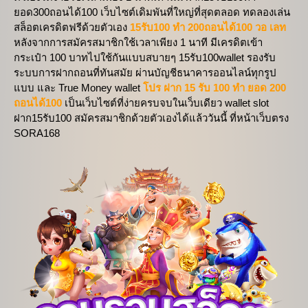
ยอด300ถอนได้100 เว็บไซต์เดิมพันที่ใหญ่ที่สุดตลอด ทดลองเล่น
สล็อตเครดิตฟรีด้วยตัวเอง
15รับ100 ทํา 200ถอนได้100 วอ เลท
หลังจากการสมัครสมาชิกใช้เวลาเพียง 1 นาที มีเครดิตเข้า
กระเป๋า 100 บาทไปใช้กันแบบสบายๆ 15รับ100wallet รองรับ
ระบบการฝากถอนที่ทันสมัย ผ่านบัญชีธนาคารออนไลน์ทุกรูป
แบบ และ True Money wallet
โปร ฝาก 15 รับ 100 ทํา ยอด 200
ถอนได้100
เป็นเว็บไซต์ที่ง่ายครบจบในเว็บเดียว wallet slot
ฝาก15รับ100 สมัครสมาชิกด้วยตัวเองได้แล้ววันนี้ ที่หน้าเว็บตรง
SORA168