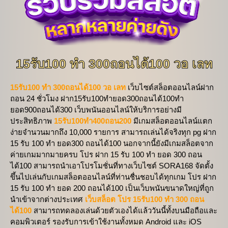
15รับ100 ทํา 300ถอนได้100 วอ เลท
15รับ100 ทํา 300ถอนได้100 วอ เลท
เว็บไซต์สล็อตออนไลน์ฝาก
ถอน 24 ชั่วโมง ฝาก15รับ100ทํายอด300ถอนได้100ทํา
ยอด900ถอนได้300 เว็บพนันออนไลน์ให้บริการอย่างมี
ประสิทธิภาพ
15รับ100ทํา400ถอน200
มีเกมสล็อตออนไลน์แตก
ง่ายจำนวนมากถึง 10,000 รายการ สามารถเล่นได้จริงทุก pg ฝาก
15 รับ 100 ทํา ยอด300 ถอนได้100 นอกจากนี้ยังมีเกมสล็อตจาก
ค่ายเกมมากมายครบ โปร ฝาก 15 รับ 100 ทํา ยอด 300 ถอน
ได้100 สามารถนำเอาโปรโมชั่นที่ทางเว็บไซต์ SORA168 จัดตั้ง
ขึ้นไปเล่นกับเกมสล็อตออนไลน์ที่ท่านชื่นชอบได้ทุกเกม โปร ฝาก
15 รับ 100 ทํา ยอด 200 ถอนได้100 เป็นเว็บพนันขนาดใหญ่ที่ถูก
นำเข้าจากต่างประเทศ
เว็บสล็อต โปร 15รับ100 ทำ 300 ถอน
ได้100
สามารถทดลองเล่นด้วยตัวเองได้แล้ววันนี้ทั้งบนมือถือและ
คอมพิวเตอร์ รองรับการเข้าใช้งานทั้งหมด Android และ iOS