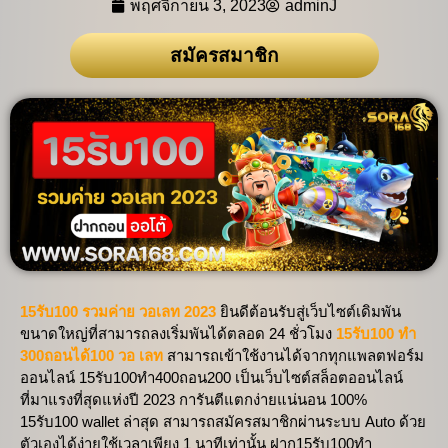
พฤศจิกายน 3, 2023
adminJ
สมัครสมาชิก
15รับ100 รวมค่าย วอเลท 2023
ยินดีต้อนรับสู่เว็บไซต์เดิมพัน
ขนาดใหญ่ที่สามารถลงเริ่มพันได้ตลอด 24 ชั่วโมง
15รับ100 ทํา
300ถอนได้100 วอ เลท
สามารถเข้าใช้งานได้จากทุกแพลตฟอร์ม
ออนไลน์ 15รับ100ทํา400ถอน200 เป็นเว็บไซต์สล็อตออนไลน์
ที่มาแรงที่สุดแห่งปี 2023 การันตีแตกง่ายแน่นอน 100%
15รับ100 wallet ล่าสุด สามารถสมัครสมาชิกผ่านระบบ Auto ด้วย
ตัวเองได้ง่ายใช้เวลาเพียง 1 นาทีเท่านั้น ฝาก15รับ100ทํา