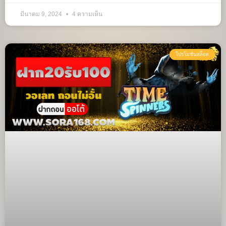
มีนาคม 9, 2024
4 ความเห็น
โปรโมชั่นสล็อต