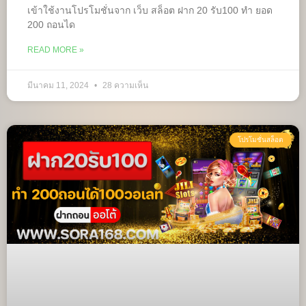
เข้าใช้งานโปรโมชั่นจาก เว็บ สล็อต ฝาก 20 รับ100 ทํา ยอด
200 ถอนได
READ MORE »
มีนาคม 11, 2024
28 ความเห็น
โปรโมชั่นสล็อต