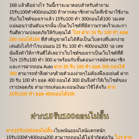
168 แล้วดีอย่างไร วันนี้เราจะมาตอบสำหรับคำถาม
15รับ100ทํา400ถอน200 ถ้าหากสมาชิกท่านใดที่เข้ามาใช้งาน
กับเว็บไซต์ของเราแล้ว 15รับ100 ทํา 300ถอนได้100 วอเลท
แน่นอนว่าอันดับแรกนั้น เป็นเว็บไซต์ที่มีความรวดเร็วและกา
รันตีความปลอดภัยให้กับคุณได้
โปร ฝาก 15 รับ 100 ทํา ยอด
200 ถอนได้100
ที่สำคัญขาดไม่ได้คือเป็นเว็บตรงที่แตกง่าย
เล่นยังไงก็กำไรแน่นอน 15 รับ 100 ทํา 400ถอน200 วอ เลท
นั่นจึงทำให้การันตีได้เลยว่าเว็บไซต์ของเราเป็นเว็บไซต์ที่ดี
โปร 15รับ100 ทำ 300 มาพร้อมกับขั้นตอนการสมัครสมาชิก
และการฝากถอน Auto
ฝาก 20 รับ 100 ทํา ยอด 300 ถอนได้
300
สามารถทำสิ่งต่างๆด้วยตัวเองง่ายๆไม่ต้องพึ่งเอเย่นต์ ฝาก
20 รับ 100 ทํา ยอด 400 ถอนได้ 300 มันจึงทำให้เว็บไซต์ของ
เราปลอดภัย สามารถเล่นและถอนเงินมาใช้ได้จริง
ฝาก
15รับ100 ทํา ยอด 400ถอนได้100
ฝาก15รับ100ถอนไม่อั้น
ฝาก15รับ100ถอนไม่อั้น
เว็บพนันออนไลน์แตกหนัก
15รับ100ทํา400ถอน200 สามารถถอนได้ไม่จำกัดต่อวัน
โปร ฝาก