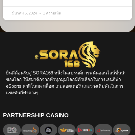
มีนาคม 5, 2024
1 ความเห็น
ยินดีต้อนรับสู่ SORA168 หนึ่งในแบรนด์การพนันออนไลน์ชั้นนำ
ของโลก ให้สมาชิกจากทั่วทุกมุมโลกมีตัวเลือกในการเล่นกีฬา
eSports คาสิโนสด สล็อต เกมลอตเตอรี และวางเดิมพันในการ
แข่งขันกีฬาต่างๆ
PARTNERSHIP CASINO