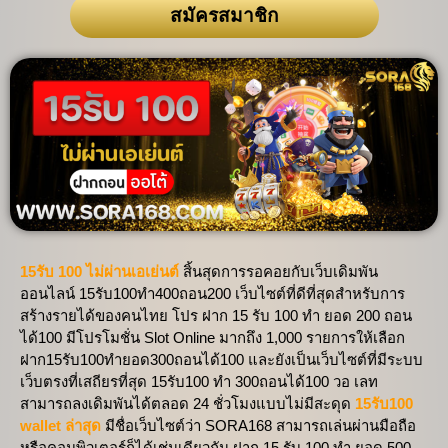
สมัครสมาชิก
15รับ 100 ไม่ผ่านเอเย่นต์
สิ้นสุดการรอคอยกับเว็บเดิมพัน
ออนไลน์ 15รับ100ทํา400ถอน200 เว็บไซต์ที่ดีที่สุดสำหรับการ
สร้างรายได้ของคนไทย โปร ฝาก 15 รับ 100 ทํา ยอด 200 ถอน
ได้100 มีโปรโมชั่น Slot Online มากถึง 1,000 รายการให้เลือก
ฝาก15รับ100ทํายอด300ถอนได้100 และยังเป็นเว็บไซต์ที่มีระบบ
เว็บตรงที่เสถียรที่สุด 15รับ100 ทํา 300ถอนได้100 วอ เลท
สามารถลงเดิมพันได้ตลอด 24 ชั่วโมงแบบไม่มีสะดุด
15รับ100
wallet ล่าสุด
มีชื่อเว็บไซต์ว่า SORA168 สามารถเล่นผ่านมือถือ
หรือคอมพิวเตอร์ก็ได้เช่นเดียวกัน ฝาก 15 รับ 100 ทํา ยอด 500