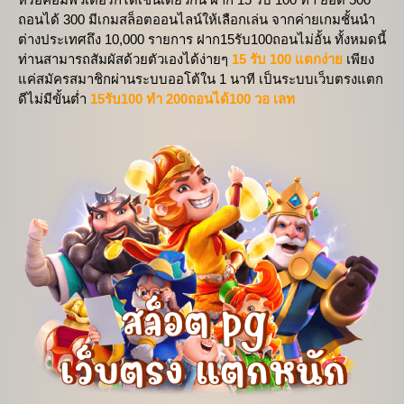
ถอนได้ 300 มีเกมสล็อตออนไลน์ให้เลือกเล่น จากค่ายเกมชั้นนำ
ต่างประเทศถึง 10,000 รายการ ฝาก15รับ100ถอนไม่อั้น ทั้งหมดนี้
ท่านสามารถสัมผัสด้วยตัวเองได้ง่ายๆ
15 รับ 100 แตกง่าย
เพียง
แค่สมัครสมาชิกผ่านระบบออโต้ใน 1 นาที เป็นระบบเว็บตรงแตก
ดีไม่มีขั้นต่ำ
15รับ100 ทํา 200ถอนได้100 วอ เลท