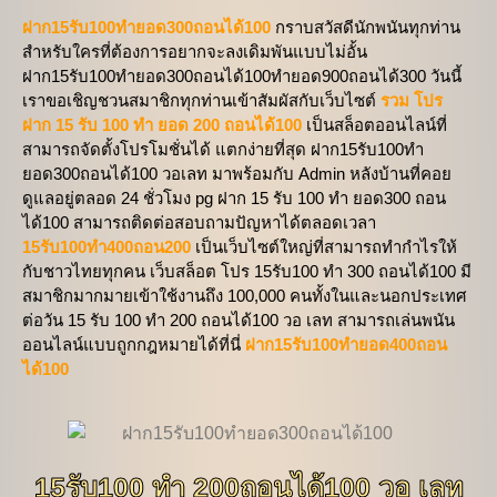
ฝาก15รับ100ทํายอด300ถอนได้100
กราบสวัสดีนักพนันทุกท่าน
สำหรับใครที่ต้องการอยากจะลงเดิมพันแบบไม่อั้น
ฝาก15รับ100ทํายอด300ถอนได้100ทํายอด900ถอนได้300 วันนี้
เราขอเชิญชวนสมาชิกทุกท่านเข้าสัมผัสกับเว็บไซต์
รวม โปร
ฝาก 15 รับ 100 ทํา ยอด 200 ถอนได้100
เป็นสล็อตออนไลน์ที่
สามารถจัดตั้งโปรโมชั่นได้ แตกง่ายที่สุด ฝาก15รับ100ทํา
ยอด300ถอนได้100 วอเลท มาพร้อมกับ Admin หลังบ้านที่คอย
ดูแลอยู่ตลอด 24 ชั่วโมง pg ฝาก 15 รับ 100 ทํา ยอด300 ถอน
ได้100 สามารถติดต่อสอบถามปัญหาได้ตลอดเวลา
15รับ100ทํา400ถอน200
เป็นเว็บไซต์ใหญ่ที่สามารถทำกำไรให้
กับชาวไทยทุกคน เว็บสล็อต โปร 15รับ100 ทำ 300 ถอนได้100 มี
สมาชิกมากมายเข้าใช้งานถึง 100,000 คนทั้งในและนอกประเทศ
ต่อวัน 15 รับ 100 ทํา 200 ถอนได้100 วอ เลท สามารถเล่นพนัน
ออนไลน์แบบถูกกฎหมายได้ที่นี่
ฝาก15รับ100ทํายอด400ถอน
ได้100
15รับ100 ทํา 200ถอนได้100 วอ เลท