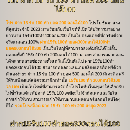
ได้100
โปร ฝาก 15 รับ 100 ทํา ยอด 200 ถอนได้100
โปรโมชั่นมาแรง
ที่สุดประจำปี 2023 มาพร้อมกับเว็บไซต์ที่เปิดให้บริการมาอย่าง
ยาวนาน 15รับ100ทํา400ถอน200 เป็นเว็บตรงแตกดีที่การันตีจ่าย
จริงแน่นอน 100%
ฝาก15รับ100ทํายอด300ถอนได้100ทํา
ยอด900ถอนได้300
เป็นเว็บใหญ่ที่สามารถลงเดิมพันได้ไม่อั้น
ตลอดทั้งปี 15รับ100 ทํา 200ถอนได้100 วอ เลท สามารถฝากถอน
ได้หลากหลายช่องทางตั้งแต่วันนี้เป็นต้นไป ฝาก15รับ100ทํา
ยอด300ถอนได้100 สามารถทดลองเล่นเกมสล็อตเครดิตฟรีด้วย
ตัวเองง่ายๆ ฝาก 15 รับ 100 ทํา ยอด 500 ถอนได้ 300 มีเครดิตฟรี
ให้รับเพียงแค่สมัครสมาชิกเท่านั้น
15รับ100 ทํา 300ถอนได้100
วอ เลท
เป็นเว็บไซต์ที่สามารถจัดตั้งโปรโมชั่นใหม่ๆมาให้เลือกรับ
ไม่ซ้ำในแต่ละสัปดาห์ 15รับ100 wallet ไม่จำกัดเพศและวัยใน
การเข้าใช้งาน สามารถเข้าใช้งานผ่านแพลตฟอร์มออนไลน์ใดๆ
ก็ได้
รวมโปรสล็อต ฝาก 15 รับ 100 ทำ 200 ล่าสุด 2023
ฝาก15รับ100ทํายอด300ถอนได้100