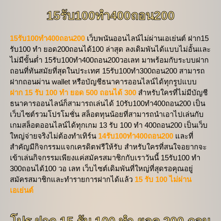
15รับ100ทํา400ถอน200
15รับ100ทํา400ถอน200
เว็บพนันออนไลน์ไม่ผ่านเอเย่นต์ ฝาก15
รับ100 ทํา ยอด200ถอนได้100 ล่าสุด ลงเดิมพันได้แบบไม่อั้นและ
ไม่มีขั้นต่ำ 15รับ100ทํา400ถอน200วอเลท มาพร้อมกับระบบฝาก
ถอนที่ทันสมัยที่สุดในประเทศ 15รับ100ทํา300ถอน200 สามารถ
ฝากถอนผ่าน wallet หรือบัญชีธนาคารออนไลน์ได้ทุกรูปแบบ
ฝาก 15 รับ 100 ทํา ยอด 500 ถอนได้ 300
สำหรับใครที่ไม่มีบัญชี
ธนาคารออนไลน์ก็สามารถเล่นได้ 10รับ100ทํา400ถอน200 เป็น
เว็บไซต์รวมโปรโมชั่น สล็อตทุนน้อยที่สามารถนำเอาไปเล่นกับ
เกมสล็อตออนไลน์ได้ทุกเกม 13 รับ 100 ทํา 400ถอน200 เป็นเว็บ
ใหญ่จ่ายจริงไม่ต้องทำเทิร์น
14รับ100ทํา400ถอน200
และที่
สำคัญมีกิจกรรมแจกเครดิตฟรีให้รับ สำหรับใครที่สนใจอยากจะ
เข้าเล่นกิจกรรมเพียงแค่สมัครสมาชิกกับเราวันนี้ 15รับ100 ทํา
300ถอนได้100 วอ เลท เว็บไซต์เดิมพันที่ใหญ่ที่สุดรอคุณอยู่
สมัครสมาชิกและทำรายการฝากได้แล้ว
15 รับ 100 ไม่ผ่าน
เอเย่นต์
โปร ฝาก 15 รับ 100 ทํา ยอด 200 ถอน