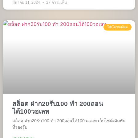
มีนาคม 11, 2024
27 ความเห็น
โปรโมชั่นสล็อต
สล็อต ฝาก20รับ100 ทํา 200ถอน
ได้100วอเลท
สล็อต ฝาก20รับ100 ทํา 200ถอนได้100วอเลท เว็บไซต์เดิมพัน
ที่รองรับ