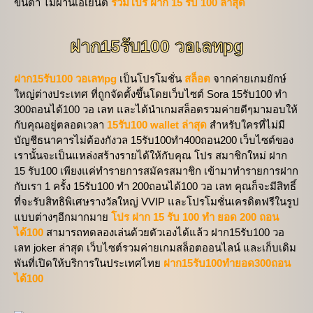
ขั้นต่ำ ไม่ผ่านเอเย่นต์
รวมโปร ฝาก 15 รับ 100 ล่าสุด
ฝาก15รับ100 วอเลทpg
ฝาก15รับ100 วอเลทpg
เป็นโปรโมชั่น
สล็อต
จากค่ายเกมยักษ์
ใหญ่ต่างประเทศ ที่ถูกจัดตั้งขึ้นโดยเว็บไซต์ Sora 15รับ100 ทํา
300ถอนได้100 วอ เลท และได้นำเกมสล็อตรวมค่ายดีๆมามอบให้
กับคุณอยู่ตลอดเวลา
15รับ100 wallet ล่าสุด
สำหรับใครที่ไม่มี
บัญชีธนาคารไม่ต้องกังวล 15รับ100ทํา400ถอน200 เว็บไซต์ของ
เรานั้นจะเป็นแหล่งสร้างรายได้ให้กับคุณ โปร สมาชิกใหม่ ฝาก
15 รับ100 เพียงแค่ทำรายการสมัครสมาชิก เข้ามาทำรายการฝาก
กับเรา 1 ครั้ง 15รับ100 ทํา 200ถอนได้100 วอ เลท คุณก็จะมีสิทธิ์
ที่จะรับสิทธิพิเศษรางวัลใหญ่ VVIP และโปรโมชั่นเครดิตฟรีในรูป
แบบต่างๆอีกมากมาย
โปร ฝาก 15 รับ 100 ทํา ยอด 200 ถอน
ได้100
สามารถทดลองเล่นด้วยตัวเองได้แล้ว ฝาก15รับ100 วอ
เลท joker ล่าสุด เว็บไซต์รวมค่ายเกมสล็อตออนไลน์ และเก็บเดิม
พันที่เปิดให้บริการในประเทศไทย
ฝาก15รับ100ทํายอด300ถอน
ได้100