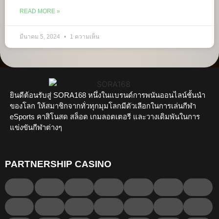
READ MORE »
มีนาคม 5, 2024
1 ความเห็น
ยินดีต้อนรับสู่ SORA168 หนึ่งในแบรนด์การพนันออนไลน์ชั้นนำ
ของโลก ให้สมาชิกจากทั่วทุกมุมโลกมีตัวเลือกในการเล่นกีฬา
eSports คาสิโนสด สล็อต เกมลอตเตอรี และวางเดิมพันในการ
แข่งขันกีฬาต่างๆ
PARTNERSHIP CASINO