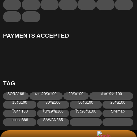
PAYMENTS ACCEPTED
TAG
SORA168
ฝาก20รับ100
20รับ100
ฝาก19รับ100
15รับ100
30รับ100
50รับ100
25รับ100
โซล่า 168
โปร19รับ100
โปร20รับ100
Sitemap
acash888
SAWAN365