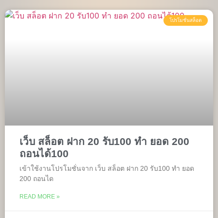
โปรโมชั่นสล็อต
เว็บ สล็อต ฝาก 20 รับ100 ทํา ยอด 200
ถอนได้100
เข้าใช้งานโปรโมชั่นจาก เว็บ สล็อต ฝาก 20 รับ100 ทํา ยอด
200 ถอนได
READ MORE »