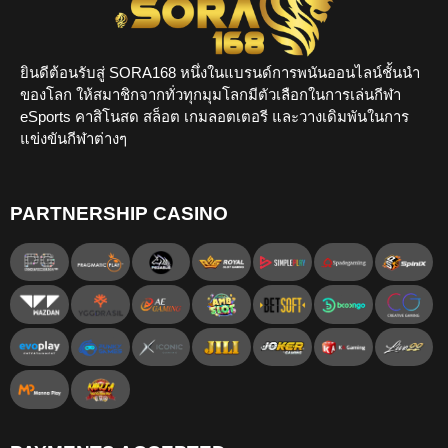
ยินดีต้อนรับสู่ SORA168 หนึ่งในแบรนด์การพนันออนไลน์ชั้นนำ
ของโลก ให้สมาชิกจากทั่วทุกมุมโลกมีตัวเลือกในการเล่นกีฬา
eSports คาสิโนสด สล็อต เกมลอตเตอรี และวางเดิมพันในการ
แข่งขันกีฬาต่างๆ
PARTNERSHIP CASINO