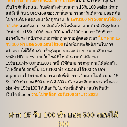
15 รับ 100 ทํา 300 ถอนได้ 100 วอ เลท
แน่นอนว่าในปัจจุบัน มี
เว็บไซต์สล็อตและเว็บเดิมพันจำนวนมาก 15รับ100 wallet ล่าสุด
แต่วันนี้เว็บ SORA168 ของเรานั้นสามารถการันตีความปลอดภัย
ในการเดิมพันของสมาชิกทุกท่านได้
15รับ100 ทํา 300ถอนได้100
วอ เลท
และยังสามารถจัดตั้งโปรโมชั่นและเกมเดิมพันในรูปแบบ
ใหม่ๆ ฝาก15รับ100ทํายอด300ถอนได้100 รายการให้บริการ
อย่างมีประสิทธิภาพแก่สมาชิกทุกท่านอยู่ตลอดเวลา
โปร ฝาก 15
รับ 100 ทํา ยอด 200 ถอนได้100
เพื่อเพิ่มประสิทธิภาพในการ
สร้างรายได้ให้กับสมาชิกสูงสุด เราแนะนำเอาระบบเสียงเกม
ระดับ HD และระบบเว็บไซต์ที่ไหลลื่นแบบไม่มีสะดุด
15รับ100ทํา400ถอน200 มาเพิ่มให้กับสมาชิกทุกท่านได้เดิมพัน
ไปพร้อมกับรอยยิ้ม 15รับ100 ทํา 200ถอนได้100 วอ เลท
สนุกสนานไปพร้อมกับการหาตังค์เข้ากระเป๋าแบบไม่อั้น ฝาก 15
รับ 100 ทํา ยอด 500 ถอนได้ 300 สมัครสมาชิกกับเราวันนี้ wallet
slot ฝาก15รับ100 ได้เลือกรับโปรโมชั่นดีๆที่น่าสนใจที่หน้า
เว็บไซต์ Sora
รวมโปรสล็อต 20รับ100 มาแรง 2023
ฝาก 15 รับ 100 ทํา ยอด 500 ถอนได้
300