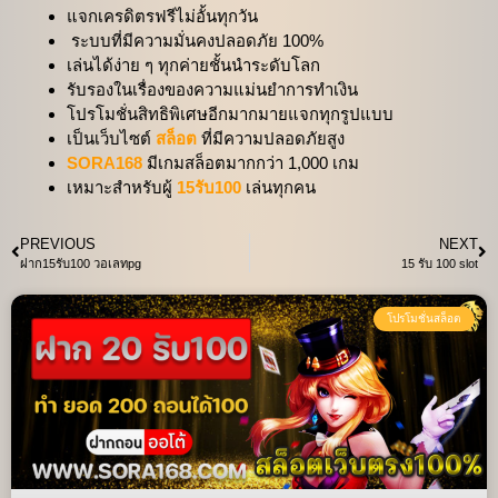
แจกเครดิตรฟรีไม่อั้นทุกวัน
ระบบที่มีความมั่นคงปลอดภัย 100%
เล่นได้ง่าย ๆ ทุกค่ายชั้นนำระดับโลก
รับรองในเรื่องของความแม่นยำการทำเงิน
โปรโมชั่นสิทธิพิเศษอีกมากมายแจกทุกรูปแบบ
เป็นเว็บไซต์
สล็อต
ที่มีความปลอดภัยสูง
SORA168
มีเกมสล็อตมากกว่า 1,000 เกม
เหมาะสำหรับผู้
15รับ100
เล่นทุกคน
PREVIOUS
NEXT
ฝาก15รับ100 วอเลทpg
15 รับ 100 slot
โปรโมชั่นสล็อต