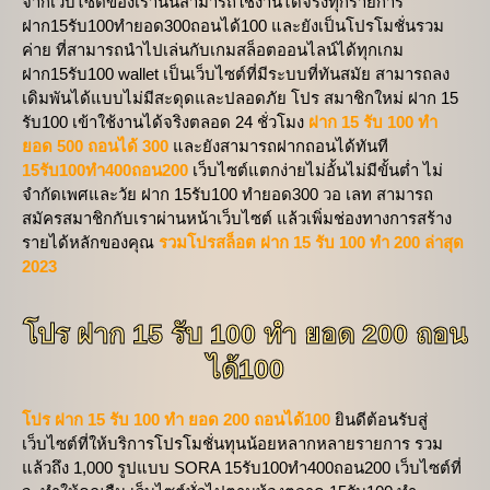
จากเว็บไซต์ของเรานั้นสามารถใช้งานได้จริงทุกรายการ
ฝาก15รับ100ทํายอด300ถอนได้100 และยังเป็นโปรโมชั่นรวม
ค่าย ที่สามารถนำไปเล่นกับเกมสล็อตออนไลน์ได้ทุกเกม
ฝาก15รับ100 wallet เป็นเว็บไซต์ที่มีระบบที่ทันสมัย สามารถลง
เดิมพันได้แบบไม่มีสะดุดและปลอดภัย โปร สมาชิกใหม่ ฝาก 15
รับ100 เข้าใช้งานได้จริงตลอด 24 ชั่วโมง
ฝาก 15 รับ 100 ทํา
ยอด 500 ถอนได้ 300
และยังสามารถฝากถอนได้ทันที
15รับ100ทํา400ถอน200
เว็บไซต์แตกง่ายไม่อั้นไม่มีขั้นต่ำ ไม่
จำกัดเพศและวัย ฝาก 15รับ100 ทำยอด300 วอ เลท สามารถ
สมัครสมาชิกกับเราผ่านหน้าเว็บไซต์ แล้วเพิ่มช่องทางการสร้าง
รายได้หลักของคุณ
รวมโปรสล็อต ฝาก 15 รับ 100 ทำ 200 ล่าสุด
2023
โปร ฝาก 15 รับ 100 ทํา ยอด 200 ถอน
ได้100
โปร ฝาก 15 รับ 100 ทํา ยอด 200 ถอนได้100
ยินดีต้อนรับสู่
เว็บไซต์ที่ให้บริการโปรโมชั่นทุนน้อยหลากหลายรายการ รวม
แล้วถึง 1,000 รูปแบบ SORA 15รับ100ทํา400ถอน200 เว็บไซต์ที่