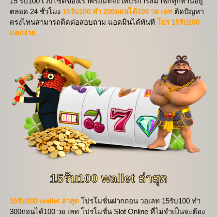
15 รับ100 เว็บไซต์ของเราพร้อมที่จะให้บริการสมาชิกทุกท่านอยู่
ตลอด 24 ชั่วโมง
15รับ100 ทํา 200ถอนได้100 วอ เลท
ติดปัญหา
ตรงไหนสามารถติดต่อสอบถาม แอดมินได้ทันที
โปร 15รับ100
แตกง่าย
15รับ100 wallet ล่าสุด
15รับ100 wallet ล่าสุด
โปรโมชั่นฝากถอน วอเลท 15รับ100 ทํา
300ถอนได้100 วอ เลท โปรโมชั่น Slot Online ที่ไม่จำเป็นจะต้อง