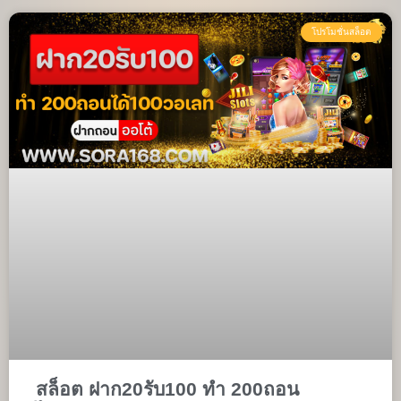
โปรโมชั่นสล็อต
สล็อต ฝาก20รับ100 ทํา 200ถอน