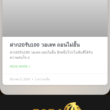
ฝาก20รับ100 วอเลท ถอนไม่อั้น
ฝาก20รับ100 วอเลท ถอนไม่อั้น อีกหนึ่งโปรโมชั่นที่ได้รับ
ความสนใจ จ
READ MORE »
มีนาคม 5, 2024
1 ความเห็น