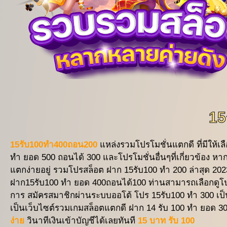
15
15รับ100ทํา400ถอน200
แหล่งรวมโปรโมชั่นแตกดี ที่มีให้เล
ทํา ยอด 500 ถอนได้ 300 และโปรโมชั่นอื่นๆที่เกี่ยวข้อง
แตกง่ายอยู่ รวมโปรสล็อต ฝาก 15รับ100 ทำ 200 ล่าสุด 20
ฝาก15รับ100 ทํา ยอด 400ถอนได้100 ท่านสามารถเลือกดูโปรโ
การ สมัครสมาชิกผ่านระบบออโต้ โปร 15รับ100 ทำ 300 เป็นเ
เป็นเว็บไซต์รวมเกมสล็อตแตกดี ฝาก 14 รับ 100 ทํา ยอด 3
ง่าย
วินาทีเงินเข้าบัญชีได้เลยทันที
15 บาท รับ 100