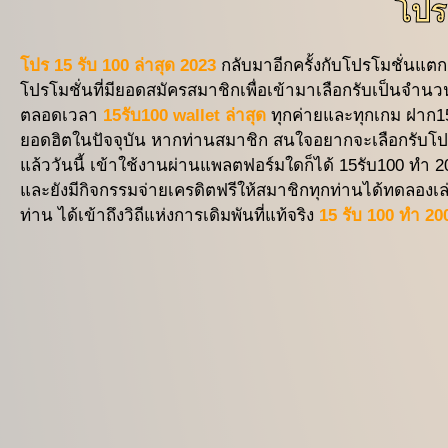
โปร
โปร 15 รับ 100 ล่าสุด 2023
กลับมาอีกครั้งกับโปรโมชั่นแตกด
โปรโมชั่นที่มียอดสมัครสมาชิกเพื่อเข้ามาเลือกรับเป็นจำ
ตลอดเวลา
15รับ100 wallet ล่าสุด
ทุกค่ายและทุกเกม ฝาก1
ยอดฮิตในปัจจุบัน หากท่านสมาชิก สนใจอยากจะเลือกรับโปรโ
แล้ววันนี้ เข้าใช้งานผ่านแพลตฟอร์มใดก็ได้ 15รับ100 ทํา
และยังมีกิจกรรมจ่ายเครดิตฟรีให้สมาชิกทุกท่านได้ทดลองเล่
ท่าน ได้เข้าถึงวิถีแห่งการเดิมพันที่แท้จริง
15 รับ 100 ทํา 20