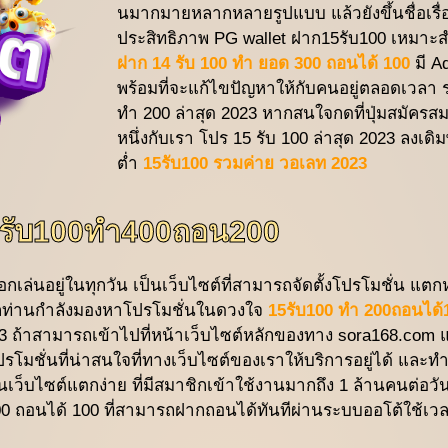
นมากมายหลากหลายรูปแบบ แล้วยังขึ้นชื่อเรื่อ
ประสิทธิภาพ PG wallet ฝาก15รับ100 เหมา
ฝาก 14 รับ 100 ทํา ยอด 300 ถอนได้ 100
มี A
พร้อมที่จะแก้ไขปัญหาให้กับคนอยู่ตลอดเวลา
ทำ 200 ล่าสุด 2023 หากสนใจกดที่ปุ่มสมัครสม
หนึ่งกับเรา โปร 15 รับ 100 ล่าสุด 2023 ลงเดิม
ต่ำ
15รับ100 รวมค่าย วอเลท 2023
รับ100ทํา400ถอน200
ือกเล่นอยู่ในทุกวัน เป็นเว็บไซต์ที่สามารถจัดตั้งโปรโมชั่น แต
 หากท่านกำลังมองหาโปรโมชั่นในดวงใจ
15รับ100 ทํา 200ถอนได้
23 ถ้าสามารถเข้าไปที่หน้าเว็บไซต์หลักของทาง sora168.com 
มชั่นที่น่าสนใจที่ทางเว็บไซต์ของเราให้บริการอยู่ได้ และทำ
ว็บไซต์แตกง่าย ที่มีสมาชิกเข้าใช้งานมากถึง 1 ล้านคนต่อวัน
00 ถอนได้ 100 ที่สามารถฝากถอนได้ทันทีผ่านระบบออโต้ใช้เว