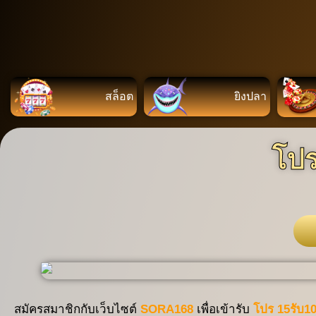
ยิงปลา
สล็อต
โปร
สมัครสมาชิกกับเว็บไซต์
SORA168
เพื่อเข้ารับ
โปร 15รับ1