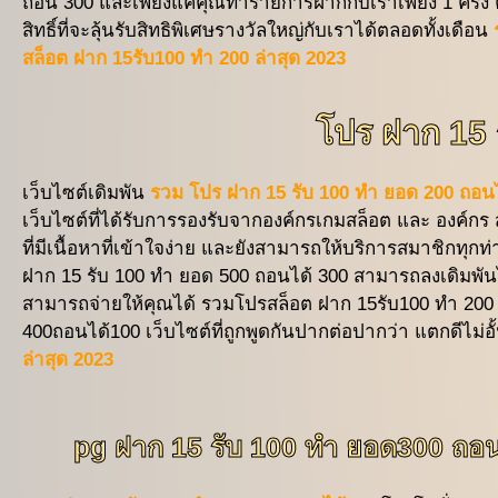
ถอน 300 และเพียงแค่คุณทำรายการฝากกับเราเพียง 1 ครั้ง 
สิทธิ์ที่จะลุ้นรับสิทธิพิเศษรางวัลใหญ่กับเราได้ตลอดทั้งเดือน
สล็อต ฝาก 15รับ100 ทำ 200 ล่าสุด 2023
โปร ฝาก 15 
เว็บไซต์เดิมพัน
รวม โปร ฝาก 15 รับ 100 ทํา ยอด 200 ถอน
เว็บไซต์ที่ได้รับการรองรับจากองค์กรเกมสล็อต และ องค์กร
ที่มีเนื้อหาที่เข้าใจง่าย และยังสามารถให้บริการสมาชิกทุกท่
ฝาก 15 รับ 100 ทํา ยอด 500 ถอนได้ 300 สามารถลงเดิมพัน
สามารถจ่ายให้คุณได้ รวมโปรสล็อต ฝาก 15รับ100 ทำ 200 ล่า
400ถอนได้100 เว็บไซต์ที่ถูกพูดกันปากต่อปากว่า แตกดีไม่อั
ล่าสุด 2023
pg ฝาก 15 รับ 100 ทํา ยอด300 ถอ