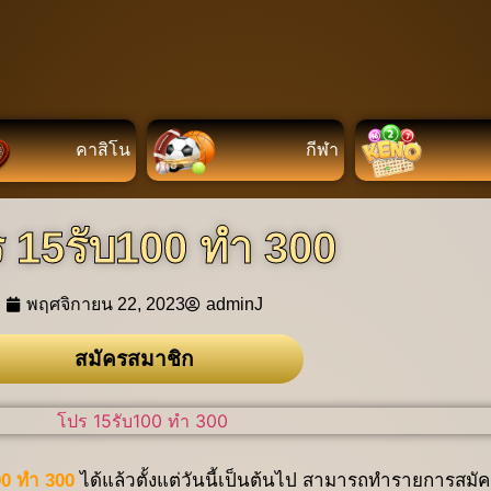
กีฬา
คาสิโน
 15รับ100 ทำ 300
พฤศจิกายน 22, 2023
adminJ
สมัครสมาชิก
00 ทำ 300
ได้แล้วตั้งแต่วันนี้เป็นต้นไป สามารถทำรายการสมั