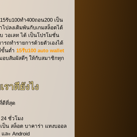
ด 15รับ100ทํา400ถอน200 เป็น
ไปลงเดิมพันกับเกมสล็อตได้
วอเลท ได้ เป็นโปรโมชั่น
ามารถทำรายการด้วยตัวเองได้
ขั้นต่ำ
15รับ100 auto wallet
มอบสัมผัสดีๆ ให้กับสมาชิกทุก
เราดียังไง
ีที่สุด
24 ชั่วโมง
จะเป็น สล็อต บาคาร่า แทงบออล
 และ Android