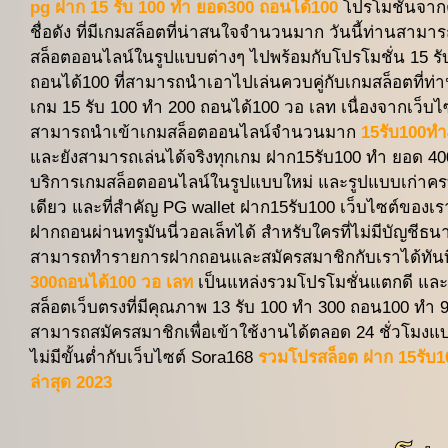
pg ฝาก 15 รับ 100 ทํา ยอด300 ถอนได้100
โปรโมชั่นจาก
ชื่อดัง ที่มีเกมสล็อตที่น่าสนใจจำนวนมาก วันนี้ท่านสามาร
สล็อตออนไลน์ในรูปแบบต่างๆ ไปพร้อมกับโปรโมชั่น 15 รับ
ถอนได้100 ที่สามารถนำเอาไปเล่นควบคู่กับเกมสล็อตที่ท่า
เกม 15 รับ 100 ทํา 200 ถอนได้100 วอ เลท เนื่องจากเว็บไ
สามารถนำเข้าเกมสล็อตออนไลน์จำนวนมาก
15รับ100ทํ
และยังสามารถเล่นได้จริงทุกเกม ฝาก15รับ100 ทํา ยอด 40
บริการเกมสล็อตออนไลน์ในรูปแบบใหม่ และรูปแบบเก่าค
เดียว และที่สำคัญ PG wallet ฝาก15รับ100 เว็บไซต์ของเ
ฝากถอนผ่านทรูมันนี่วอลเล็ทได้ สำหรับใครที่ไม่มีบัญชี
สามารถทำรายการฝากถอนและสมัครสมาชิกกับเราได้ทัน
300ถอนได้100 วอ เลท
เป็นแหล่งรวมโปรโมชั่นแตกดี และเ
สล็อตเว็บตรงที่มีคุณภาพ 13 รับ 100 ทํา 300 ถอน100 ทํา
สามารถสมัครสมาชิกเพื่อเข้าใช้งานได้ตลอด 24 ชั่วโมงแบ
ไม่มีขั้นต่ำกับเว็บไซต์ Sora168
รวมโปรสล็อต ฝาก 15รับ1
ล่าสุด 2023