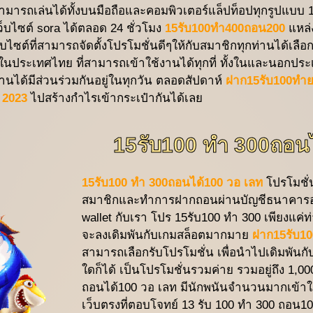
ารถเล่นได้ทั้งบนมือถือและคอมพิวเตอร์แล็ปท็อปทุกรูปแบบ 1
็บไซต์ sora ได้ตลอด 24 ชั่วโมง
15รับ100ทํา400ถอน200
แหล่
ไซต์ที่สามารถจัดตั้งโปรโมชั่นดีๆให้กับสมาชิกทุกท่านได้เลือก
 ในประเทศไทย ที่สามารถเข้าใช้งานได้ทุกที่ ทั้งในและนอกประ
นได้มีส่วนร่วมกันอยู่ในทุกวัน ตลอดสัปดาห์
ฝาก15รับ100ทํา
ด 2023
ไปสร้างกำไรเข้ากระเป๋ากันได้เลย
15รับ100 ทํา 300ถอน
15รับ100 ทํา 300ถอนได้100 วอ เลท
โปรโมชั่
สมาชิกและทำการฝากถอนผ่านบัญชีธนาคารออ
wallet กับเรา โปร 15รับ100 ทำ 300 เพียงแค่ท
จะลงเดิมพันกับเกมสล็อตมากมาย
ฝาก15รับ10
สามารถเลือกรับโปรโมชั่น เพื่อนำไปเดิมพัน
ใดก็ได้ เป็นโปรโมชั่นรวมค่าย รวมอยู่ถึง 1,0
ถอนได้100 วอ เลท มีนักพนันจำนวนมากเข้าใช
เว็บตรงที่ตอบโจทย์ 13 รับ 100 ทํา 300 ถอน10