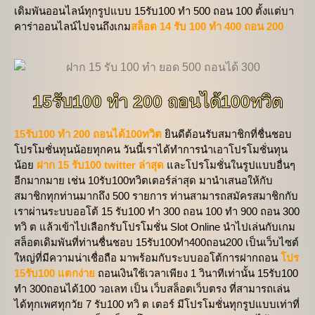
เดิมพันออนไลน์ทุกรูปแบบ 15รับ100 ทํา 500 ถอน 100 ตั้งแต่บา
คาร่าออนไลน์ไปจนถึงเกม
สล็อต 14 รับ 100 ทํา 400 ถอน 200
15รับ100 ทํา 200 ถอนได้100ทวิต
15รับ100 ทํา 200 ถอนได้100ทวิต
ยินดีต้อนรับสมาชิกที่ชื่นชอบ
โปรโมชั่นทุนน้อยทุกคน วันนี้เราได้ทำการนำเอาโปรโมชั่นทุน
น้อย
ฝาก 15 รับ100 twitter ล่าสุด
และโปรโมชั่นในรูปแบบอื่นๆ
อีกมากมาย เช่น 10รับ100ทวิตเตอร์ล่าสุด มานำเสนอให้กับ
สมาชิกทุกท่านมากถึง 500 รายการ ท่านสามารถสมัครสมาชิกกับ
เราผ่านระบบออโต้ 15 รับ100 ทํา 300 ถอน 100 ทํา 900 ถอน 300
ทวิ ต แล้วเข้าไปเลือกรับโปรโมชั่น Slot Online นำไปเล่นกับเกม
สล็อตเดิมพันที่ท่านชื่นชอบ 15รับ100ทํา400ถอน200 เป็นเว็บไซต์
ใหญ่ที่มีความน่าเชื่อถือ มาพร้อมกับระบบออโต้การฝากถอน
โปร
15รับ100 แตกง่าย
ถอนเงินใช้เวลาเพียง 1 วินาทีเท่านั้น 15รับ100
ทํา 300ถอนได้100 วอเลท เป็น เว็บสล็อตเว็บตรง ที่สามารถเล่น
ได้ทุกเพศทุกวัย 7 รับ100 ทวิ ต เตอร์ มีโปรโมชั่นทุกรูปแบบเท่าที่