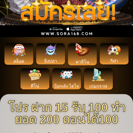
ยิงปลา
กีฬา
สล็อต
คาสิโน
คีโน่
เกมกราฟ
ป็อกเด้ง ไฮโล
โปร ฝาก 15 รับ 100 ทํา
ยอด 200 ถอนได้100