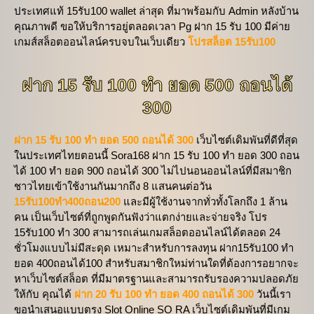
ประเทศแท้ 15รับ100 wallet ล่าสุด ที่มาพร้อมกับ Admin หลังบ้าน
คุณภาพดี ขอให้บริการอยู่ตลอดเวลา Pg ฝาก 15 รับ 100 มีค่าย
เกมส์สล็อตออนไลน์ครบจบในเว็บเดียว
โปรสล็อต 15รับ100
ฝาก 15 รับ 100 ทํา ยอด 500 ถอนได้
300
ฝาก 15 รับ 100 ทํา ยอด 500 ถอนได้ 300
เว็บไซต์เดิมพันที่ดีที่สุด
ในประเทศไทยตอนนี้ Sora168 ฝาก 15 รับ 100 ทํา ยอด 300 ถอน
ได้ 100 ทํา ยอด 900 ถอนได้ 300 ไม่ไปนอนออนไลน์ที่มีสมาชิก
ชาวไทยเข้าใช้งานกันมากถึง 8 แสนคนต่อวัน
15รับ100ทํา400ถอน200
และมีผู้ใช้งานจากทั่วทั้งโลกถึง 1 ล้าน
คน เป็นเว็บไซต์ที่ถูกพูดกันฟังว่าแตกง่ายและจ่ายจริง โปร
15รับ100 ทำ 300 สามารถเล่นเกมสล็อตออนไลน์ได้ตลอด 24
ชั่วโมงแบบไม่มีสะดุด เหมาะสำหรับการลงทุน ฝาก15รับ100 ทํา
ยอด 400ถอนได้100 สำหรับสมาชิกใหม่ท่านใดที่ต้องการอยากจะ
หาเว็บไซต์สล็อต ที่มีมาตรฐานและสามารถรับรองความปลอดภัย
ให้กับ คุณได้
ฝาก 20 รับ 100 ทํา ยอด 400 ถอนได้ 300
วันนี้เรา
ขอนำเสนอแบบตรง Slot Online SO RA เว็บไซต์เดิมพันที่มีเกม