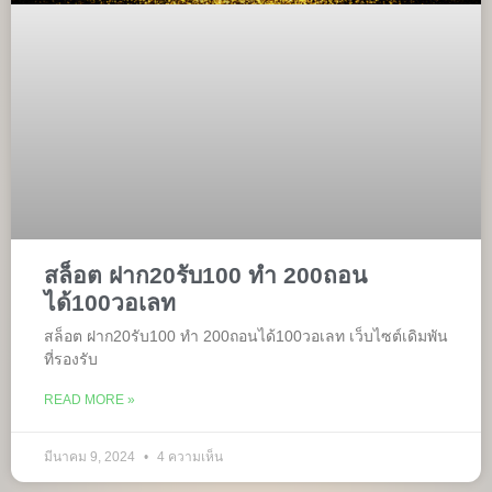
สล็อต ฝาก20รับ100 ทํา 200ถอน
ได้100วอเลท
สล็อต ฝาก20รับ100 ทํา 200ถอนได้100วอเลท เว็บไซต์เดิมพัน
ที่รองรับ
READ MORE »
มีนาคม 9, 2024
4 ความเห็น