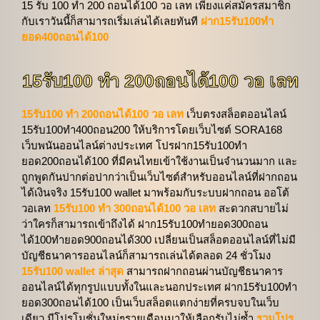
15 รับ 100 ทํา 200 ถอนได้100 วอ เลท เพียงแค่สมัครสมาชิก
กับเราวันนี้ก็สามารถเริ่มเล่นได้เลยทันที
ฝาก15รับ100ทํา
ยอด400ถอนได้100
15รับ100 ทํา 200ถอนได้100 วอ เลท
15รับ100 ทํา 200ถอนได้100 วอ เลท
เว็บตรงสล็อตออนไลน์
15รับ100ทํา400ถอน200 ให้บริการโดยเว็บไซต์ SORA168
เว็บพนันออนไลน์ต่างประเทศ โปรฝาก15รับ100ทํา
ยอด200ถอนได้100 ที่มีคนไทยเข้าใช้งานเป็นจำนวนมาก และ
ถูกพูดกันปากต่อปากว่าเป็นเว็บไซต์สำหรับออนไลน์ที่ฝากถอน
ได้เงินจริง 15รับ100 wallet มาพร้อมกับระบบฝากถอน ออโต้
วอเลท
15รับ100 ทํา 300ถอนได้100 วอ เลท
สะดวกสบายไม่
ว่าใครก็สามารถเข้าถึงได้ ฝาก15รับ100ทํายอด300ถอน
ได้100ทํายอด900ถอนได้300 เปลี่ยนเป็นสล็อตออนไลน์ที่ไม่มี
บัญชีธนาคารออนไลน์ก็สามารถเล่นได้ตลอด 24 ชั่วโมง
15รับ100 wallet ล่าสุด
สามารถฝากถอนผ่านบัญชีธนาคาร
ออนไลน์ได้ทุกรูปแบบทั้งในและนอกประเทศ ฝาก15รับ100ทํา
ยอด300ถอนได้100 เป็นเว็บสล็อตแตกง่ายที่ครบจบในเว็บ
เดียว มีโปรโมชั่นใหม่ๆรายเดือนมาให้เลือกรับไม่ซ้ำ
รวมโปร