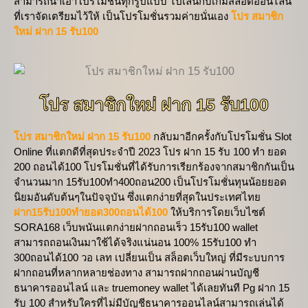
สามารถนำเอาโปรโมชั่นทุกรูปแบบ ไปเล่นกับเกมสล็อตออนไลน์
ที่เราจัดเตรียมไว้ให้ เป็นโปรโมชั่นรวมค่ายนั่นเอง
โปร สมาชิก
ใหม่ ฝาก 15 รับ100
โปร สมาชิกใหม่ ฝาก 15 รับ100
โปร สมาชิกใหม่ ฝาก 15 รับ100
กลับมาอีกครั้งกับโปรโมชั่น Slot
Online ที่แตกดีที่สุดประจำปี 2023 โปร ฝาก 15 รับ 100 ทํา ยอด
200 ถอนได้100 โปรโมชั่นที่ได้รับการเรียกร้องจากสมาชิกกันเป็น
จำนวนมาก 15รับ100ทํา400ถอน200 เป็นโปรโมชั่นทุนน้อยยอด
นิยมอันดับต้นๆในปัจจุบัน ซึ่งแตกง่ายที่สุดในประเทศไทย
ฝาก15รับ100ทํายอด300ถอนได้100
ให้บริการโดยเว็บไซต์
SORA168 เว็บพนันแตกง่ายฝากถอนเร็ว 15รับ100 wallet
สามารถถอนเงินมาใช้ได้จริงแน่นอน 100% 15รับ100 ทํา
300ถอนได้100 วอ เลท เปลี่ยนเป็น สล็อตเว็บใหญ่ ที่มีระบบการ
ฝากถอนที่หลากหลายช่องทาง สามารถฝากถอนผ่านบัญชี
ธนาคารออนไลน์ และ truemoney wallet ได้เลยทันที Pg ฝาก 15
รับ 100 สำหรับใครที่ไม่มีบัญชีธนาคารออนไลน์สามารถเล่นได้