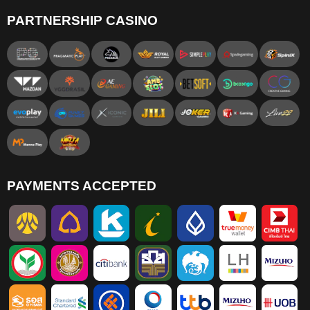
PARTNERSHIP CASINO
PAYMENTS ACCEPTED