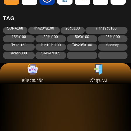
TAG
SORA168
ฝาก20รับ100
20รับ100
ฝาก19รับ100
15รับ100
30รับ100
50รับ100
25รับ100
โซล่า 168
โปร19รับ100
โปร20รับ100
Sitemap
acash888
SAWAN365
สมัครสมาชิก
เข้าสู่ระบบ