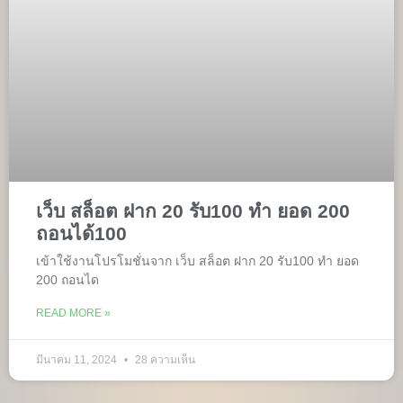
เว็บ สล็อต ฝาก 20 รับ100 ทํา ยอด 200
ถอนได้100
เข้าใช้งานโปรโมชั่นจาก เว็บ สล็อต ฝาก 20 รับ100 ทํา ยอด
200 ถอนได
READ MORE »
มีนาคม 11, 2024
28 ความเห็น