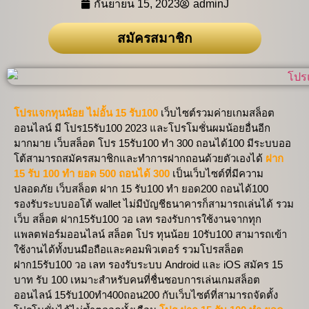
กันยายน 15, 2023
adminJ
สมัครสมาชิก
โปรแจกทุนน้อย ไม่อั้น 15 รับ100
เว็บไซต์รวมค่ายเกมสล็อต
ออนไลน์ มี โปร15รับ100 2023 และโปรโมชั่นผมน้อยอื่นอีก
มากมาย เว็บสล็อต โปร 15รับ100 ทำ 300 ถอนได้100 มีระบบออ
โต้สามารถสมัครสมาชิกและทำการฝากถอนด้วยตัวเองได้
ฝาก
15 รับ 100 ทํา ยอด 500 ถอนได้ 300
เป็นเว็บไซต์ที่มีความ
ปลอดภัย เว็บสล็อต ฝาก 15 รับ100 ทํา ยอด200 ถอนได้100
รองรับระบบออโต้ wallet ไม่มีบัญชีธนาคารก็สามารถเล่นได้ รวม
เว็บ สล็อต ฝาก15รับ100 วอ เลท รองรับการใช้งานจากทุก
แพลตฟอร์มออนไลน์ สล็อต โปร ทุนน้อย 10รับ100 สามารถเข้า
ใช้งานได้ทั้งบนมือถือและคอมพิวเตอร์ รวมโปรสล็อต
ฝาก15รับ100 วอ เลท รองรับระบบ Android และ iOS สมัคร 15
บาท รับ 100 เหมาะสำหรับคนที่ชื่นชอบการเล่นเกมสล็อต
ออนไลน์ 15รับ100ทํา400ถอน200 กับเว็บไซต์ที่สามารถจัดตั้ง