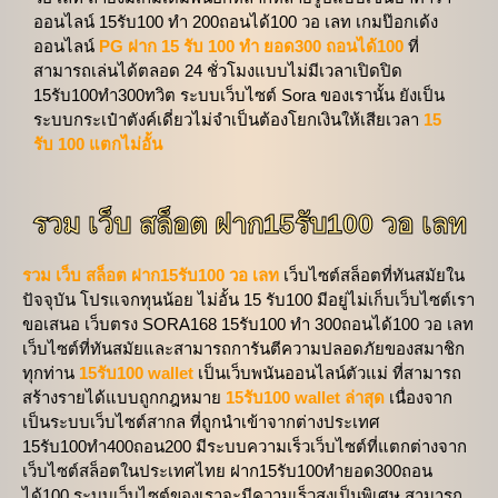
ออนไลน์ 15รับ100 ทํา 200ถอนได้100 วอ เลท เกมป๊อกเด้ง
ออนไลน์
PG ฝาก 15 รับ 100 ทํา ยอด300 ถอนได้100
ที่
สามารถเล่นได้ตลอด 24 ชั่วโมงแบบไม่มีเวลาเปิดปิด
15รับ100ทํา300ทวิต ระบบเว็บไซต์ Sora ของเรานั้น ยังเป็น
ระบบกระเป๋าตังค์เดี่ยวไม่จำเป็นต้องโยกเงินให้เสียเวลา
15
รับ 100 แตกไม่อั้น
รวม เว็บ สล็อต ฝาก15รับ100 วอ เลท
รวม เว็บ สล็อต ฝาก15รับ100 วอ เลท
เว็บไซต์สล็อตที่ทันสมัยใน
ปัจจุบัน โปรแจกทุนน้อย ไม่อั้น 15 รับ100 มีอยู่ไม่เก็บเว็บไซต์เรา
ขอเสนอ เว็บตรง SORA168 15รับ100 ทํา 300ถอนได้100 วอ เลท
เว็บไซต์ที่ทันสมัยและสามารถการันตีความปลอดภัยของสมาชิก
ทุกท่าน
15รับ100 wallet
เป็นเว็บพนันออนไลน์ตัวแม่ ที่สามารถ
สร้างรายได้แบบถูกกฎหมาย
15รับ100 wallet ล่าสุด
เนื่องจาก
เป็นระบบเว็บไซต์สากล ที่ถูกนำเข้าจากต่างประเทศ
15รับ100ทํา400ถอน200 มีระบบความเร็วเว็บไซต์ที่แตกต่างจาก
เว็บไซต์สล็อตในประเทศไทย ฝาก15รับ100ทํายอด300ถอน
ได้100 ระบบเว็บไซต์ของเราจะมีความเร็วสูงเป็นพิเศษ สามารถ