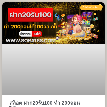
โปรโมชั่นสล็อต
สล็อต ฝาก20รับ100 ทํา 200ถอน