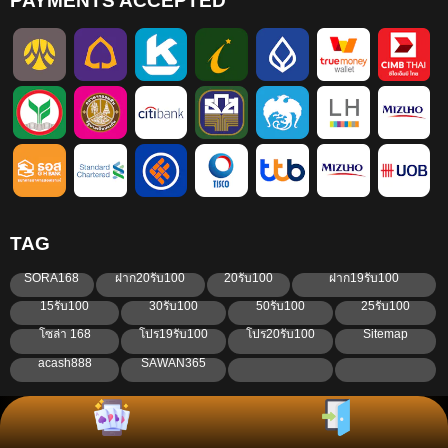
PAYMENTS ACCEPTED
TAG
SORA168
ฝาก20รับ100
20รับ100
ฝาก19รับ100
15รับ100
30รับ100
50รับ100
25รับ100
โซล่า 168
โปร19รับ100
โปร20รับ100
Sitemap
acash888
SAWAN365