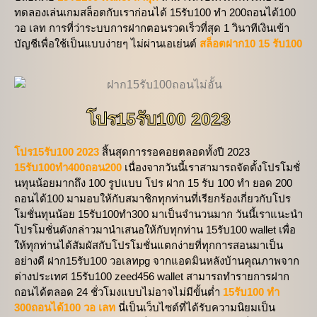
ทดลองเล่นเกมสล็อตกับเราก่อนได้ 15รับ100 ทํา 200ถอนได้100
วอ เลท การที่ว่าระบบการฝากตอนรวดเร็วที่สุด 1 วินาทีเงินเข้า
บัญชีเพื่อใช้เป็นแบบง่ายๆ ไม่ผ่านเอเย่นต์
สล็อตฝาก10 15 รับ100
โปร15รับ100 2023
โปร15รับ100 2023
สิ้นสุดการรอคอยตลอดทั้งปี 2023
15รับ100ทํา400ถอน200
เนื่องจากวันนี้เราสามารถจัดตั้งโปรโมชั่
นทุนน้อยมากถึง 100 รูปแบบ โปร ฝาก 15 รับ 100 ทํา ยอด 200
ถอนได้100 มามอบให้กับสมาชิกทุกท่านที่เรียกร้องเกี่ยวกับโปร
โมชั่นทุนน้อย 15รับ100ทํา300 มาเป็นจำนวนมาก วันนี้เราแนะนำ
โปรโมชั่นดังกล่าวมานำเสนอให้กับทุกท่าน 15รับ100 wallet เพื่อ
ให้ทุกท่านได้สัมผัสกับโปรโมชั่นแตกง่ายที่ทุกการสอนมาเป็น
อย่างดี ฝาก15รับ100 วอเลทpg จากแอดมินหลังบ้านคุณภาพจาก
ต่างประเทศ 15รับ100 zeed456 wallet สามารถทำรายการฝาก
ถอนได้ตลอด 24 ชั่วโมงแบบไม่อาจไม่มีขั้นต่ำ
15รับ100 ทํา
300ถอนได้100 วอ เลท
นี่เป็นเว็บไซต์ที่ได้รับความนิยมเป็น