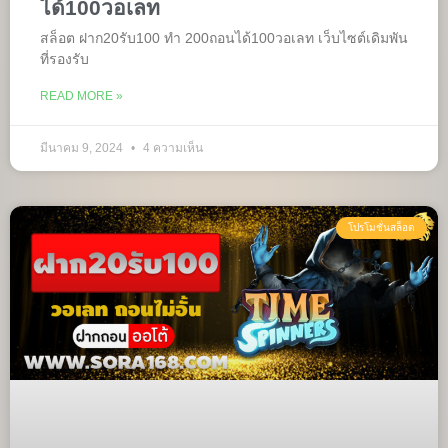
ได้100วอเลท
สล็อต ฝาก20รับ100 ทํา 200ถอนได้100วอเลท เว็บไซต์เดิมพัน
ที่รองรับ
READ MORE »
มีนาคม 9, 2024
4 ความเห็น
โปรโมชั่นสล็อต