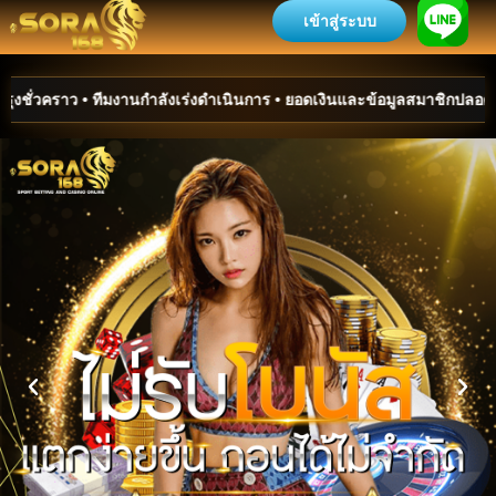
เข้าสู่ระบบ
เนินการ • ยอดเงินและข้อมูลสมาชิกปลอดภัย 100% • ขออภัยในความไม่สะด