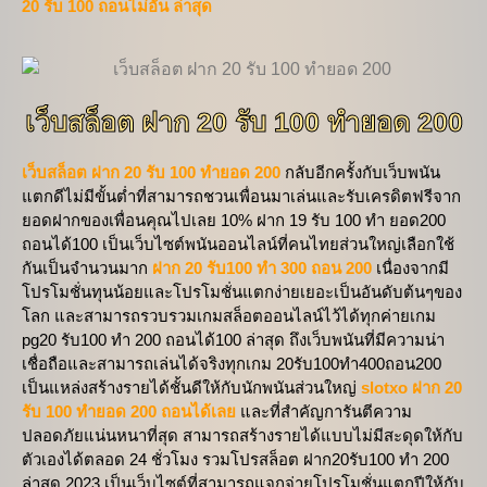
20 รับ 100 ถอนไม่อั้น ล่าสุด
เว็บสล็อต ฝาก 20 รับ 100 ทำยอด 200
เว็บสล็อต ฝาก 20 รับ 100 ทำยอด 200
กลับอีกครั้งกับเว็บพนัน
แตกดีไม่มีขั้นต่ำที่สามารถชวนเพื่อนมาเล่นและรับเครดิตฟรีจาก
ยอดฝากของเพื่อนคุณไปเลย 10% ฝาก 19 รับ 100 ทํา ยอด200
ถอนได้100 เป็นเว็บไซต์พนันออนไลน์ที่คนไทยส่วนใหญ่เลือกใช้
กันเป็นจำนวนมาก
ฝาก 20 รับ100 ทํา 300 ถอน 200
เนื่องจากมี
โปรโมชั่นทุนน้อยและโปรโมชั่นแตกง่ายเยอะเป็นอันดับต้นๆของ
โลก และสามารถรวบรวมเกมสล็อตออนไลน์ไว้ได้ทุกค่ายเกม
pg20 รับ100 ทํา 200 ถอนได้100 ล่าสุด ถึงเว็บพนันที่มีความน่า
เชื่อถือและสามารถเล่นได้จริงทุกเกม 20รับ100ทํา400ถอน200
เป็นแหล่งสร้างรายได้ชั้นดีให้กับนักพนันส่วนใหญ่
slotxo ฝาก 20
รับ 100 ทำยอด 200 ถอนได้เลย
และที่สำคัญการันตีความ
ปลอดภัยแน่นหนาที่สุด สามารถสร้างรายได้แบบไม่มีสะดุดให้กับ
ตัวเองได้ตลอด 24 ชั่วโมง รวมโปรสล็อต ฝาก20รับ100 ทำ 200
ล่าสุด 2023 เป็นเว็บไซต์ที่สามารถแจกจ่ายโปรโมชั่นแตกปีให้กับ