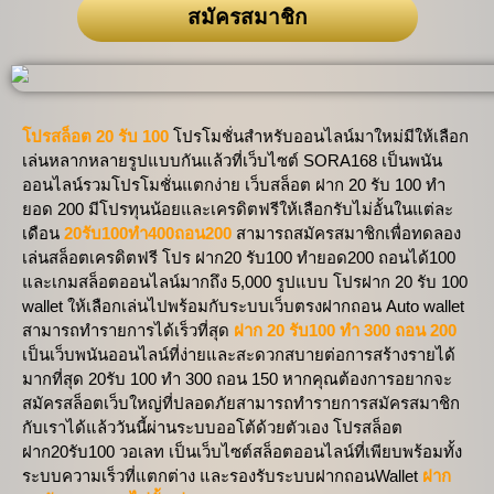
สมัครสมาชิก
โปรสล็อต 20 รับ 100
โปรโมชั่นสำหรับออนไลน์มาใหม่มีให้เลือก
เล่นหลากหลายรูปแบบกันแล้วที่เว็บไซต์ SORA168 เป็นพนัน
ออนไลน์รวมโปรโมชั่นแตกง่าย เว็บสล็อต ฝาก 20 รับ 100 ทำ
ยอด 200 มีโปรทุนน้อยและเครดิตฟรีให้เลือกรับไม่อั้นในแต่ละ
เดือน
20รับ100ทํา400ถอน200
สามารถสมัครสมาชิกเพื่อทดลอง
เล่นสล็อตเครดิตฟรี โปร ฝาก20 รับ100 ทำยอด200 ถอนได้100
และเกมสล็อตออนไลน์มากถึง 5,000 รูปแบบ โปรฝาก 20 รับ 100
wallet ให้เลือกเล่นไปพร้อมกับระบบเว็บตรงฝากถอน Auto wallet
สามารถทำรายการได้เร็วที่สุด
ฝาก 20 รับ100 ทํา 300 ถอน 200
เป็นเว็บพนันออนไลน์ที่ง่ายและสะดวกสบายต่อการสร้างรายได้
มากที่สุด 20รับ 100 ทํา 300 ถอน 150 หากคุณต้องการอยากจะ
สมัครสล็อตเว็บใหญ่ที่ปลอดภัยสามารถทำรายการสมัครสมาชิก
กับเราได้แล้ววันนี้ผ่านระบบออโต้ด้วยตัวเอง โปรสล็อต
ฝาก20รับ100 วอเลท เป็นเว็บไซต์สล็อตออนไลน์ที่เพียบพร้อมทั้ง
ระบบความเร็วที่แตกต่าง และรองรับระบบฝากถอนWallet
ฝาก