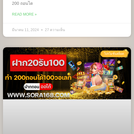
200 ถอนได
READ MORE »
มีนาคม 11, 2024
27 ความเห็น
โปรโมชั่นสล็อต