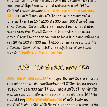
ครั้งนี้นั้นเป็นครั้งที่ดีที่สุดในประวัติศาสตร์ เนื่องจากเราได้นำ
ระบบออโต้ที่ถูกพัฒนามาจากต่างประเทศ มาเข้าใช้ใน
เว็บไซต์ของเราเป็นหลัก
ฝาก 20 รับ 100 ทํา ยอด 500 ถอน
ได้300
เป็นเว็บไซต์ที่มีเทคโนโลยีล้ำและนำสมัยที่สุดใน
ประเทศไทย ฝาก 10 รับ100 ทํา 300 ถอน 200 ตั้งแต่ขั้นตอน
การสมัครสมาชิกไปจนถึงการฝากถอนท่านสามารถทำผ่าน
ระบบ Auto ด้วยตัวเองได้ง่ายๆ 20รับ100ทํา400ถอน200
สำหรับใครที่ต้องการอยากจะรับเครดิตฟรีมาเล่นเกมสล็อตกับ
เรา 20 รับ 100 ทํา 300 ถอนได้100 วอ เลท เราขอแนะนำให้
สมัครสมาชิกเพื่อเข้ามาเล่นกิจกรรมลุ้นรับเครดิตฟรีและ
ทองคำ
โปรสล็อต 20รับ100 แตกง่าย
20รับ 100 ทํา 300 ถอน 150
20รับ 100 ทํา 300 ถอน 150
หากคุณเป็นคนที่ชื่นชอบการเล่น
เกม แล้วอยากจะเล่นเกมเพื่อสร้างรายได้ให้กับตัวเอง ฝาก20
รับ100 ทํา ยอด 300 ถอนได้ 200 มันจะเป็นโปรโมชั่นที่ทำให้
คุณได้เล่นเกมแบบที่คุณชอบ และสามารถสร้างรายได้ให้กับ
คุณได้ง่ายๆ
20รับ100ทํา400ถอน200
เป็นเว็บไซต์พนัน
ออนไลน์อันดับ 1 ที่เปิดให้บริการไม่อย่างยาวนาน ฝาก 20 รับ