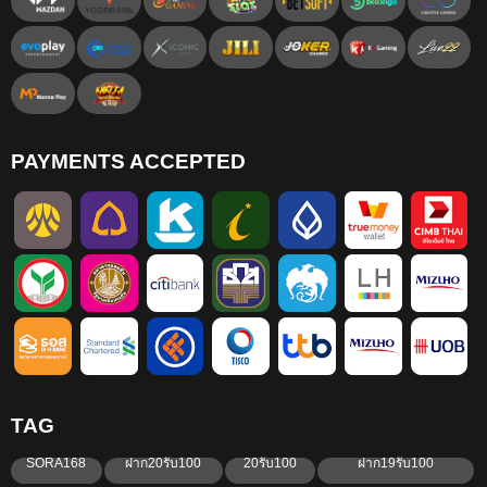
PAYMENTS ACCEPTED
TAG
SORA168
ฝาก20รับ100
20รับ100
ฝาก19รับ100