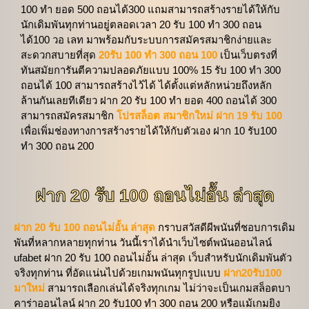
100 ทํา ยอด 500 ถอนได้300 แถมสามารถสร้างรายได้ให้กับ
นักเดิมพันทุกท่านอยู่ตลอดเวลา 20 รับ 100 ทํา 300 ถอน
ได้100 วอ เลท มาพร้อมกับระบบการสมัครสมาชิกง่ายและ
สะดวกสบายที่สุด
20รับ 100 ทํา 300 ถอน 100
เป็นเว็บตรงที่
ทันสมัยการันตีความปลอดภัยแบบ 100% 15 รับ 100 ทํา 300
ถอนได้ 100 สามารถสร้างไว้ได้ ได้ตั้งแต่หลักหน่วยถึงหลัก
ล้านกันเลยทีเดียว ฝาก 20 รับ 100 ทํา ยอด 400 ถอนได้ 300
สามารถสมัครสมาชิก
โปรสล็อต สมาชิกใหม่ ฝาก 19 รับ 100
เพื่อเพิ่มช่องทางการสร้างรายได้ให้กับตัวเอง ฝาก 10 รับ100
ทํา 300 ถอน 200
ฝาก 20 รับ 100 ถอนไม่อั้น ล่าสุด
ฝาก 20 รับ 100 ถอนไม่อั้น ล่าสุด
กราบสวัสดีผีพนันที่ชอบการเดิม
พันที่หลากหลายทุกท่าน วันนี้เราได้นำเว็บไซต์พนันออนไลน์
ufabet ฝาก 20 รับ 100 ถอนไม่อั้น ล่าสุด เว็บสำหรับนักเดิมพันตัว
จริงทุกท่าน ที่อัดแน่นไปด้วยเกมพนันทุกรูปแบบ
ฝาก20รับ100
มาใหม่
สามารถเลือกเล่นได้จริงทุกเกม ไม่ว่าจะเป็นเกมสล็อตบา
คาร่าออนไลน์ ฝาก 20 รับ100 ทํา 300 ถอน 200 หรือแม้เกมยิง