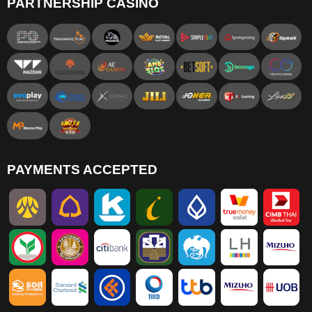
PARTNERSHIP CASINO
PAYMENTS ACCEPTED