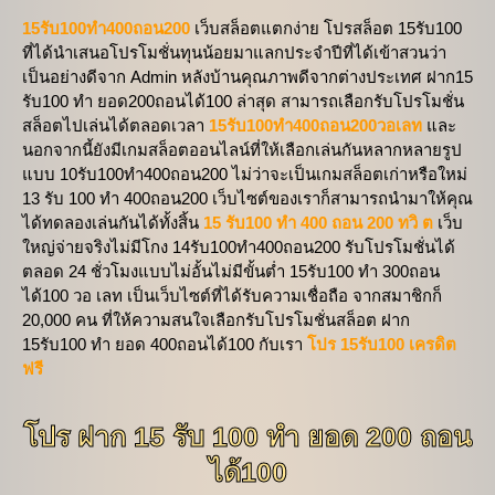
15รับ100ทํา400ถอน200
เว็บสล็อตแตกง่าย โปรสล็อต 15รับ100
ที่ได้นำเสนอโปรโมชั่นทุนน้อยมาแลกประจำปีที่ได้เข้าสวนว่า
เป็นอย่างดีจาก Admin หลังบ้านคุณภาพดีจากต่างประเทศ ฝาก15
รับ100 ทํา ยอด200ถอนได้100 ล่าสุด สามารถเลือกรับโปรโมชั่น
สล็อตไปเล่นได้ตลอดเวลา
15รับ100ทํา400ถอน200วอเลท
และ
นอกจากนี้ยังมีเกมสล็อตออนไลน์ที่ให้เลือกเล่นกันหลากหลายรูป
แบบ 10รับ100ทํา400ถอน200 ไม่ว่าจะเป็นเกมสล็อตเก่าหรือใหม่
13 รับ 100 ทํา 400ถอน200 เว็บไซต์ของเราก็สามารถนำมาให้คุณ
ได้ทดลองเล่นกันได้ทั้งสิ้น
15 รับ100 ทํา 400 ถอน 200 ทวิ ต
เว็บ
ใหญ่จ่ายจริงไม่มีโกง 14รับ100ทํา400ถอน200 รับโปรโมชั่นได้
ตลอด 24 ชั่วโมงแบบไม่อั้นไม่มีขั้นต่ำ 15รับ100 ทํา 300ถอน
ได้100 วอ เลท เป็นเว็บไซต์ที่ได้รับความเชื่อถือ จากสมาชิกก็
20,000 คน ที่ให้ความสนใจเลือกรับโปรโมชั่นสล็อต ฝาก
15รับ100 ทํา ยอด 400ถอนได้100 กับเรา
โปร 15รับ100 เครดิต
ฟรี
โปร ฝาก 15 รับ 100 ทํา ยอด 200 ถอน
ได้100