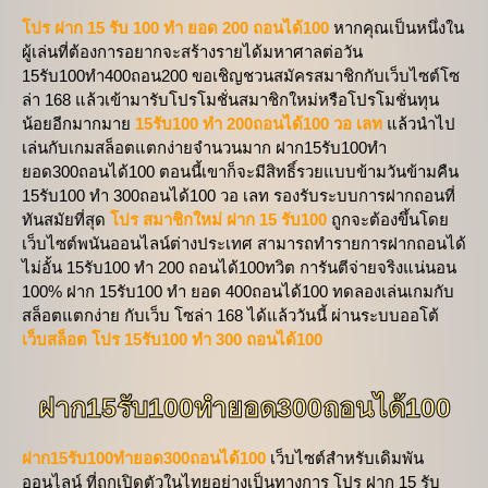
โปร ฝาก 15 รับ 100 ทํา ยอด 200 ถอนได้100
หากคุณเป็นหนึ่งใน
ผู้เล่นที่ต้องการอยากจะสร้างรายได้มหาศาลต่อวัน
15รับ100ทํา400ถอน200 ขอเชิญชวนสมัครสมาชิกกับเว็บไซต์โซ
ล่า 168 แล้วเข้ามารับโปรโมชั่นสมาชิกใหม่หรือโปรโมชั่นทุน
น้อยอีกมากมาย
15รับ100 ทํา 200ถอนได้100 วอ เลท
แล้วนำไป
เล่นกับเกมสล็อตแตกง่ายจำนวนมาก ฝาก15รับ100ทํา
ยอด300ถอนได้100 ตอนนี้เขาก็จะมีสิทธิ์รวยแบบข้ามวันข้ามคืน
15รับ100 ทํา 300ถอนได้100 วอ เลท รองรับระบบการฝากถอนที่
ทันสมัยที่สุด
โปร สมาชิกใหม่ ฝาก 15 รับ100
ถูกจะต้องขึ้นโดย
เว็บไซต์พนันออนไลน์ต่างประเทศ สามารถทำรายการฝากถอนได้
ไม่อั้น 15รับ100 ทํา 200 ถอนได้100ทวิต การันตีจ่ายจริงแน่นอน
100% ฝาก 15รับ100 ทํา ยอด 400ถอนได้100 ทดลองเล่นเกมกับ
สล็อตแตกง่าย กับเว็บ โซล่า 168 ได้แล้ววันนี้ ผ่านระบบออโต้
เว็บสล็อต โปร 15รับ100 ทำ 300 ถอนได้100
ฝาก15รับ100ทํายอด300ถอนได้100
ฝาก15รับ100ทํายอด300ถอนได้100
เว็บไซต์สำหรับเดิมพัน
ออนไลน์ ที่ถูกเปิดตัวในไทยอย่างเป็นทางการ โปร ฝาก 15 รับ