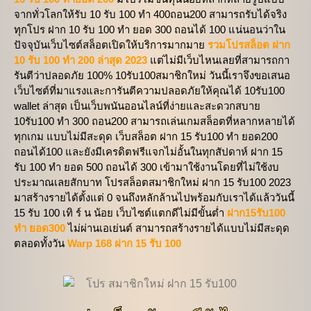
จากทั่วโลกให้รับ 10 รับ 100 ทํา 400ถอน200 สามารถรับได้จริง
ทุกโปร ฝาก 10 รับ 100 ทํา ยอด 300 ถอนได้ 100 แน่นอนว่าใน
ปัจจุบันเว็บไซต์สล็อตเปิดให้บริการมากมาย
รวมโปรสล็อต ฝาก
10 รับ 100 ทำ 200 ล่าสุด 2023
แต่ไม่มีเว็บไหนเลยที่สามารถกา
รันตีว่าปลอดภัย 100% 10รับ100สมาชิกใหม่ วันนี้เราจึงขอเสนอ
เว็บไซต์ที่มาแรงและการันตีความปลอดภัยให้คุณได้ 10รับ100
wallet ล่าสุด เป็นเว็บพนันออนไลน์ที่ง่ายและสะดวกสบาย
10รับ100 ทํา 300 ถอน200 สามารถเล่นเกมสล็อตที่หลากหลายได้
ทุกเกม แบบไม่มีสะดุด เว็บสล็อต ฝาก 15 รับ100 ทํา ยอด200
ถอนได้100 และยังมีเครดิตฟรีแจกไม่อั้นในทุกสัปดาห์ ฝาก 15
รับ 100 ทํา ยอด 500 ถอนได้ 300 เข้ามาใช้งานโดยที่ไม่ใช้งบ
ประมาณเลยสักบาท โปรสล็อตสมาชิกใหม่ ฝาก 15 รับ100 2023
มาสร้างรายได้ตั้งแต่ 0 จนถึงหลักล้านไปพร้อมกับเราได้แล้ววันนี้
15 รับ 100 เทิ ร์ น น้อย เว็บไซต์แตกดีไม่มีขั้นต่ำ
ฝาก15รับ100
ทํา ยอด300
ไม่ผ่านเอเย่นต์ สามารถสร้างรายได้แบบไม่มีสะดุด
ตลอดทั้งวัน
Warp 168 ฝาก 15 รับ 100