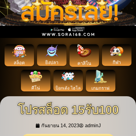
ยิงปลา
กีฬา
สล็อต
คาสิโน
คีโน่
เกมกราฟ
ป็อกเด้ง ไฮโล
โปรสล็อต 15รับ100
กันยายน 14, 2023
adminJ