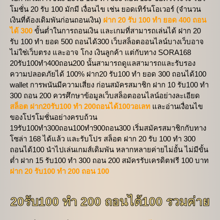
โมชั่น 20 รับ 100 มักมี เงื่อนไข เช่น ยอดเทิร์นโอเวอร์ (จำนวน
เงินที่ต้องเดิมพันก่อนถอนเงิน)
ฝาก 20 รับ 100 ทํา ยอด 400 ถอน
ได้ 300
ขั้นต่ำในการถอนเงิน และเกมที่สามารถเล่นได้ ฝาก 20
รับ 100 ทํา ยอด 500 ถอนได้300 เว็บสล็อตออนไลน์บางเว็บอาจ
ไม่ใช่เว็บตรง และอาจ โกง เงินลูกค้า แต่กับทาง SORA168
20รับ100ทํา400ถอน200 นั้นสามารถดูแลสามารถและรับรอง
ความปลอดภัยได้ 100% ฝาก20 รับ100 ทํา ยอด 300 ถอนได้100
wallet การพนันมีความเสี่ยง ก่อนสมัครสมาชิก ฝาก 10 รับ100 ทํา
300 ถอน 200 ควรศึกษาข้อมูลเว็บสล็อตออนไลน์อย่างละเอียด
สล็อต ฝาก20รับ100 ทํา 200ถอนได้100วอเลท
และอ่านเงื่อนไข
ของโปรโมชั่นอย่างครบถ้วน
19รับ100ทํา300ถอน100ทำ900ถอน300 เริ่มสมัครสมาชิกกับทาง
โซล่า 168 ได้แล้ว และรับโปร สล็อต ฝาก 20 รับ 100 ทํา 300
ถอนได้100 นำไปเล่นเกมส์เดิมพัน หลากหลายค่ายไม่อั้น ไม่มีขั้น
ต่ำ ฝาก 15 รับ100 ทํา 300 ถอน 200 สมัครรับเครดิตฟรี 100 บาท
ฝาก 20 รับ100 ทํา 200 ถอน 100
20รับ100 ทํา 200 ถอนได้100 รวมค่าย