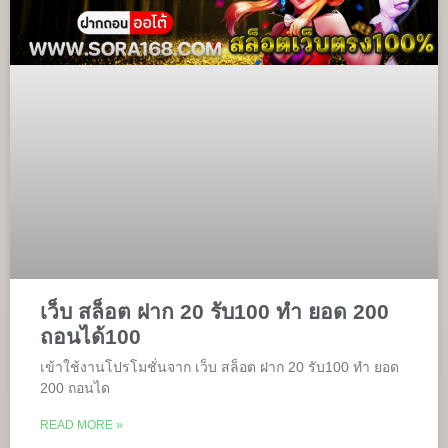
เว็บ สล็อต ฝาก 20 รับ100 ทํา ยอด 200
ถอนได้100
เข้าใช้งานโปรโมชั่นจาก เว็บ สล็อต ฝาก 20 รับ100 ทํา ยอด
200 ถอนได
READ MORE »