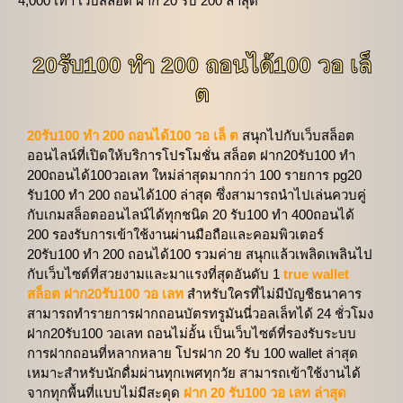
4,000 เท่า เว็บสล็อต ฝาก 20 รับ 200 ล่าสุด
20รับ100 ทํา 200 ถอนได้100 วอ เล็
ต
20รับ100 ทํา 200 ถอนได้100 วอ เล็ ต
สนุกไปกับเว็บสล็อต
ออนไลน์ที่เปิดให้บริการโปรโมชั่น สล็อต ฝาก20รับ100 ทํา
200ถอนได้100วอเลท ใหม่ล่าสุดมากกว่า 100 รายการ pg20
รับ100 ทํา 200 ถอนได้100 ล่าสุด ซึ่งสามารถนำไปเล่นควบคู่
กับเกมสล็อตออนไลน์ได้ทุกชนิด 20 รับ100 ทํา 400ถอนได้
200 รองรับการเข้าใช้งานผ่านมือถือและคอมพิวเตอร์
20รับ100 ทํา 200 ถอนได้100 รวมค่าย สนุกแล้วเพลิดเพลินไป
กับเว็บไซต์ที่สวยงามและมาแรงที่สุดอันดับ 1
true wallet
สล็อต ฝาก20รับ100 วอ เลท
สำหรับใครที่ไม่มีบัญชีธนาคาร
สามารถทำรายการฝากถอนบัตรทรูมันนี่วอลเล็ทได้ 24 ชั่วโมง
ฝาก20รับ100 วอเลท ถอนไม่อั้น เป็นเว็บไซต์ที่รองรับระบบ
การฝากถอนที่หลากหลาย โปรฝาก 20 รับ 100 wallet ล่าสุด
เหมาะสำหรับนักดื่มผ่านทุกเพศทุกวัย สามารถเข้าใช้งานได้
จากทุกพื้นที่แบบไม่มีสะดุด
ฝาก 20 รับ100 วอ เลท ล่าสุด