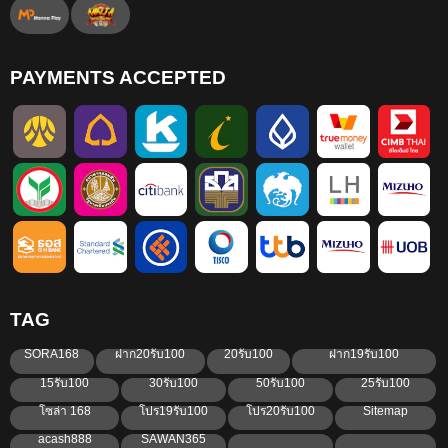
PAYMENTS ACCEPTED
TAG
SORA168
ฝาก20รับ100
20รับ100
ฝาก19รับ100
15รับ100
30รับ100
50รับ100
25รับ100
โซล่า 168
โปร19รับ100
โปร20รับ100
Sitemap
acash888
SAWAN365