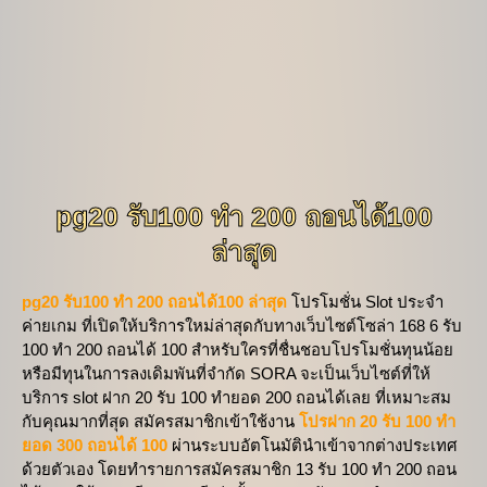
pg20 รับ100 ทํา 200 ถอนได้100
ล่าสุด
pg20 รับ100 ทํา 200 ถอนได้100 ล่าสุด
โปรโมชั่น Slot ประจำ
ค่ายเกม ที่เปิดให้บริการใหม่ล่าสุดกับทางเว็บไซต์โซล่า 168 6 รับ
100 ทํา 200 ถอนได้ 100 สำหรับใครที่ชื่นชอบโปรโมชั่นทุนน้อย
หรือมีทุนในการลงเดิมพันที่จำกัด SORA จะเป็นเว็บไซต์ที่ให้
บริการ slot ฝาก 20 รับ 100 ทํายอด 200 ถอนได้เลย ที่เหมาะสม
กับคุณมากที่สุด สมัครสมาชิกเข้าใช้งาน
โปรฝาก 20 รับ 100 ทํา
ยอด 300 ถอนได้ 100
ผ่านระบบอัตโนมัตินำเข้าจากต่างประเทศ
ด้วยตัวเอง โดยทำรายการสมัครสมาชิก 13 รับ 100 ทํา 200 ถอน