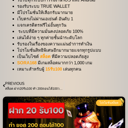
รองรับระบบ TRUE WALLET
มีโปรโมชั่นให้เลือกรับมากมาย
เว็บตรงไม่ผ่านเอเย่นต์ อันดับ 1
แจกเครดิตรฟรีไม่อั้นทุกวัน
ระบบที่มีความมั่นคงปลอดภัย 100%
เล่นได้ง่าย ๆ ทุกค่ายชั้นนำระดับโลก
รับรองในเรื่องของความแม่นยำการทำเงิน
โปรโมชั่นสิทธิพิเศษอีกมากมายแจกทุกรูปแบบ
เป็นเว็บไซต์
สล็อต
ที่มีความปลอดภัยสูง
SORA168
มีเกมสล็อตมากกว่า 1,000 เกม
เหมาะสำหรับผู้
15รับ100
เล่นทุกคน
PREVIOUS
สล็อต ฝาก20รับ100 ทํา 200ถอนได้100วอเลท
โปรโมชั่นสล็อต