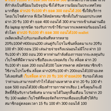
ที่กำลังเป็นที่นิยมในปัจจุบัน ซึ่งได้รับความนิยมในประเทศไทย
มากที่สุด
ฝาก20 รับ100 ทํา ยอด 300 ถอนได้ 200
ซึ่งให้บริการ
โดยเว็บไซต์สากล พี่เปิดให้สมัครสมาชิกทั้งในร้านนอกประเทศ
ฝาก 20 รับ 100 ทํา ยอด 400 ถอนได้ 300 สามารถเข้าเล่นผ่านมือ
ถือ laptop ทุกชนิด รองรับการเข้าใช้งานจากแพลตฟอร์มออนไลน์
ทั่วโลก
ฝาก20 รับ100 ทํา ยอด 300 ถอนได้100 wallet
เพลิดเพลินไปกับเกมเดิมพันที่หลากหลาย
20รับ100ทํา400ถอน200 เล่นคู่กับโปรโมชั่นสล็อตมาแรง 20รับ
100 ทํา 300 ถอน 150 เล่นง่ายจ่ายจริงแน่นอนไม่มีโกง ฝาก 10
รับ100 ทํา 300 ถอน 200 หากท่านกำลังต้องการอยากจะลงทุนกับ
เว็บไซต์ที่มีความน่าเชื่อถือและปลอดภัย เว็บ สล็อต ฝาก 20
รับ100 ทํา ยอด 200 ถอนได้100 ไม่ควรพลาด สมัครสมาชิกเข้า
ใช้งานโปรโมชั่น สล็อต ฝาก20รับ100 ทํา 200ถอนได้100วอเลท
ได้เลยทันที
เว็บสล็อต ฝาก 20 รับ 100 ทำยอด200
รับรองได้เลย
ว่าท่านจะสามารถทำกำไรได้อย่างมหาศาล ฝาก 20 รับ 100 ทํา
ยอด 500 ถอนได้300 เพียงทำรายการฝากเสียง 1 ครั้งคุณก็จะมี
สิทธิ์ที่ลุ้นรับรางวัลพิเศษ มากมายได้ในทุกสิ้นเดือน โปรฝาก 20
รับ 100 wallet เว็บไซต์ที่คอยจัดกิจกรรมเพื่อมอบสิ่งดีๆให้กับ
สมาชิกอยู่ตลอดเวลา 15 รับ 100 ทํา 300 ถอนได้ 100