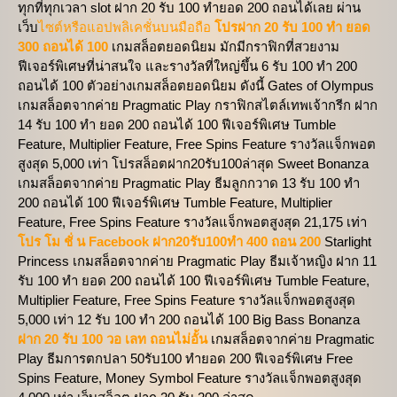
ทุกที่ทุกเวลา slot ฝาก 20 รับ 100 ทํายอด 200 ถอนได้เลย ผ่าน
เว็บ
ไซต์หรือแอปพลิเคชั่นบนมือถือ
โปรฝาก 20 รับ 100 ทํา ยอด
300 ถอนได้ 100
เกมสล็อตยอดนิยม มักมีกราฟิกที่สวยงาม
ฟีเจอร์พิเศษที่น่าสนใจ และรางวัลที่ใหญ่ขึ้น 6 รับ 100 ทํา 200
ถอนได้ 100 ตัวอย่างเกมสล็อตยอดนิยม ดังนี้ Gates of Olympus
เกมสล็อตจากค่าย Pragmatic Play กราฟิกสไตล์เทพเจ้ากรีก ฝาก
14 รับ 100 ทํา ยอด 200 ถอนได้ 100 ฟีเจอร์พิเศษ Tumble
Feature, Multiplier Feature, Free Spins Feature รางวัลแจ็กพอต
สูงสุด 5,000 เท่า โปรสล็อตฝาก20รับ100ล่าสุด Sweet Bonanza
เกมสล็อตจากค่าย Pragmatic Play ธีมลูกกวาด 13 รับ 100 ทํา
200 ถอนได้ 100 ฟีเจอร์พิเศษ Tumble Feature, Multiplier
Feature, Free Spins Feature รางวัลแจ็กพอตสูงสุด 21,175 เท่า
โปร โม ชั่ น Facebook ฝาก20รับ100ทำ 400 ถอน 200
Starlight
Princess เกมสล็อตจากค่าย Pragmatic Play ธีมเจ้าหญิง ฝาก 11
รับ 100 ทํา ยอด 200 ถอนได้ 100 ฟีเจอร์พิเศษ Tumble Feature,
Multiplier Feature, Free Spins Feature รางวัลแจ็กพอตสูงสุด
5,000 เท่า 12 รับ 100 ทํา 200 ถอนได้ 100 Big Bass Bonanza
ฝาก 20 รับ 100 วอ เลท ถอนไม่อั้น
เกมสล็อตจากค่าย Pragmatic
Play ธีมการตกปลา 50รับ100 ทำยอด 200 ฟีเจอร์พิเศษ Free
Spins Feature, Money Symbol Feature รางวัลแจ็กพอตสูงสุด