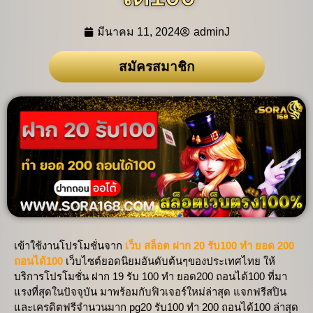
มีนาคม 11, 2024
adminJ
สมัครสมาชิก
เข้าใช้งานโปรโมชั่นจาก
เว็บ สล็อต ฝาก 20 รับ100 ทํา ยอด 200
ถอนได้100
เว็บไซต์ยอดนิยมอันดับต้นๆของประเทศไทย ให้
บริการโปรโมชั่น ฝาก 19 รับ 100 ทํา ยอด200 ถอนได้100 ที่มา
แรงที่สุดในปัจจุบัน มาพร้อมกับฟิวเจอร์ใหม่ล่าสุด แจกฟรีสปิน
และเครดิตฟรีจำนวนมาก pg20 รับ100 ทํา 200 ถอนได้100 ล่าสุด