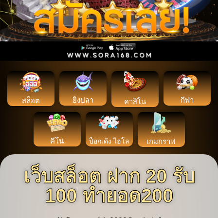
ยิงปลา
กีฬา
สล็อต
คาสิโน
คีโน่
เกมกราฟ
ป็อกเด้ง ไฮโล
เว็บสล็อต ฝาก 20 รับ
100 ทำยอด200