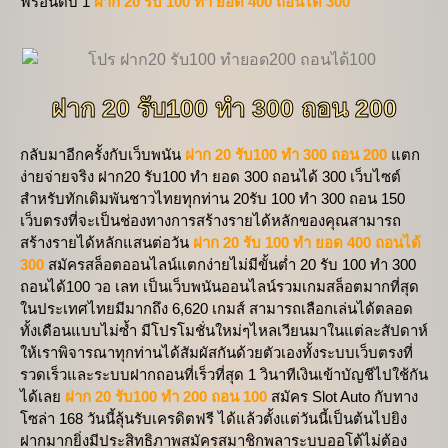
ฟรีอันดับ 1
ฝาก 20 รับ 100 ทํา ยอด 400 ถอนได้ 300
ฝาก 20 รับ100 ทํา 300 ถอน 200
กลับมาอีกครั้งกับเว็บพนัน
ฝาก 20 รับ100 ทํา 300 ถอน 200
แตก
ง่ายจ่ายจริง ฝาก20 รับ100 ทํา ยอด 300 ถอนได้ 300 เว็บไซต์
สำหรับทักเดิมพันชาวไทยทุกท่าน 20รับ 100 ทํา 300 ถอน 150
เว็บตรงที่จะเป็นช่องทางการสร้างรายได้หลักของคุณสามารถ
สร้างรายได้หลักแสนต่อวัน
ฝาก 20 รับ 100 ทํา ยอด 400 ถอนได้
300
สมัครสล็อตออนไลน์แตกง่ายไม่มีขั้นต่ำ 20 รับ 100 ทํา 300
ถอนได้100 วอ เลท เป็นเว็บพนันออนไลน์รวมเกมสล็อตมากที่สุด
ในประเทศไทยมีมากถึง 6,620 เกมส์ สามารถเลือกเล่นได้ตลอด
ทั้งเดือนแบบไม่ซ้ำ มีโปรโมชั่นใหม่ๆไหลเวียนมาในแต่ละสัปดาห์
ให้เราพิจารณาทุกท่านได้สัมผัสกันด้วยตัวเองทั้งระบบเว็บตรงที่
รวดเร็วและระบบฝากถอนที่เร็วที่สุด 1 วินาทีเงินเข้าบัญชีไปใช้กัน
ได้เลย
ฝาก 20 รับ100 ทํา 200 ถอน 100
สมัคร Slot Auto กับทาง
โซล่า 168 วันนี้ลุ้นรับเครดิตฟรี ได้แล้วตั้งแต่วันนี้เป็นต้นไปยิง
ฝากมากยิ่งมีประสิทธิภาพสมัครสมาชิกพลาระบบออโต้ไม่ต้อง