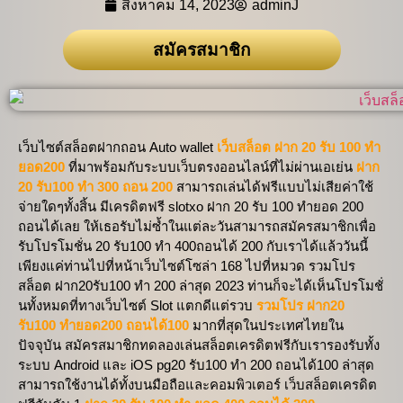
สิงหาคม 14, 2023
adminJ
สมัครสมาชิก
เว็บไซต์สล็อตฝากถอน Auto wallet
เว็บสล็อต ฝาก 20 รับ 100 ทำ
ยอด200
ที่มาพร้อมกับระบบเว็บตรงออนไลน์ที่ไม่ผ่านเอเย่น
ฝาก
20 รับ100 ทํา 300 ถอน 200
สามารถเล่นได้ฟรีแบบไม่เสียค่าใช้
จ่ายใดๆทั้งสิ้น มีเครดิตฟรี slotxo ฝาก 20 รับ 100 ทำยอด 200
ถอนได้เลย ให้เธอรับไม่ซ้ำในแต่ละวันสามารถสมัครสมาชิกเพื่อ
รับโปรโมชั่น 20 รับ100 ทํา 400ถอนได้ 200 กับเราได้แล้ววันนี้
เพียงแค่ท่านไปที่หน้าเว็บไซต์โซล่า 168 ไปที่หมวด รวมโปร
สล็อต ฝาก20รับ100 ทำ 200 ล่าสุด 2023 ท่านก็จะได้เห็นโปรโมชั่
นทั้งหมดที่ทางเว็บไซต์ Slot แตกดีแต่รวบ
รวมโปร ฝาก20
รับ100 ทำยอด200 ถอนได้100
มากที่สุดในประเทศไทยใน
ปัจจุบัน สมัครสมาชิกทดลองเล่นสล็อตเครดิตฟรีกับเรารองรับทั้ง
ระบบ Android และ iOS pg20 รับ100 ทํา 200 ถอนได้100 ล่าสุด
สามารถใช้งานได้ทั้งบนมือถือและคอมพิวเตอร์ เว็บสล็อตเครดิต