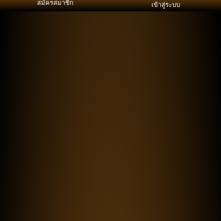
สมัครสมาชิก
เข้าสู่ระบบ