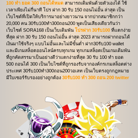
100 ทํา ยอด 300 ถอนได้หมด
สามารถเดิมพันด้วยตัวเองได้ ใช้
เวลาเพียงไม่กี่นาที โปร ฝาก 30 รับ 150 ถอนไม่อั้น ล่าสุด เป็น
เว็บไซต์ที่เปิดให้บริการมาอย่างยาวนาน จากปากสมาชิกกว่า
20,000 คน 30รับ100ทํา300ถอน200 พูดเป็นเสียงเดียวกันว่า
เว็บไซต์ SORA168 เป็นเว็บเดิมพัน
โปรฝาก 30รับ100
ที่แตกง่าย
ที่สุด ฝาก 30 รับ 150 ถอนไม่อั้น ล่าสุด 2023 สามารถฝากถอนได้
เงินมาใช้จริงๆ แบบไม่อั้นและไม่มีขั้นต่ำ ฝาก30รับ100 wallet
และมีเกมสล็อตออนไลน์ครบทุกเกม ทุกเกมสล็อตเป็นเกมเดิมพัน
ที่ถูกคัดสรรมาเป็นอย่างดีว่าแตกง่ายที่สุด 30 รับ 100 ทํา ยอด
500 ถอนได้ 300 เป็นเว็บไซต์ที่ถูกรองรับจากองค์กรเกมสล็อตต่าง
ประเทศ 30รับ100ทํา300ถอน200วอเลท เป็นเว็บตรงถูกกฎหมาย
มีใบเซอร์รับรองอย่างถูกต้อง
30รับ100 ทํา 300 ถอน 200 twitter