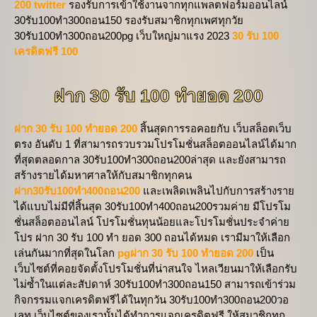
200 twitter
รองรับการเข้าใช้งานจากทุกแพลตฟอร์มออนไลน์
30รับ100ทํา300ถอน150 รองรับสมาชิกทุกเพศทุกวัย
30รับ100ทํา300ถอน200pg เว็บใหญ่มาแรง 2023
30 รับ 100
เครดิตฟรี 100
ฝาก 30 รับ 100 ทำยอด 200
ฝาก 30 รับ 100 ทำยอด 200
สิ้นสุดการรอคอยกับ เว็บสล็อตเว็บ
ตรง อันดับ 1 ที่สามารถรวบรวมโปรโมชั่นสล็อตออนไลน์ได้มาก
ที่สุดตลอดกาล 30รับ100ทํา300ถอน200ล่าสุด และยังสามารถ
สร้างรายได้มหาศาลให้กับสมาชิกทุกคน
ฝาก30รับ100ทํา400ถอน200
และเพลิดเพลินไปกับการสร้างราย
ได้แบบไม่มีที่สิ้นสุด 30รับ100ทํา400ถอน200รวมค่าย มีโปรโม
ชั่นสล็อตออนไลน์ โปรโมชั่นทุนน้อยและโปรโมชั่นประจำค่าย
โปร ฝาก 30 รับ 100 ทํา ยอด 300 ถอนได้หมด เรามีมาให้เลือก
เล่นกันมากที่สุดในโลก
pgฝาก 30 รับ 100 ทำยอด 200
เป็น
เว็บไซต์ที่คอยจัดตั้งโปรโมชั่นที่น่าสนใจ ไหลเวียนมาให้เลือกรับ
ไม่ซ้ำในแต่ละสัปดาห์ 30รับ100ทํา300ถอน150 สามารถเข้าร่วม
กิจกรรมแจกเครดิตฟรีได้ในทุกวัน 30รับ100ทํา300ถอน200วอ
เลท เว็บไซต์ของเรานั้นได้ทำการแจกเครดิตฟรี ให้สมาชิกทุก