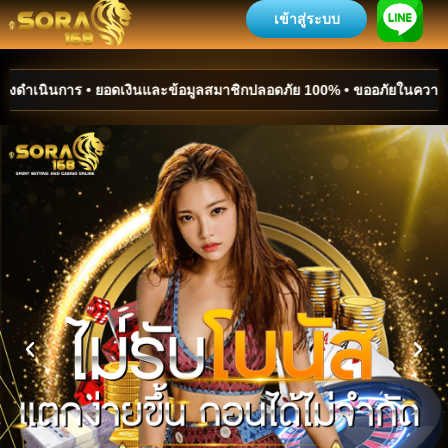
เข้าสู่ระบบ
มูลสมาชิกปลอดภัย 100% • ขออภัยในความไม่สะดวก