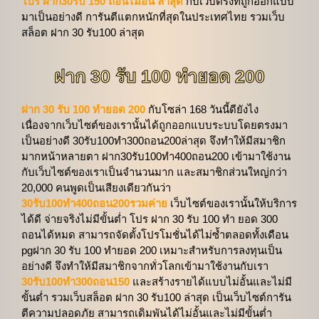
โปร ฝาก30รับ 150 ถอนไม่อั้น ล่าสุด
กับเว็บตรงที่ถูกออกแบบ
มาเป็นอย่างดี การันตีแตกหนักที่สุดในประเทศไทย รวมเว็บ
สล็อต ฝาก 30 รับ100 ล่าสุด
ฝาก 30 รับ 100 ทำยอด 200
ฝาก 30 รับ 100 ทำยอด 200
กับโซล่า 168 วันนี้ดียังไง
เนื่องจากเว็บไซต์ของเรานั้นได้ถูกออกแบบระบบโดยตรงมา
เป็นอย่างดี 30รับ100ทํา300ถอน200ล่าสุด จึงทำให้มีสมาชิก
มากหน้าหลายตา ฝาก30รับ100ทํา400ถอน200 เข้ามาใช้งาน
กับเว็บไซต์ของเราเป็นจำนวนมาก และสมาชิกส่วนใหญ่กว่า
20,000 คนพูดเป็นเสียงเดียวกันว่า
30รับ100ทํา400ถอน200รวมค่าย
เว็บไซต์ของเรานั้นให้บริการ
ได้ดี จ่ายจริงไม่มีขั้นต่ำ โปร ฝาก 30 รับ 100 ทํา ยอด 300
ถอนได้หมด สามารถจัดตั้งโปรโมชั่นได้ไม่ซ้ำตลอดทั้งเดือน
pgฝาก 30 รับ 100 ทำยอด 200 เหมาะสำหรับการลงทุนเป็น
อย่างดี จึงทำให้มีสมาชิกจากทั่วโลกเข้ามาใช้งานกับเรา
30รับ100ทํา300ถอน150
และสร้างรายได้แบบไม่อั้นและไม่มี
ขั้นต่ำ รวมเว็บสล็อต ฝาก 30 รับ100 ล่าสุด เป็นเว็บไซต์การัน
ตีความปลอดภัย สามารถเดิมพันได้ไม่อั้นและไม่มีขั้นต่ำ