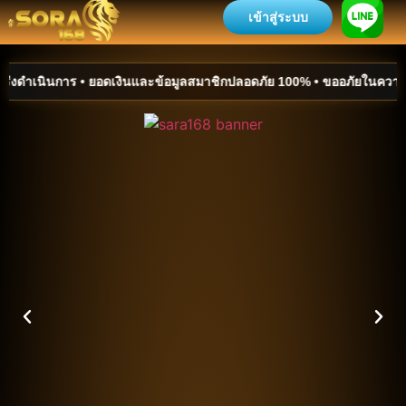
เข้าสู่ระบบ
ูลสมาชิกปลอดภัย 100% • ขออภัยในความไม่สะดวก