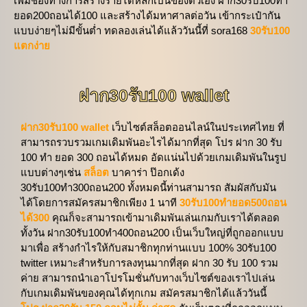
เพิ่มช่องทางการสร้างรายได้หลักเป็นของตัวเอง ฝาก30รับ100ทํา
ยอด200ถอนได้100 และสร้างได้มหาศาลต่อวัน เข้ากระเป๋ากัน
แบบง่ายๆไม่มีขั้นต่ำ ทดลองเล่นได้แล้ววันนี้ที่ sora168
30รับ100
แตกง่าย
ฝาก30รับ100 wallet
ฝาก30รับ100 wallet
เว็บไซต์สล็อตออนไลน์ในประเทศไทย ที่
สามารถรวบรวมเกมเดิมพันอะไรได้มากที่สุด โปร ฝาก 30 รับ
100 ทํา ยอด 300 ถอนได้หมด อัดแน่นไปด้วยเกมเดิมพันในรูป
แบบต่างๆเช่น
สล็อต
บาคาร่า ป๊อกเด้ง
30รับ100ทํา300ถอน200 ทั้งหมดนี้ท่านสามารถ สัมผัสกับมัน
ได้โดยการสมัครสมาชิกเพียง 1 นาที
30รับ100ทํายอด500ถอน
ได้300
คุณก็จะสามารถเข้ามาเดิมพันเล่นเกมกับเราได้ตลอด
ทั้งวัน ฝาก30รับ100ทํา400ถอน200 เป็นเว็บใหญ่ที่ถูกออกแบบ
มาเพื่อ สร้างกำไรให้กับสมาชิกทุกท่านแบบ 100% 30รับ100
twitter เหมาะสำหรับการลงทุนมากที่สุด ฝาก 30 รับ 100 รวม
ค่าย สามารถนำเอาโปรโมชั่นกับทางเว็บไซต์ของเราไปเล่น
กับเกมเดิมพันของคุณได้ทุกเกม สมัครสมาชิกได้แล้ววันนี้