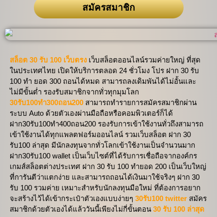
สมัครสมาชิก
สล็อต 30 รับ 100 เว็บตรง
เว็บสล็อตออนไลน์รวมค่ายใหญ่ ที่สุด
ในประเทศไทย เปิดให้บริการตลอด 24 ชั่วโมง โปร ฝาก 30 รับ
100 ทํา ยอด 300 ถอนได้หมด สามารถลงเดิมพันได้ไม่อั้นและ
ไม่มีขั้นต่ำ รองรับสมาชิกจากทั่วทุกมุมโลก
30รับ100ทํา300ถอน200
สามารถทำรายการสมัครสมาชิกผ่าน
ระบบ Auto ด้วยตัวเองผ่านมือถือหรือคอมพิวเตอร์ก็ได้
ฝาก30รับ100ทํา400ถอน200 รองรับการเข้าใช้งานทั่วถึงสามารถ
เข้าใช้งานได้ทุกแพลตฟอร์มออนไลน์ รวมเว็บสล็อต ฝาก 30
รับ100 ล่าสุด มีนักลงทุนจากทั่วโลกเข้าใช้งานเป็นจำนวนมาก
ฝาก30รับ100 wallet เป็นเว็บไซต์ที่ได้รับการเชื่อถือจากองค์กร
เกมส์สล็อตต่างประเทศ ฝาก 30 รับ 100 ทำยอด 200 เป็นเว็บใหญ่
ที่การันตีว่าแตกง่าย และสามารถถอนได้เงินมาใช้จริงๆ ฝาก 30
รับ 100 รวมค่าย เหมาะสำหรับนักลงทุนมือใหม่ ที่ต้องการอยาก
จะสร้างไว้ได้เข้ากระเป๋าตัวเองแบบง่ายๆ
30รับ100 twitter
สมัคร
สมาชิกด้วยตัวเองได้แล้ววันนี้เพียงไม่กี่ขั้นตอน
30 รับ 100 ล่าสุด