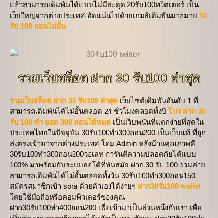
แล้วสามารถเดิมพันได้แบบไม่มีสะดุด 20รับ100ทวิตเตอร์ เป็น
เว็บใหญ่จากต่างประเทศ อัดแน่นไปด้วยเกมส์เดิมพันมากมาย
30
รับ 100 ถอนไม่อั้น
รวมเว็บสล็อต ฝาก 30 รับ100 ล่าสุด
รวมเว็บสล็อต ฝาก 30 รับ100 ล่าสุด
เว็บไซต์เดิมพันอันดับ 1 ที่
สามารถเดิมพันได้ไม่อั้นตลอด 24 ชั่วโมงตลอดทั้งปี
โปร ฝาก 30
รับ 100 ทํา ยอด 300 ถอนได้หมด
เป็นเว็บพนันที่แตกง่ายที่สุดใน
ประเทศไทยในปัจจุบัน 30รับ100ทํา300ถอน200 เป็นเว็บแท้ ที่ถูก
ส่งตรงเข้ามาจากต่างประเทศ โดย Admin หลังบ้านคุณภาพดี
30รับ100ทํา300ถอน200วอเลท การันตีความปลอดภัยได้แบบ
100% มาพร้อมกับระบบออโต้ที่ทันสมัย ฝาก 30 รับ 100 รวมค่าย
สามารถเดิมพันได้ไม่อั้นตลอดทั้งวัน 30รับ100ทํา300ถอน150
สมัครสมาชิกเข้า sora ด้วยตัวเองได้ง่ายๆ
ฝาก30รับ100 wallet
โดยใช้มือถือหรือคอมพิวเตอร์ของคุณ
ฝาก30รับ100ทํา400ถอน200 เพื่อเข้ามาเป็นส่วนหนึ่งกับเรา เพื่อ