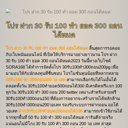
โปร ฝาก 30 รับ 100 ทํา ยอด 300 ถอน
ได้หมด
โปร ฝาก 30 รับ 100 ทํา ยอด 300 ถอนได้หมด
สิ้นสุดการรอคอย
กับเว็บพนันออนไลน์ ที่เปิดให้บริการมาอย่างยาวนาน โปร ฝาก
30 รับ 100 ทํา ยอด 300 ถอนได้หมด2023 วันนี้ทางเว็บไซต์
SORA168 ได้ทำการจัดตั้งโปร 30รับ100ทํา300ถอน200pg เพื่อ
มามอบให้กับนักลงทุนที่ชื่นชอบ โปรโมชั่นทุนน้อยที่หลากหลาย
30รับ100 ทํา 300ถอน300 วอ เลท
สามารถเลือกรับได้ไม่อั้นได้
ตลอดทั้งวัน 30รับ100ทํายอด500ถอนได้300 มีเครดิตฟรีแจก 100
ทุกวัน 30รับ100 ทํา 300 ถอน 200 twitter เหมาะสำหรับสายฟรี
30รับ100ทํา300ถอน150 ที่ต้องการอยากจะสร้างรายได้หลักล้าน
30รับ100ทํา300ถอน200วอเลท รองรับระบบการฝากถอน ออโต้
วอเลท
ฝาก30รับ100ทํายอด200ถอนได้100
สามารถเข้าใช้งานได้
จากทุกพื้นที่ 50 รับ 100 ทํา 300 ถอนได้หมด การันตีจ่ายจริง
แน่นอนไม่มีโกง 30 รับ 100 ทํา 300 ถอน 200 วอ เลท ล่าสุด