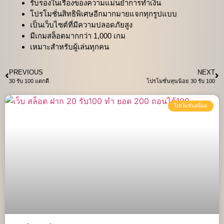
รับรองในเรื่องของความแม่นยำการทำเงิน
โปรโมชั่นสิทธิพิเศษอีกมากมายแจกทุกรูปแบบ
เป็นเว็บไซต์ที่มีความปลอดภัยสูง
มีเกมสล็อตมากกว่า 1,000 เกม
เหมาะสำหรับผู้เล่นทุกคน
PREVIOUS
NEXT
30 รับ 100 แตกดี
โปรโมชั่นทุนน้อย 30 รับ 100
โปรโมชั่นสล็อต