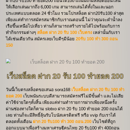
ฝาก20 รับ100 ทำยอด200 ถอนได้100 แถมมีเกมสล็อตออนไลน์
ให้เลือกเล่นมากถึง 6,000 เกม สามารถเล่นได้ทั้งในและนอก
ประเทศแบบตลอด 24 ชั่วโมง รวมโปรสล็อต ฝาก20รับ100 ล่าสุด
เพียงแค่ทำการสมัครสมาชิกกับเราณตอนนี้ ไม่ว่าคุณจะดำน้ำลง
เรือขึ้นเหนือไปเที่ยว ท่านก็สามารถสร้างรายได้ไปพร้อมกับการ
ทำกิจกรรมต่างๆ
สล็อต ฝาก 20 รับ 100 เว็บตรง
เหล่านั้นกับเรา
ได้เช่นเดียวกัน สมัครเลยเว็บดีๆมีน้อย
20รับ 100 ทํา 300 ถอน
150
เว็บสล็อต ฝาก 20 รับ 100 ทำยอด 200
วันนี้เว็บตรงสล็อตขอเสนอ sora168
เว็บสล็อต ฝาก 20 รับ 100 ทำ
ยอด 200
เว็บพนันระบบดีสามารถสมัครฟรีไม่มีขั้นต่ำ และไม่เสีย
ค่าใช้จ่ายใดๆทั้งสิ้น เพียงแค่ท่านทำรายการฝากเพียงหนึ่งครั้ง
ผ่านช่องทางใดก็ตาม slotxo ฝาก 20 รับ 100 ทำยอด 200 ถอนได้
เลย ท่านก็จะมีสิทธิ์ลุ้นรับโบนัสเครดิตฟรี หรือ vvip กับเราได้
ตลอดทั้งเดือน
ฝาก 20 รับ100 ทํา 300 ถอน 200
เว็บไซต์ที่ถูก
ออกแบบมาเพื่อสร้างมหาเศรษฐีคนไทย 20 รับ100 ทํา 400ถอน