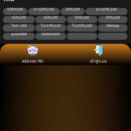
SORA168
ฝาก20รับ100
20รับ100
ฝาก19รับ100
15รับ100
30รับ100
50รับ100
25รับ100
โซล่า 168
โปร19รับ100
โปร20รับ100
Sitemap
acash888
SAWAN365
สมัครสมาชิก
เข้าสู่ระบบ