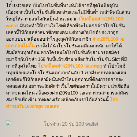
ได้100วอเลท เป็นโปรโมชั่นที่หาเล่นได้ยากที่สุดในปัจจุบัน
เนื่องจากเป็นโปรโมชั่นที่แตกง่ายและไม่มีขั้นต่ำ เหล่าพี่พนันส่วน
ใหญ่ให้ความสนใจกันเป็นจำนวนมาก
เว็บสล็อตฝาก20รับ100
wallet
มันจะทำให้บางเว็บไซต์เลือกที่จะไม่แจกจ่ายโปรโมชั่น
เหล่านี้ให้กับเหล่าสมาชิกของตน แต่ทางเว็บไซต์ของเราถูก
ออกแบบมาเพื่อมอบกำไรสูงสุดให้กับสมาชิก
ฝาก20รับ100 วอ
เลท ถอนไม่อั้น
เราจึงได้นำโปรโมชั่นแต่ตีแตกหนัก มาให้ได้
สัมผัสกันทุกเดือน หากใครสนใจโปรโมชั่นดีๆสามารถสมัคร
สมาชิกกับโซล่า 168 วันนี้แล้วเข้ามาเลือกรับโปรโมชั่น Slot ที่มี
มากที่สุดในไทย
โปรสล็อตฝาก20รับ100 วอเลทpg
ทำโปรโมชั่
นทุนน้อยและโปรโมชั่นแตกง่ายอันดับ 1 เรามีระบบทดลองเล่น
เครดิตฟรีให้กับเหล่าผีพนันหน้าใหม่ทุกท่านที่ต้องการอยากจะ
ทดลองเล่น อยากจะสัมผัสว่าเว็บไซต์ของเรานั้นมีความน่าเชื่อถือ
มากขนาดไหน สล็อตxoฝาก20รับ100 วอเลท ท่านสามารถสมัคร
สมาชิกเพื่อเข้ามาทดลองเรื่องสล็อตกับเราได้แล้ววันนี้
โปร
ฝาก19รับ100ล่าสุด วอลเลท