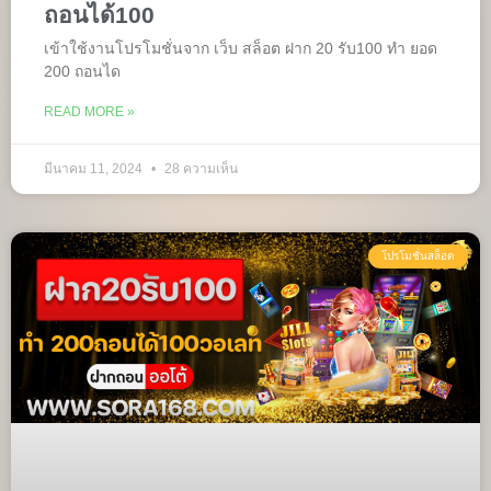
ถอนได้100
เข้าใช้งานโปรโมชั่นจาก เว็บ สล็อต ฝาก 20 รับ100 ทํา ยอด
200 ถอนได
READ MORE »
มีนาคม 11, 2024
28 ความเห็น
โปรโมชั่นสล็อต