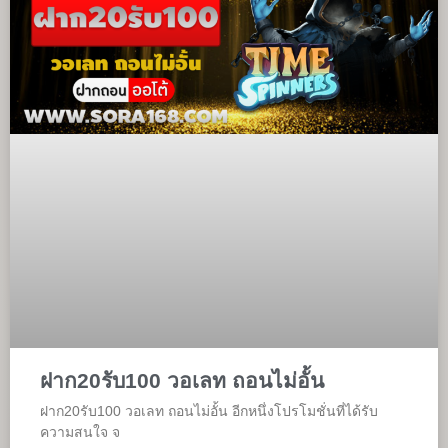
ฝาก20รับ100 วอเลท ถอนไม่อั้น
ฝาก20รับ100 วอเลท ถอนไม่อั้น อีกหนึ่งโปรโมชั่นที่ได้รับ
ความสนใจ จ