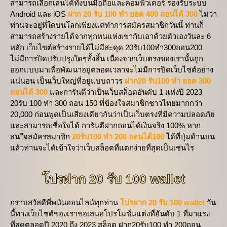
สามารถเลือกเล่นได้ทั้งบนมือถือและคอมพิวเตอร์ รองรับระบบ
Android และ iOS
ฝาก 20 รับ 100 ทํา ยอด 400 ถอนได้ 300
ไม่ว่า
ท่านจะอยู่ที่ใดบนโลกเพียงแค่ทำการสมัครสมาชิกวันนี้ ท่านก็
สามารถสร้างรายได้จากทุกหนแห่งเขากับเอาด้วยตัวเองวันละ 6
หลัก เว็บไซต์สร้างรายได้ไม่มีสะดุด 20รับ100ทํา300ถอน200
ไม่มีการปิดปรับปรุงใดๆทั้งสิ้น เนื่องจากเว็บตรงของเรานั้นถูก
ออกแบบมาเพื่อพัฒนาอยู่ตลอดเวลาจะไม่มีการปิดเว็บไซต์อย่าง
แน่นอน เป็นเว็บใหญ่ที่อยู่แบบถาวร
ฝาก20 รับ100 ทํา ยอด 300
ถอนได้ 300
และการันตีว่าเป็นเว็บสล็อตอันดับ 1 แห่งปี 2023
20รับ 100 ทํา 300 ถอน 150 ที่ข้องใจสมาชิกชาวไทยมากกว่า
20,000 ก่อนพูดเป็นเสียงเดียวกันว่าเป็นเว็บตรงที่มีความปลอดภัย
และสามารถเชื่อใจได้ การันตีฝากถอนได้เงินจริง 100% หาก
สนใจสมัครสมาชิก
20รับ100 ทํา 200 ถอนได้100
ได้ที่ปุ่มด้านบน
แล้วท่านจะได้เข้าใจว่าเว็บสล็อตที่แตกง่ายที่สุดเป็นเช่นไร
โปรฝาก 20 รับ 100 wallet
กราบสวัสดีพี่พนันออนไลน์ทุกท่าน
โปรฝาก 20 รับ 100 wallet
วัน
นี้ทางเว็บไซต์ของเราขอเสนอโปรโมชั่นแต่งที่อันดับ 1 ที่มาแรง
ที่สุดตลอดปี 2020 ถึง 2023 สล็อต ฝาก20รับ100 ทํา 200ถอน