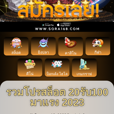
ยิงปลา
กีฬา
สล็อต
คาสิโน
คีโน่
เกมกราฟ
ป็อกเด้ง ไฮโล
รวมโปรสล็อต 20รับ100
มาแรง 2023