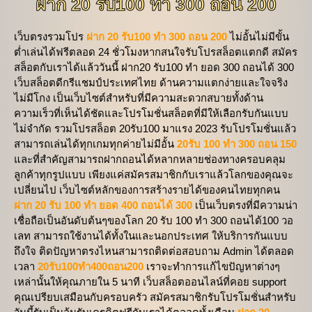
ฝาก 20 รับ100 ทํา 300 ถอน 200
เว็บตรงรวมโปร
ฝาก 20 รับ100 ทํา 300 ถอน 200
ไม่อั้นไม่มีขั้น
ต่ำเล่นได้ฟรีตลอด 24 ชั่วโมงหากสนใจรับโปรสล็อตแตกดี สมัคร
สล็อตกับเราได้แล้ววันนี้ ฝาก20 รับ100 ทํา ยอด 300 ถอนได้ 300
เว็บสล็อตดีกรีแชมป์ประเทศไทย ด้านความแตกง่ายและใจจริง
ไม่มีโกง เป็นเว็บไซต์สำหรับที่มีความสะดวกสบายทั้งด้าน
ความเร็วที่เห็นได้ชัดและโปรโมชั่นสล็อตที่มีให้เลือกรับกันแบบ
ไม่จำกัด รวมโปรสล็อต 20รับ100 มาแรง 2023 รับโปรโมชั่นแล้ว
สามารถเล่นได้ทุกเกมทุกค่ายไม่มีอั้น
20รับ 100 ทํา 300 ถอน 150
และที่สำคัญสามารถฝากถอนได้หลากหลายช่องทางครอบคลุม
ลูกค้าทุกรูปแบบ เพียงแค่สมัครสมาชิกกับเราแล้วโลกของคุณจะ
เปลี่ยนไป เว็บไซต์หลักของการสร้างรายได้ของคนไทยทุกคน
ฝาก 20 รับ 100 ทํา ยอด 400 ถอนได้ 300
เป็นเว็บตรงที่มีความน่า
เชื่อถือเป็นอันดับต้นๆของโลก 20 รับ 100 ทํา 300 ถอนได้100 วอ
เลท สามารถใช้งานได้ทั้งในและนอกประเทศ ให้บริการกันแบบ
ถึงใจ ติดปัญหาตรงไหนสามารถติดต่อสอบถาม Admin ได้ตลอด
เวลา
20รับ100ทํา400ถอน200
เราจะทำการแก้ไขปัญหาต่างๆ
เหล่านั้นให้คุณภายใน 5 นาที เว็บสล็อตออนไลน์ที่คอย support
คุณเปรียบเสมือนกับครอบครัว สมัครสมาชิกรับโปรโมชั่นสำหรับ