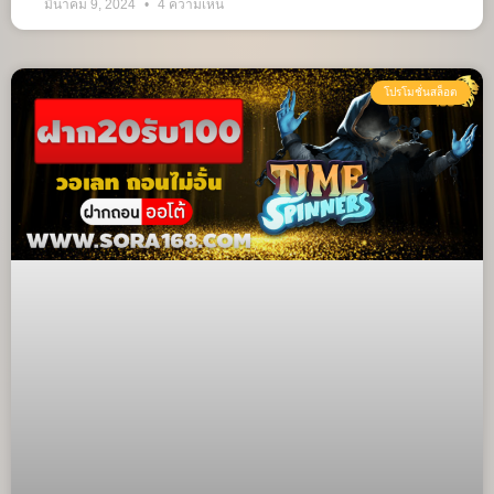
มีนาคม 9, 2024
4 ความเห็น
โปรโมชั่นสล็อต