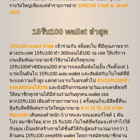
รางวัลใหญ่เพียงแค่ทำรายการฝาก
15รับ100 รวมค่าย วอเลท
2023
15รับ100 wallet ล่าสุด
15รับ100 wallet ล่าสุด
เข้าร่วมกับ สล็อตเว็บ ที่มีคุณภาพจาก
ต่างประเทศ 15รับ100 ทํา 300ถอนได้100 วอ เลท ให้บริการ
เกมเดิมพันมากมายเข้าใช้งานได้จริงทุกเกม
15รับ100ทํา400ถอน200 สามารถลงเดิมพันไม่อั้น เริ่มตั้งแต่ 1
บาทเป็นต้นไป 15รับ100 auto wallet และสัมผัสกับเว็บไซต์ที่มี
ระบบความเร็วสูง แตกต่างจากเว็บตรงทั่วไป
ฝาก15รับ100ทํา
ยอด300ถอนได้100
และยังมีกิจกรรมหลายวันแจกเครดิตฟรี
ให้สมาชิกทุกท่านได้มีส่วนร่วมกันทุกคน wallet slot
ฝาก15รับ100 เพียงทำรายการฝากง 1 ครั้งคุณก็จะมีสิทธิ์ที่จะ
ลุ้นรับสิทธิพิเศษรางวัลใหญ่มากมาย
ฝาก 15 รับ 100 ล่าสุด
Warp168
เส้นทองคำหนัก 5 บาทและรถมอเตอร์ไซค์ 1 คัน
โปร สมาชิกใหม่ ฝาก 15 รับ100 เว็บไซต์ที่พร้อมจะทำกำไรให้
กับคุณ เป็นหลักสร้างรายได้ชั้นดีให้กับผู้คนจำนวนมากกว่า 1
ล้านคน 15รับ100 zeed456 wallet โดยการสมัครสมาชิกผ่าน