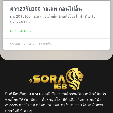
ฝาก20รับ100 วอเลท ถอนไม่อั้น
ฝาก20รับ100 วอเลท ถอนไม่อั้น อีกหนึ่งโปรโมชั่นที่ได้รับ
ความสนใจ จ
READ MORE »
มีนาคม 5, 2024
1 ความเห็น
ยินดีต้อนรับสู่ SORA168 หนึ่งในแบรนด์การพนันออนไลน์ชั้นนำ
ของโลก ให้สมาชิกจากทั่วทุกมุมโลกมีตัวเลือกในการเล่นกีฬา
eSports คาสิโนสด สล็อต เกมลอตเตอรี และวางเดิมพันในการ
แข่งขันกีฬาต่างๆ