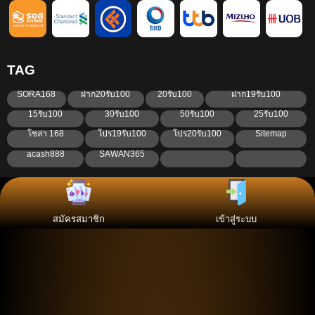
TAG
SORA168
ฝาก20รับ100
20รับ100
ฝาก19รับ100
15รับ100
30รับ100
50รับ100
25รับ100
โซล่า 168
โปร19รับ100
โปร20รับ100
Sitemap
acash888
SAWAN365
สมัครสมาชิก
เข้าสู่ระบบ