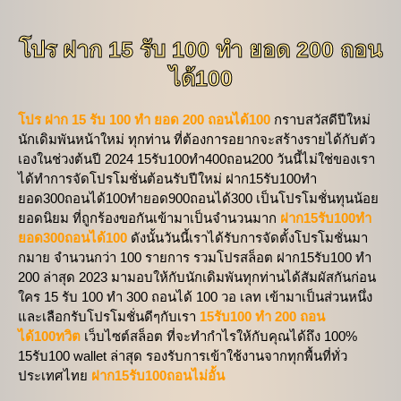
โปร ฝาก 15 รับ 100 ทํา ยอด 200 ถอน
ได้100
โปร ฝาก 15 รับ 100 ทํา ยอด 200 ถอนได้100
กราบสวัสดีปีใหม่
นักเดิมพันหน้าใหม่ ทุกท่าน ที่ต้องการอยากจะสร้างรายได้กับตัว
เองในช่วงต้นปี 2024 15รับ100ทํา400ถอน200 วันนี้ไม่ใช่ของเรา
ได้ทำการจัดโปรโมชั่นต้อนรับปีใหม่ ฝาก15รับ100ทํา
ยอด300ถอนได้100ทํายอด900ถอนได้300 เป็นโปรโมชั่นทุนน้อย
ยอดนิยม ที่ถูกร้องขอกันเข้ามาเป็นจำนวนมาก
ฝาก15รับ100ทํา
ยอด300ถอนได้100
ดังนั้นวันนี้เราได้รับการจัดตั้งโปรโมชั่นมา
กมาย จำนวนกว่า 100 รายการ รวมโปรสล็อต ฝาก15รับ100 ทำ
200 ล่าสุด 2023 มามอบให้กับนักเดิมพันทุกท่านได้สัมผัสกันก่อน
ใคร 15 รับ 100 ทํา 300 ถอนได้ 100 วอ เลท เข้ามาเป็นส่วนหนึ่ง
และเลือกรับโปรโมชั่นดีๆกับเรา
15รับ100 ทํา 200 ถอน
ได้100ทวิต
เว็บไซต์สล็อต ที่จะทำกำไรให้กับคุณได้ถึง 100%
15รับ100 wallet ล่าสุด รองรับการเข้าใช้งานจากทุกพื้นที่ทั่ว
ประเทศไทย
ฝาก15รับ100ถอนไม่อั้น