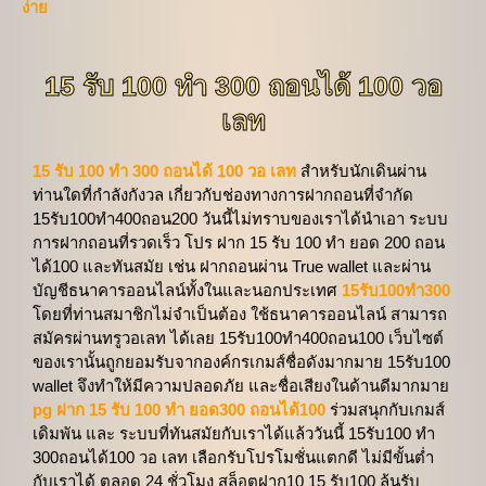
ง่าย
15 รับ 100 ทํา 300 ถอนได้ 100 วอ
เลท
15 รับ 100 ทํา 300 ถอนได้ 100 วอ เลท
สำหรับนักเดินผ่าน
ท่านใดที่กำลังกังวล เกี่ยวกับช่องทางการฝากถอนที่จำกัด
15รับ100ทํา400ถอน200 วันนี้ไม่ทราบของเราได้นำเอา ระบบ
การฝากถอนที่รวดเร็ว โปร ฝาก 15 รับ 100 ทํา ยอด 200 ถอน
ได้100 และทันสมัย เช่น ฝากถอนผ่าน True wallet และผ่าน
บัญชีธนาคารออนไลน์ทั้งในและนอกประเทศ
15รับ100ทํา300
โดยที่ท่านสมาชิกไม่จำเป็นต้อง ใช้ธนาคารออนไลน์ สามารถ
สมัครผ่านทรูวอเลท ได้เลย 15รับ100ทํา400ถอน100 เว็บไซต์
ของเรานั้นถูกยอมรับจากองค์กรเกมส์ชื่อดังมากมาย 15รับ100
wallet จึงทำให้มีความปลอดภัย และชื่อเสียงในด้านดีมากมาย
pg ฝาก 15 รับ 100 ทํา ยอด300 ถอนได้100
ร่วมสนุกกับเกมส์
เดิมพัน และ ระบบที่ทันสมัยกับเราได้แล้ววันนี้ 15รับ100 ทํา
300ถอนได้100 วอ เลท เลือกรับโปรโมชั่นแตกดี ไม่มีขั้นต่ำ
กับเราได้ ตลอด 24 ชั่วโมง สล็อตฝาก10 15 รับ100 ลุ้นรับ