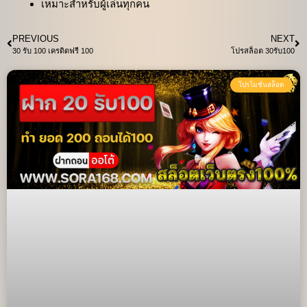
เหมาะสำหรับผู้เล่นทุกคน
PREVIOUS
NEXT
30 รับ 100 เครดิตฟรี 100
โปรสล็อต 30รับ100
โปรโมชั่นสล็อต