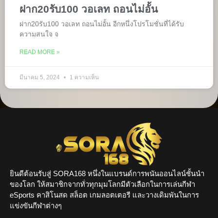
ฝาก20รับ100 วอเลท ถอนไม่อั้น
ฝาก20รับ100 วอเลท ถอนไม่อั้น อีกหนึ่งโปรโมชั่นที่ได้รับ
ความสนใจ จ
READ MORE »
มีนาคม 5, 2024
1 ความเห็น
ยินดีต้อนรับสู่ SORA168 หนึ่งในแบรนด์การพนันออนไลน์ชั้นนำ
ของโลก ให้สมาชิกจากทั่วทุกมุมโลกมีตัวเลือกในการเล่นกีฬา
eSports คาสิโนสด สล็อต เกมลอตเตอรี และวางเดิมพันในการ
แข่งขันกีฬาต่างๆ