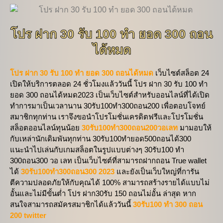
โปร ฝาก 30 รับ 100 ทํา ยอด 300 ถอน
ได้หมด
โปร ฝาก 30 รับ 100 ทํา ยอด 300 ถอนได้หมด
เว็บไซต์สล็อต 24
เปิดให้บริการตลอด 24 ชั่วโมงแล้ววันนี้ โปร ฝาก 30 รับ 100 ทํา
ยอด 300 ถอนได้หมด2023 เป็นเว็บไซต์สำหรับออนไลน์ที่ได้เปิด
ทำการมาเป็นเวลานาน 30รับ100ทํา300ถอน200 เพื่อตอบโจทย์
สมาชิกทุกท่าน เราจึงขอนำโปรโมชั่นเครดิตฟรีและโปรโมชั่น
สล็อตออนไลน์ทุนน้อย
30รับ100ทํา300ถอน200วอเลท
มามอบให้
กับเหล่านักเดิมพันทุกท่าน 30รับ100ทํายอด500ถอนได้300
แนะนำไปเล่นกับเกมสล็อตในรูปแบบต่างๆ 30รับ100 ทํา
300ถอน300 วอ เลท เป็นเว็บไซต์ที่สามารถฝากถอน True wallet
ได้
30รับ100ทํา300ถอน300 2023
และยังเป็นเว็บใหญ่ที่การัน
ตีความปลอดภัยให้กับคุณได้ 100% สามารถสร้างรายได้แบบไม่
อั้นและไม่มีขั้นต่ำ โปร ฝาก30รับ 150 ถอนไม่อั้น ล่าสุด หาก
สนใจสามารถสมัครสมาชิกได้แล้ววันนี้
30รับ100 ทํา 300 ถอน
200 twitter