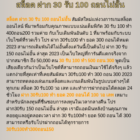
สล็อต ฝาก 30 รับ 100 ถอนไม่อั้น
สล็อต ฝาก 30 รับ 100 ถอนไม่อั้น
สัมผัสใหม่แห่งวงการเกมสล็อต
ออนไลน์ พี่มาพร้อมกับคุณภาพแบบแน่นเต็มพิกัด 30 รับ 100 ทํา
400ถอน200 รวมค่าย กับเว็บเดิมพันอันดับ 1 ที่มาพร้อมกับระบบ
เว็บไซต์ที่รวดเร็ว โปร ฝาก 30รับ100 ทํา ยอด 300 ถอนได้หมด
2023 สามารถเดิมพันได้ไม่อั้นตั้งแต่วันนี้เป็นต้นไป ฝาก 30 รับ
150 ถอนไม่อั้น ล่าสุด 2023 เป็นเว็บใหญ่ที่การันตีแตกจริงจาก
ปากสมาชิก ถึง 50,000 คน
30 รับ 100 ทํา 500 ถอน 300
พูดเป็น
เสียงเดียวกันว่าเป็นเว็บไซต์ที่สามารถถอนเงินมาใช้ได้จริงๆ แล้ว
แตกง่ายที่สุดเท่าที่เคยสัมผัสมา 30รับ100 ทํา 300 ถอน 300 2023
สามารถทดลองเล่นเกมสล็อตและเกมเดิมพันในรูปแบบต่างๆได้
ทุกเกม สล็อต 30 รับ100 วอ เลท และทำการฝากถอนได้ตลอด 24
ชั่วโมง
ฝาก 30รับ100 ทํา ยอด 200 ถอนได้ 100
วอ เลท
เหมาะ
สำหรับนักลงทุนที่ชื่นชอบการลงทุนในเวลากลางคืน โปร
ฝาก30รับ 150 ถอนไม่อั้น ล่าสุด เรามีแอดมินหลังบ้านคุณภาพ
คอยดูแลอยู่ตลอดเวลา ฝาก 30 รับ100ทำ ยอด 500 ถอน ได้ 300
สามารถหรือรับโปรฝากถอนได้ทุกรายการ
30รับ100ทํา300ถอน150