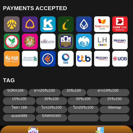
PAYMENTS ACCEPTED
TAG
SORA168
ฝาก20รับ100
20รับ100
ฝาก19รับ100
15รับ100
30รับ100
50รับ100
25รับ100
โซล่า 168
โปร19รับ100
โปร20รับ100
Sitemap
acash888
SAWAN365