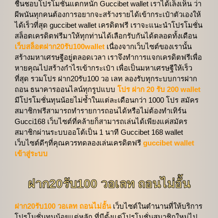
ชื่นชอบโปรโมชั่นแตกหนัก Guccibet wallet เราได้เล็งเห็น ว่า
ผีพนันทุกคนต้องการอยากจะสร้างรายได้เข้ากระเป๋าตัวเองให้
ได้เร็วที่สุด guccibet wallet เครดิตฟรี เราจะแนะนำโปรโมชั่น
สล็อตเครดิตฟรีมาให้ทุกท่านได้เลือกรับกันได้ตลอดทั้งเดือน
เว็บสล็อตฝาก20รับ100wallet
เนื่องจากเว็บไซต์ของเรานั้น
สร้างมหาเศรษฐีอยู่ตลอดเวลา เราจึงทำการแจกเครดิตฟรีเพื่อ
หายคุณไปสร้างกำไรเข้ากระเป๋า เพื่อเป็นมหาเศรษฐีให้เร็ว
ที่สุด รวมโปร ฝาก20รับ100 วอ เลท ลองรับทุกระบบการฝาก
ถอน ธนาคารออนไลน์ทุกรูปแบบ
โปร ฝาก 20 รับ 200 wallet
มีโปรโมชั่นทุนน้อยไม่ซ้ำในแต่ละเดือนกว่า 1000 โปร สมัคร
สมาชิกฟรีสามารถทำรายการถอนได้หรือไม่ต้องทำเทิร์น
Gucci168 เว็บไซต์ที่คล้ายก็สามารถเล่นได้เพียงแค่สมัคร
สมาชิกผ่านระบบออโต้เป็น 1 นาที Guccibet 168 wallet
เว็บไซต์ดีๆที่คุณควรทดลองเล่นเครดิตฟรี
guccibet wallet
เข้าสู่ระบบ
ฝาก20รับ100 วอเลท ถอนไม่อั้น
ฝาก20รับ100 วอเลท ถอนไม่อั้น
เว็บไซต์ในตำนานที่ให้บริการ
โปรโมชั่นทุนน้อยแต่หลัก ที่มีตั้งแต่โปรโมชั่นสมาชิกใหม่ไป