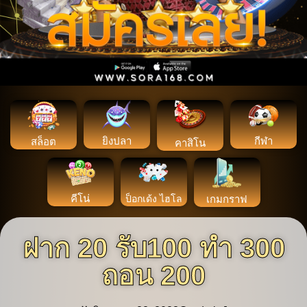
ยิงปลา
กีฬา
สล็อต
คาสิโน
คีโน่
เกมกราฟ
ป็อกเด้ง ไฮโล
ฝาก 20 รับ100 ทํา 300
ถอน 200