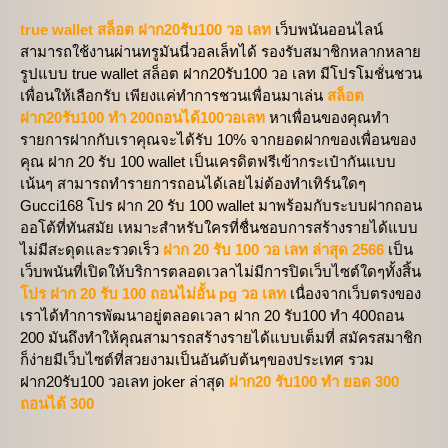
true wallet สล็อต ฝาก20รับ100 วอ เลท
เว็บพนันออนไลน์
สามารถใช้งานผ่านทรูมันนี่วอลเล็ทได้ รองรับสมาชิกหลากหลาย
รูปแบบ true wallet สล็อต ฝาก20รับ100 วอ เลท มีโปรโมชั่นชวน
เพื่อนให้เลือกรับ เพียงแค่ทำการชวนเพื่อนมาเล่น
สล็อต
ฝาก20รับ100 ทํา 200ถอนได้100วอเลท
หาเพื่อนของคุณทำ
รายการฝากกับเราคุณจะได้รับ 10% จากยอดฝากของเพื่อนของ
คุณ ฝาก 20 รับ 100 wallet เป็นเครดิตฟรีเข้ากระเป๋ากันแบบ
เน้นๆ สามารถทำรายการถอนได้เลยไม่ต้องทำเทิร์นใดๆ
Gucci168 โปร ฝาก 20 รับ 100 wallet มาพร้อมกับระบบฝากถอน
ออโต้ที่ทันสมัย เหมาะสำหรับใครที่ชื่นชอบการสร้างรายได้แบบ
ไม่มีสะดุดและรวดเร็ว
ฝาก 20 รับ 100 วอ เลท ล่าสุด 2566
เป็น
เว็บพนันที่เปิดให้บริการตลอดเวลาไม่มีการปิดเว็บไซต์ใดๆทั้งสิ้น
โปร ฝาก 20 รับ 100 ถอนไม่อั้น pg วอ เลท
เนื่องจากเว็บตรงของ
เราได้ทำการพัฒนาอยู่ตลอดเวลา ฝาก 20 รับ100 ทํา 400ถอน
200 มันถึงทำให้คุณสามารถสร้างรายได้แบบเต็มที่ สมัครสมาชิก
ก็ง่ายมีเว็บไซต์ที่สวยงามเป็นอันดับต้นๆของประเทศ รวม
ฝาก20รับ100 วอเลท joker ล่าสุด
ฝาก20 รับ100 ทํา ยอด 300
ถอนได้ 300