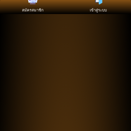
สมัครสมาชิก
เข้าสู่ระบบ