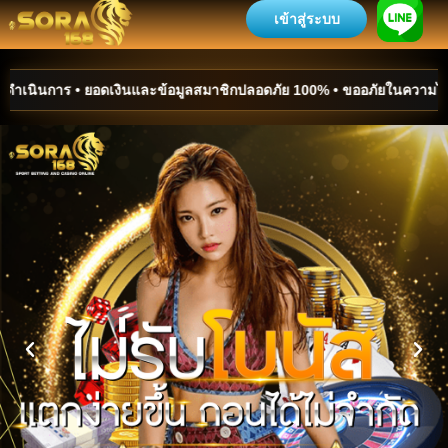
เข้าสู่ระบบ
ลสมาชิกปลอดภัย 100% • ขออภัยในความไม่สะดวก