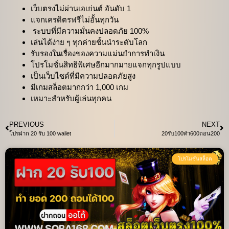
เว็บตรงไม่ผ่านเอเย่นต์ อันดับ 1
แจกเครดิตรฟรีไม่อั้นทุกวัน
ระบบที่มีความมั่นคงปลอดภัย 100%
เล่นได้ง่าย ๆ ทุกค่ายชั้นนำระดับโลก
รับรองในเรื่องของความแม่นยำการทำเงิน
โปรโมชั่นสิทธิพิเศษอีกมากมายแจกทุกรูปแบบ
เป็นเว็บไซต์ที่มีความปลอดภัยสูง
มีเกมสล็อตมากกว่า 1,000 เกม
เหมาะสำหรับผู้เล่นทุกคน
PREVIOUS
NEXT
โปรฝาก 20 รับ 100 wallet
20รับ100ทํา600ถอน200
โปรโมชั่นสล็อต