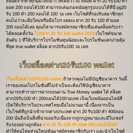
สล็อตจากทั่วทุกมุมโลกมาไว้ที่เดียว เว็บ สล็อต ฝาก 20 รับ100 ทํา
ยอด 200 ถอนได้100 สามารถเล่นเกมพนันทุกรูปแบบได้ที่นี่ pg20
รับ 100 ทํา 200 ถอนได้ 100 วอ เลท เว็บไซต์ที่รองรับสมาชิกทุก
คนไม่ว่าจะมือใหม่หรือมือโปร slotxo ฝาก 20 รับ 100 ทำยอด
200 ถอนได้เลย คุณก็สามารถสมัครสมาชิกเพื่อเล่นสล็อตกับเรา
ได้ตลอดทั้งวัน
โปรฝาก 20 รับ 100 wallet 2023
เว็บไซต์ขนาด
อันดับ 1 ที่ให้บริการโปรโมชั่นทุนน้อยและโปรโมชั่นแตกง่ายคุ้ม
ที่สุด true wallet สล็อต ฝาก20รับ100 วอ เลท
เว็บสล็อตฝาก20รับ100 wallet
เว็บสล็อตฝาก20รับ100 wallet
ถ้าหากคุณไม่มีบัญชีธนาคาร วันนี้
เราขอเสนอโปรโมชั่นที่ไม่จำเป็นจะต้องใช้บัญชีธนาคาร
สามารถทำรายการฝากถอนผ่าน True Money wallet ได้ สล็อต
ฝาก20รับ100 ทํา 200ถอนได้100วอเลท เป็นเว็บพนันออนไลน์ที่
เปิดให้บริการในประเทศไทยเมื่อไม่นานมานี้ เนื่องจากเป็น
เว็บไซต์ที่ถูกนำเข้าจากต่างประเทศ ฝาก 20 รับ100 ทํา 400ถอน
200 นั่นจึงเป็นสิ่งที่น่ายอมรับเนื่องจากถูกกฎหมายและมีใบเซอร์
รับรองอย่างถูกต้อง
ฝาก 20 รับ 100 ทํา ยอด 500 ถอนได้300
ทำให้คนไทยส่วนใหญ่หันมาสมัครสมาชิกกับเรา และนำเว็บไซต์