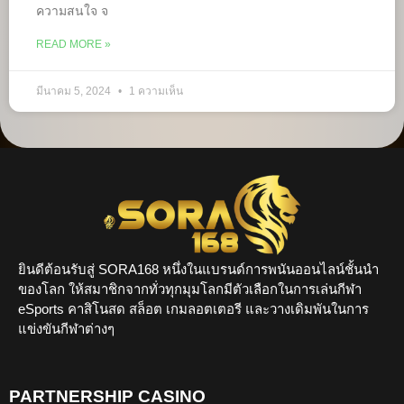
ความสนใจ จ
READ MORE »
มีนาคม 5, 2024
1 ความเห็น
ยินดีต้อนรับสู่ SORA168 หนึ่งในแบรนด์การพนันออนไลน์ชั้นนำ
ของโลก ให้สมาชิกจากทั่วทุกมุมโลกมีตัวเลือกในการเล่นกีฬา
eSports คาสิโนสด สล็อต เกมลอตเตอรี และวางเดิมพันในการ
แข่งขันกีฬาต่างๆ
PARTNERSHIP CASINO