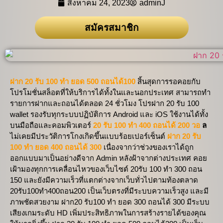
สิงหาคม 24, 2023
adminJ
สมัครสมาชิก
ฝาก 20 รับ 100 ทํา ยอด 500 ถอนได้100
สิ้นสุดการรอคอยกับ
โปรโมชั่นสล็อตที่ให้บริการได้ทั้งในและนอกประเทศ สามารถทำ
รายการฝากและถอนได้ตลอด 24 ชั่วโมง โปรฝาก 20 รับ 100
wallet รองรับทุกระบบปฏิบัติการ Android และ iOS ใช้งานได้ทั้ง
บนมือถือและคอมพิวเตอร์
20 รับ 100 ทํา 400 ถอนได้ 200 วอ
ล
ไม่เคยมีประวัติการโกงเกิดขึ้นแบบร้อยเปอร์เซ็นต์
ฝาก 20 รับ
100 ทํา ยอด 400 ถอนได้ 300
เนื่องจากว่าช่วงของเราได้ถูก
ออกแบบมาเป็นอย่างดีจาก Admin หลังฝ้าจากต่างประเทศ คอย
เฝ้ามองทุกการเคลื่อนไหวของเว็บไซต์ 20รับ 100 ทํา 300 ถอน
150 และยังมีความเร็วที่แตกต่างจากเว็บทั่วไปตามท้องตลาด
20รับ100ทํา400ถอน200 เป็นเว็บตรงที่มีระบบความเร็วสูง และมี
ภาพชัดสวยงาม ฝาก20 รับ100 ทํา ยอด 300 ถอนได้ 300 มีระบบ
เสียงเกมระดับ HD เพิ่มประสิทธิภาพในการสร้างรายได้ของคุณ