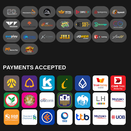
PAYMENTS ACCEPTED