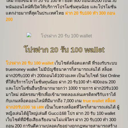
ให้มากยิ่งขึ้น ฝาก 20 รับ 100 ทํา ยอด 500 ถอนได้200 เป็นเว็บ
พนันออนไลน์ที่เปิดให้บริการโปรโมชั่นทุนน้อย และโปรโมชั่น
แตกง่ายมากที่สุดในประเทศไทย
ฝาก 20 รับ100 ทํา 300 ถอน
200
โปรฝาก 20 รับ 100 wallet
โปรฝาก 20 รับ 100 wallet
เว็บไซต์สล็อตแตกดี ที่รองรับระบบ
truemoney wallet ไม่มีบัญชีธนาคารก็สามารถเล่นได้ สล็อต
ฝาก20รับ100 ทํา 200ถอนได้100วอเลท เป็นเว็บไซต์ Slot Online
ที่ให้บริการโปรโมชั่นทุนน้อย ฝาก 20 รับ100 ทํา 400ถอน 200
และโปรโมชั่นอื่นๆอีกมากมายกว่า 1000 รายการ ฝาก20รับ100
มาใหม่ สมัครสมาชิกเพื่อเข้ามาทดลองเล่นเครดิตฟรีกับเราได้
กับเกมสล็อตออนไลน์ที่มีมากถึง 7,000 เกม
true wallet สล็อต
ฝาก20รับ100 วอ เลท
เป็นเว็บตรงสล็อตที่ใครก็สามารถเล่นได้ ผู้
หญิงเล่นได้ผู้ใหญ่เล่นดี Gucci168 โปร ฝาก 20 รับ 100 wallet
เว็บไซต์ที่มีชื่อเสียงเรียงนามไม่แพ้ใคร ฝาก 20 รับ100 ทํา 300
ถอน 200 การันตีความปลอดภัยอย่างถูกกฎหมายสามารถสร้าง