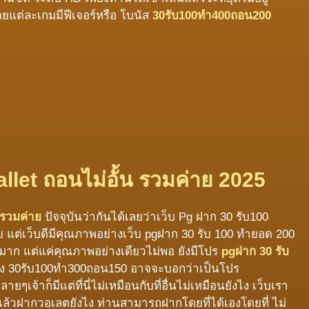
ดยแต่ละเกมมีฟีเจอร์หรือ โบนัส
30รับ100ทํา400ถอน200
llet ถอนไม่อั้น รวมค่าย 2025
 รวมค่าย
ปัจจุบันว่ากันได้เลยว่าเว็บ Pg ฝาก 30 รับ100
แต่เว็บดีมีคุณภาพอย่างเว็บ pgฝาก 30 รับ 100 ทำยอด 200
งมาก แต่แค่คุณภาพอย่างเดียวไม่พอ ยังมีโปร
pgฝาก 30 รับ
่าง 30รับ100ทํา300ถอน150 อาจจะบอกว่าเป็นโปร
ยๆเจ้าก็มีแต่ที่นี่ไม่เหมือนกับที่อื่นไม่เหมือนยังไง เว็บเรา
 แล้วฝากวอเลตยังไง ท่านสามารถฝากโดยที่ได้เองโดยที่ ไม่