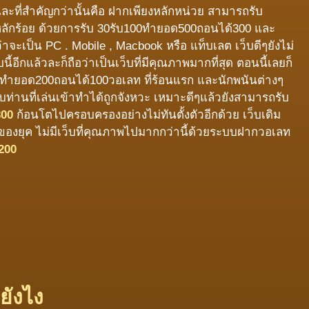
 และที่สำคัญกว่านั้นคือ ฝากเพียงหลักหน่วย สามารถรับ
หลักร้อย ด้วยการรับ 30รับ100ทํายอด500ถอนได้300 และ
จะเป็น PC . Mobile , Macbook หรือ แท็บเลต เว็บดีๆยังไม่
ี้อีกแล้วละก็ถือว่าเป็นเว็บที่มีคุณภาพมากที่สุด ตอนนี้เลยก็
0ทํายอด200ถอนได้100วอเลท ที่ร้อนแรก และนักพนันต่างๆ
ับท่านที่เล่นเข้าทำได้ถูกจังหวะ เหมาะดีๆแล้วยังสามารถรับ
300
ก้อนโตไปครอบครองอย่างไม่ทันตั้งตัวอีกด้วย เว็บเดิม
ุดของยุค ไม่มีเว็บที่คุณภาพไปมากกว่านี้ด้วยระบบฝากวอเลท
200
ยังไง