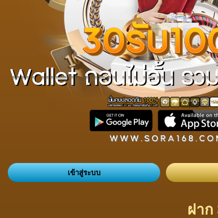
เข้าสู่ระบบ
ฝาก 