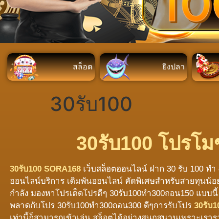
ยิงปลา
สล็อต
30รับ100
30รับ100 โปรโมชั
30รับ100 SORA168
เว็บสล็อตออนไลน์ ฝาก 30 รับ 100 ทํา 
ออนไลน์บริการ เดิมพันออนไลน์ คัดพิเศษสำหรับสายทุนน้อ
กำลัง มองหาโปรเด็ดโปรดีๆ 30รับ100ทํา300ถอน150 แบบนี้ ไ
พลาดกับโปร 30รับ100ทํา300ถอน300 ดีๆการรับโปร
30รับ
เท่านี้ก็สามารถเข้าเล่น สล็อตได้อย่างสนุกสนานเพราะเราร