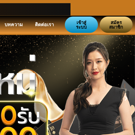
เข้าสู่
สมัคร
บทความ
ติดต่อเรา
ระบบ
สมาชิก