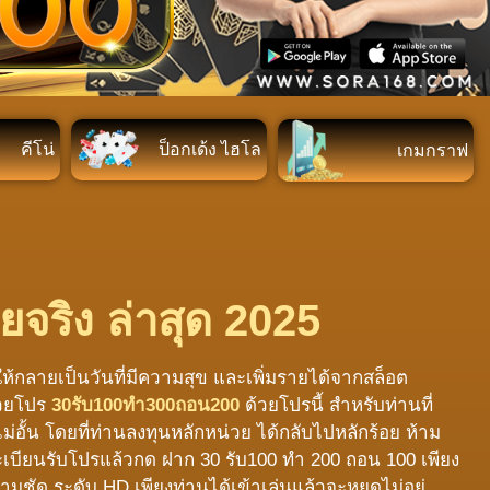
ป็อกเด้ง ไฮโล
คีโน่
เกมกราฟ
ยจริง ล่าสุด 2025
ห้กลายเป็นวันที่มีความสุข และเพิ่มรายได้จากสล็อต
้วยโปร
30รับ100ทํา300ถอน200
ด้วยโปรนี้ สำหรับท่านที่
อั้น โดยที่ท่านลงทุนหลักหน่วย ได้กลับไปหลักร้อย ห้าม
ะเบียนรับโปรแล้วกด ฝาก 30 รับ100 ทํา 200 ถอน 100 เพียง
ชัด ระดับ HD เพียงท่านได้เข้าเล่นแล้วจะหยุดไม่อยู่