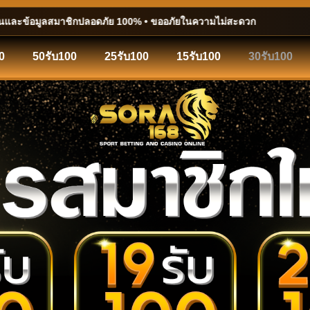
ภัย 100% • ขออภัยในความไม่สะดวก
0
50รับ100
25รับ100
15รับ100
30รับ100