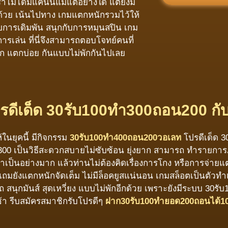
ไม่ได้มีแค่นั้นแม้แต่อย่างใด แต่ยังมี
กด้วย เน้นไปทาง เกมแตกหนักรวมไว้ให้
บการเดิมพัน สนุกกับการหมุนสปิน เกม
การเล่น ที่นี่จึงสามารถตอบโจทย์คนที่
ัก แตกบ่อย กันแบบไม่พักกันไปเลย
ปรดีเด็ด 30รับ100ทํา300ถอน200 ก
้ในยุคนี้ มีกิจกรรม
30รับ100ทํา400ถอน200วอเลท
โปรดีเด็ด 3
 เป็นวิธีสะดวกสบายไม่ซับซ้อน ยุ่งยาก สามารถ ทำรายการภาย
าเป็นอย่างมาก แล้วท่านไม่ต้องคิดเรื่องการโกง หรือการจ่ายแ
มยังแตกหนักจัดเต็ม ไม่มีล็อคยูสแน่นอน เกมสล็อตเป็นตัวทำเงิ
นุกมันส์ สุดเหวี่ยง แบบไม่พักอีกด้วย เพราะยังมีระบบ 30รั
้า รีบสมัครสมาชิกรับโปรดีๆ
ฝาก30รับ100ทํายอด200ถอนได้1