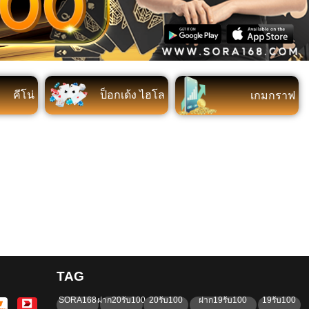
ป็อกเด้ง ไฮโล
คีโน่
เกมกราฟ
TAG
SORA168
ฝาก20รับ100
20รับ100
ฝาก19รับ100
19รับ100