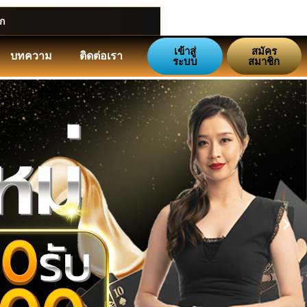
เข้าสู่
สมัคร
บทความ
ติดต่อเรา
ระบบ
สมาชิก