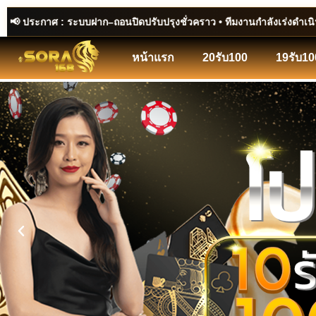
ะกาศ : ระบบฝาก–ถอนปิดปรับปรุงชั่วคราว • ทีมงานกำลังเร่งดำเนินการ 
หน้าแรก
20รับ100
19รับ10