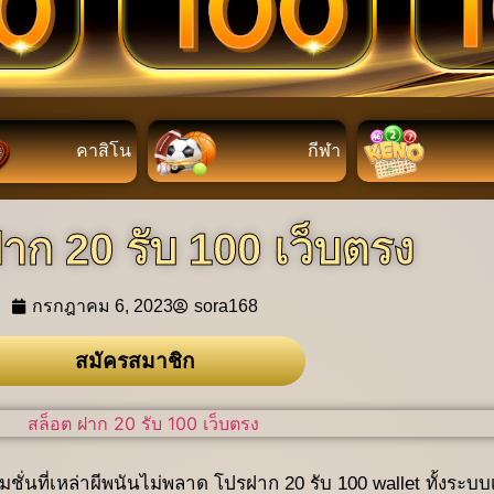
กีฬา
คาสิโน
าก 20 รับ 100 เว็บตรง
กรกฎาคม 6, 2023
sora168
สมัครสมาชิก
ั่นที่เหล่าผีพนันไม่พลาด โปรฝาก 20 รับ 100 wallet ทั้งระบบ