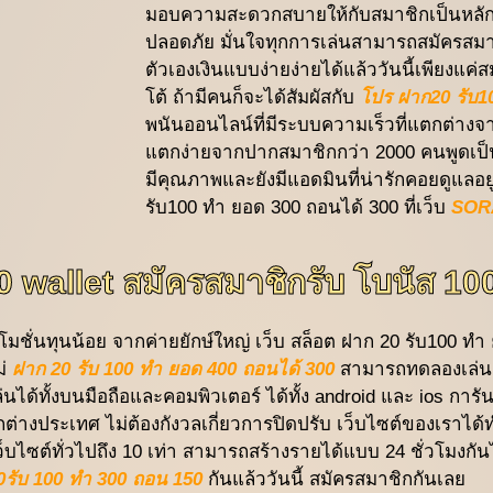
มอบความสะดวกสบายให้กับสมาชิกเป็นหลัก 
ปลอดภัย มั่นใจทุกการเล่นสามารถสมัครสมาชิ
ตัวเองเงินแบบง่ายง่ายได้แล้ววันนี้เพียงแ
โต้ ถ้ามีคนก็จะได้สัมผัสกับ
โปร ฝาก20 รับ1
พนันออนไลน์ที่มีระบบความเร็วที่แตกต่างจา
แตกง่ายจากปากสมาชิกกว่า 2000 คนพูดเป็นเส
มีคุณภาพและยังมีแอดมินที่น่ารักคอยดูแลอย
รับ100 ทํา ยอด 300 ถอนได้ 300 ที่เว็บ
SOR
0 wallet สมัครสมาชิกรับ โบนัส 1
ชั่นทุนน้อย จากค่ายยักษ์ใหญ่ เว็บ สล็อต ฝาก 20 รับ100 ทํา 
ม่
ฝาก 20 รับ 100 ทํา ยอด 400 ถอนได้ 300
สามารถทดลองเล่นสล
ได้ทั้งบนมือถือและคอมพิวเตอร์ ได้ทั้ง android และ ios การัน
ต่างประเทศ ไม่ต้องกังวลเกี่ยวการปิดปรับ เว็บไซต์ของเราไ
็บไซต์ทั่วไปถึง 10 เท่า สามารถสร้างรายได้แบบ 24 ชั่วโมง
0รับ 100 ทํา 300 ถอน 150
กันแล้ววันนี้ สมัครสมาชิกกันเลย