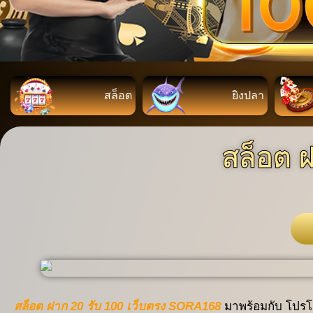
ยิงปลา
สล็อต
สล็อต ฝ
สล็อต ฝาก 20 รับ 100 เว็บตรง SORA168
มาพร้อมกับ โปรโมช