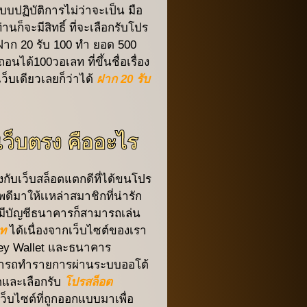
บปฏิบัติการไม่ว่าจะเป็น มือ
ก็จะมีสิทธิ์ ที่จะเลือกรับโปร
ฝาก 20 รับ 100 ทํา ยอด 500
นได้100วอเลท ที่ขึ้นชื่อเรื่อง
็บเดียวเลยก็ว่าได้
ฝาก 20 รับ
เว็บตรง คืออะไร
งกับเว็บสล็อตแตกดีที่ได้ขนโปร
ดีมาให้เเหล่าสมาชิกที่น่ารัก
่มีบัญชีธนาคารก็สามารถเล่น
ลท
ได้เนื่องจากเว็บไซต์ของเรา
ney Wallet และธนาคาร
มารถทำรายการผ่านระบบออโต้
อตและเลือกรับ
โปรสล็อต
เว็บไซต์ที่ถูกออกแบบมาเพื่อ