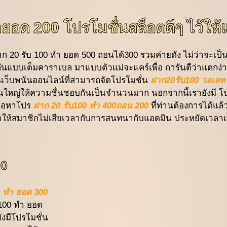
ยอด 200 โปรโมชั่นสล็อตดีๆ ไว้ให้แ
าก 20 รับ 100 ทํา ยอด 500 ถอนได้300 รวมค่ายดัง ไม่ว่าจะเป็น 
ันแบบเต็มคาราเบล มาแบบตัวแม่จะแคร์เพื่อ การันตีว่าแตกง่า
็นเว็บพนันออนไลน์ที่สามารถจัดโปรโมชั่น
ฝาก20รับ100 วอเลท 
วนใหญ่ให้ความชื่นชอบกันเป็นจำนวนมาก นอกจากนี้เรายังมี โป
ื่อหาโปร
ฝาก 20 รับ100 ทํา 400ถอน 200
ที่ท่านต้องการได้แล
ำให้สมาชิกไม่เสียเวลากับการสนทนากับแอดมิน ประหยัดเวลาเพ
00
 ทํา ยอด 300
100 ทํา ยอด
งมีโปรโมชั่น