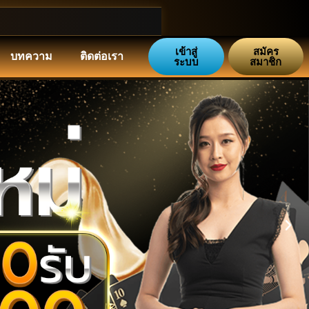
เข้าสู่
สมัคร
บทความ
ติดต่อเรา
ระบบ
สมาชิก