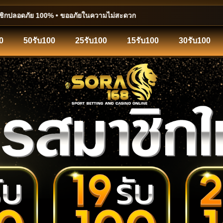
ดวก
0
50รับ100
25รับ100
15รับ100
30รับ100