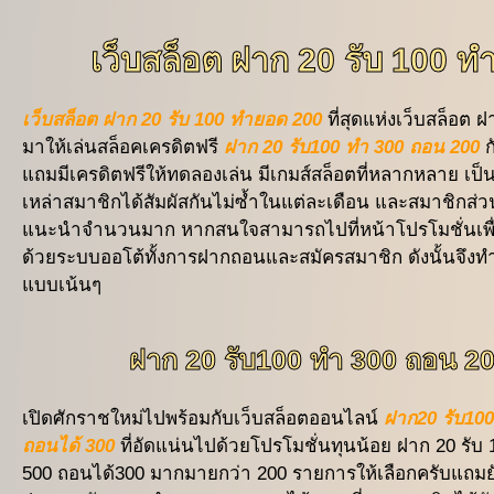
เว็บสล็อต ฝาก 20 รับ 100 ทำ
เว็บสล็อต ฝาก 20 รับ 100 ทำยอด 200
ที่สุดแห่งเว็บสล็อต ฝ
มาให้เล่นสล็อคเครดิตฟรี
ฝาก 20 รับ100 ทํา 300 ถอน 200
ก
แถมมีเครดิตฟรีให้ทดลองเล่น มีเกมส์สล็อตที่หลากหลาย เป
เหล่าสมาชิกได้สัมผัสกันไม่ซ้ำในแต่ละเดือน และสมาชิกส่
แนะนำจำนวนมาก หากสนใจสามารถไปที่หน้าโปรโมชั่นเพ
ด้วยระบบออโต้ทั้งการฝากถอนและสมัครสมาชิก ดังนั้นจึงท
แบบเน้นๆ
ฝาก 20 รับ100 ทํา 300 ถอน 2
เปิดศักราชใหม่ไปพร้อมกับเว็บสล็อตออนไลน์
ฝาก20 รับ100
ถอนได้ 300
ที่อัดแน่นไปด้วยโปรโมชั่นทุนน้อย ฝาก 20 รับ 
500 ถอนได้300 มากมายกว่า 200 รายการให้เลือกครับแถมยั