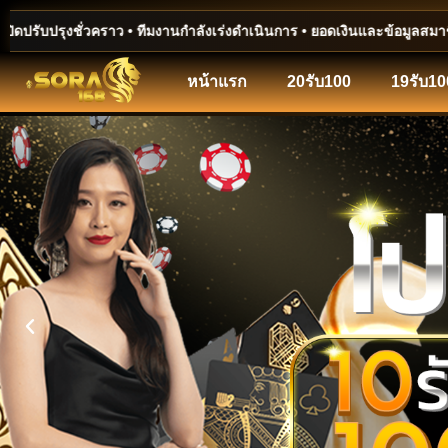
ำเนินการ • ยอดเงินและข้อมูลสมาชิกปลอดภัย 100% • ขออภัยในความไม่สะ
หน้าแรก
20รับ100
19รับ10