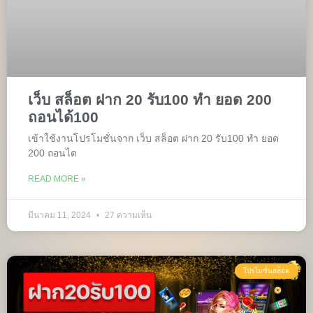
เว็บ สล็อต ฝาก 20 รับ100 ทํา ยอด 200
ถอนได้100
เข้าใช้งานโปรโมชั่นจาก เว็บ สล็อต ฝาก 20 รับ100 ทํา ยอด
200 ถอนได
READ MORE »
มีนาคม 11, 2024
27 ความเห็น
โปรโมชั่นสล็อต