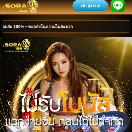
เข้าสู่ระบบ
สะดวก