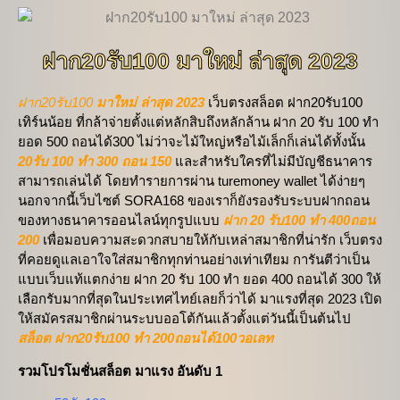
ฝาก20รับ100 มาใหม่ ล่าสุด 2023
ฝาก20รับ100
มาใหม่ ล่าสุด 2023
เว็บตรงสล็อต ฝาก20รับ100
เทิร์นน้อย ที่กล้าจ่ายตั้งแต่หลักสิบถึงหลักล้าน ฝาก 20 รับ 100 ทํา
ยอด 500 ถอนได้300 ไม่ว่าจะไม้ใหญ่หรือไม้เล็กก็เล่นได้ทั้งนั้น
20รับ 100 ทํา 300 ถอน 150
และสำหรับใครที่ไม่มีบัญชีธนาคาร
สามารถเล่นได้ โดยทำรายการผ่าน turemoney wallet ได้ง่ายๆ
นอกจากนี้เว็บไซต์ SORA168 ของเราก็ยังรองรับระบบฝากถอน
ของทางธนาคารออนไลน์ทุกรูปแบบ
ฝาก 20 รับ100 ทํา 400ถอน
200
เพื่อมอบความสะดวกสบายให้กับเหล่าสมาชิกที่น่ารัก เว็บตรง
ที่คอยดูแลเอาใจใส่สมาชิกทุกท่านอย่างเท่าเทียม การันตีว่าเป็น
แบบเว็บแท้แตกง่าย ฝาก 20 รับ 100 ทํา ยอด 400 ถอนได้ 300 ให้
เลือกรับมากที่สุดในประเทศไทย์เลยก็ว่าได้ มาแรงที่สุด 2023 เปิด
ให้สมัครสมาชิกผ่านระบบออโต้กันแล้วตั้งแต่วันนี้เป็นต้นไป
สล็อต ฝาก20รับ100 ทํา 200ถอนได้100วอเลท
รวมโปรโมชั่นสล็อต มาแรง อันดับ 1