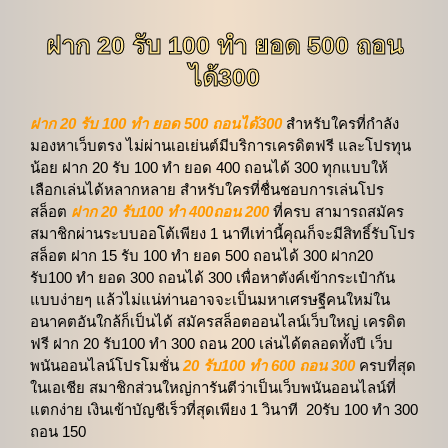
ฝาก 20 รับ 100 ทํา ยอด 500 ถอน
ได้300
ฝาก 20 รับ 100 ทํา ยอด 500 ถอนได้300
สำหรับใครที่กำลัง
มองหาเว็บตรง ไม่ผ่านเอเย่นต์มีบริการเครดิตฟรี และโปรทุน
น้อย ฝาก 20 รับ 100 ทํา ยอด 400 ถอนได้ 300 ทุกแบบให้
เลือกเล่นได้หลากหลาย สำหรับใครที่ชื่นชอบการเล่นโปร
สล็อต
ฝาก 20 รับ100 ทํา 400ถอน 200
ที่ครบ สามารถสมัคร
สมาชิกผ่านระบบออโต้เพียง 1 นาทีเท่านี้คุณก็จะมีสิทธิ์รับโปร
สล็อต ฝาก 15 รับ 100 ทํา ยอด 500 ถอนได้ 300 ฝาก20
รับ100 ทํา ยอด 300 ถอนได้ 300 เพื่อหาตังค์เข้ากระเป๋ากัน
แบบง่ายๆ แล้วไม่แน่ท่านอาจจะเป็นมหาเศรษฐีคนใหม่ใน
อนาคตอันใกล้ก็เป็นได้ สมัครสล็อตออนไลน์เว็บใหญ่ เครดิต
ฟรี ฝาก 20 รับ100 ทํา 300 ถอน 200 เล่นได้ตลอดทั้งปี เว็บ
พนันออนไลน์โปรโมชั่น
20 รับ100 ทํา 600 ถอน 300
ครบที่สุด
ในเอเชีย สมาชิกส่วนใหญ่การันตีว่าเป็นเว็บพนันออนไลน์ที่
แตกง่าย เงินเข้าบัญชีเร็วที่สุดเพียง 1 วินาที 20รับ 100 ทํา 300
ถอน 150