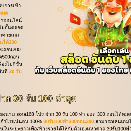
รับการเข้า
้หมด
ารออนไลน์
ไม่อั้นตลอด
วมค่ายเกม
นได้200
300ถอน200
อด500ถอน
งไม่กี่ขั้น
ันที
30 รับ
าก 30 รับ 100 ล่าสุด
ยงเรียงนาม sora168 โปร ฝาก 30 รับ 100 ทํา ยอด 300 ถอนได้หมด
ไงก็กำไรแน่นอน 100%
30รับ100ทํา300ถอน200
สามารถเล่นเกมได้พ
ในระยะยาวเพื่อสร้างรายได้ให้กับตัวเองมหาศาล 30รับ100ทํา