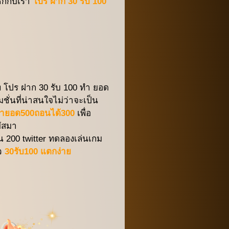
ิกกับเรา
โปร ฝาก 30 รับ 100
 โปร ฝาก 30 รับ 100 ทํา ยอด
่นที่น่าสนใจไม่ว่าจะเป็น
ทํายอด500ถอนได้300
เพื่อ
ผัสมา
น 200 twitter ทดลองเล่นเกม
ยว
30รับ100 แตกง่าย