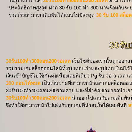
ในรูปแบบต่างๆ
30รับ100ทํา400ถอน200วอเลท
สามารถเดิ
ประสิทธิภาพสูงสุด ฝาก 30 รับ 100 ทำ 300 มาพร้อมกับระบ
รวดเร็วสามารถเดิมพันได้แบบไม่มีสะดุด
30 รับ 100 สล็อต
30รั
30รับ100ทํา300ถอน200วอเลท
เว็บไซต์ของเรานั้นถูกออกแ
รวบรวมเกมสล็อตออนไลน์ทั้งรูปแบบเก่าและรูปแบบใหม่ไว้ได้
เงินเข้าบัญชีไปใช้กันต่อเนื่องเลยทีเดียว Pg รับ วอ ล เล
300 ถอนได้หมด
เป็นเว็บขายที่สามารถนำเอาเกมสล็อตออนไล
30รับ100ทํา400ถอน200รวมค่าย และที่สำคัญสามารถนำเอาโป
30รับ100ทํา300ถอน200วอเลท
นำออกไปเล่นกับเกมเดิมพันท
จึงทำให้สามารถนำไปเล่นกับทุกเกมที่น่าสนใจได้เลยทันที
ส