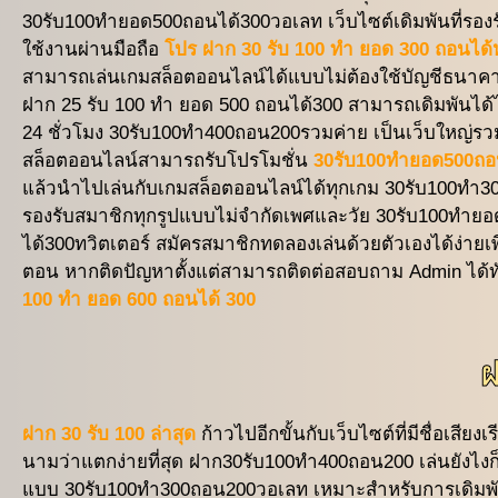
30รับ100ทํายอด500ถอนได้300วอเลท เว็บไซต์เดิมพันที่รอง
ใช้งานผ่านมือถือ
โปร ฝาก 30 รับ 100 ทํา ยอด 300 ถอนได
สามารถเล่นเกมสล็อตออนไลน์ได้แบบไม่ต้องใช้บัญชีธนาค
ฝาก 25 รับ 100 ทํา ยอด 500 ถอนได้300 สามารถเดิมพันได้
24 ชั่วโมง 30รับ100ทํา400ถอน200รวมค่าย เป็นเว็บใหญ่ร
สล็อตออนไลน์สามารถรับโปรโมชั่น
30รับ100ทํายอด500ถอ
แล้วนำไปเล่นกับเกมสล็อตออนไลน์ได้ทุกเกม 30รับ100ทํา
รองรับสมาชิกทุกรูปแบบไม่จำกัดเพศและวัย 30รับ100ทําย
ได้300ทวิตเตอร์ สมัครสมาชิกทดลองเล่นด้วยตัวเองได้ง่ายเพีย
ตอน หากติดปัญหาตั้งแต่สามารถติดต่อสอบถาม Admin ได้ท
100 ทํา ยอด 600 ถอนได้ 300
ฝ
ฝาก 30 รับ 100 ล่าสุด
ก้าวไปอีกขั้นกับเว็บไซต์ที่มีชื่อเสี
นามว่าแตกง่ายที่สุด ฝาก30รับ100ทํา400ถอน200 เล่นยัง
แบบ 30รับ100ทํา300ถอน200วอเลท เหมาะสำหรับการเดิมพัน