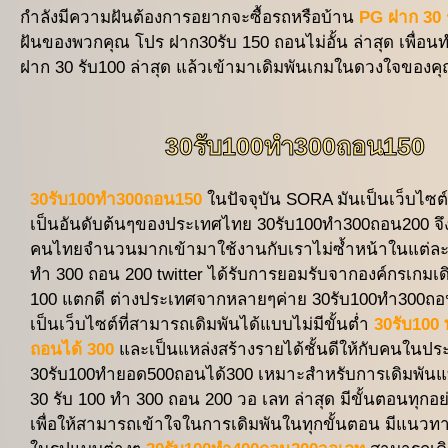
กำลังมีความฝันต้องการอยากจะซื้อรถหรือบ้าน
PG ฝาก 30 ร
ฝันของพวกคุณ โปร ฝาก30รับ 150 ถอนไม่อั้น ล่าสุด เพื่อน
ฝาก 30 รับ100 ล่าสุด แล้วเข้ามาเดิมพันเกมในดวงใจของคุ
30รับ100ทํา300ถอน150
30รับ100ทํา300ถอน150
ในปัจจุบัน SORA มันเป็นเว็บไซต์ท
เป็นอันดับต้นๆของประเทศไทย 30รับ100ทํา300ถอน200 จึ
คนไทยจำนวนมากเข้ามาใช้งานกับเราไม่ซ้ำหน้าในแต่ละว
ทํา 300 ถอน 200 twitter ได้รับการยอมรับจากองค์กรเกมเดิ
100 แตกดี ต่างประเทศจากหลายๆค่าย 30รับ100ทํา300ถ
เป็นเว็บไซต์ที่สามารถเดิมพันได้แบบไม่มีขั้นต่ำ
30รับ100
ถอนได้ 300
และเป็นแหล่งสร้างรายได้ชั้นดีให้กับคนในปร
30รับ100ทํายอด500ถอนได้300 เหมาะสำหรับการเดิมพันแบบไ
30 รับ 100 ทํา 300 ถอน 200 วอ เลท ล่าสุด มีขั้นตอนทุก
เพื่อให้สามารถเข้าใจในการเดิมพันในทุกขั้นตอน มีแนวท