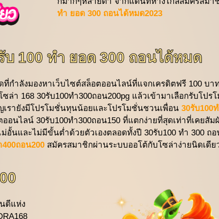
กมากๆหลายตา จากแดนที่ห่างไกลสมัครสมาช
ทํา ยอด 300 ถอนได้หมด2023
รับ 100 ทํา ยอด 300 ถอนได้หมด
ที่กำลังมองหาเว็บไซต์สล็อตออนไลน์ที่แจกเครดิตฟรี 100 บาท
ล่า 168 30รับ100ทํา300ถอน200pg แล้วเข้ามาเลือกรับโปรโมชั
ัญเรายังมีโปรโมชั่นทุนน้อยและโปรโมชั่นชวนเพื่อน
30รับ100
อตออนไลน์ 30รับ100ทํา300ถอน150 ที่แตกง่ายที่สุดเท่าที่เคยสัม
้นและไม่มีขั้นต่ำด้วยตัวเองตลอดทั้งปี 30รับ100 ทํา 300 ถอ
ํา400ถอน200
สมัครสมาชิกผ่านระบบออโต้กับโซล่าง่ายนิดเดี
300
้นดีแห่ง
SORA168