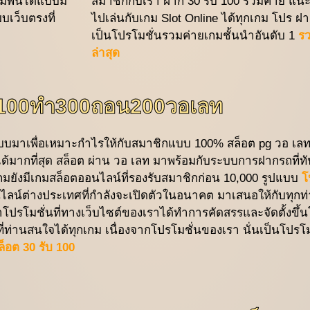
มพันได้แบบมี
สมาชิกกับเรา ฝาก 30 รับ 100 รวมค่าย แน
บเว็บตรงที่
ไปเล่นกับเกม Slot Online ได้ทุกเกม โปร ฝา
เป็นโปรโมชั่นรวมค่ายเกมชั้นนำอันดับ 1
รว
ล่าสุด
บ100ทํา300ถอน200วอเลท
บบมาเพื่อเหมาะกำไรให้กับสมาชิกแบบ 100% สล็อต pg วอ เลท 
มากที่สุด สล็อต ผ่าน วอ เลท มาพร้อมกับระบบการฝากรถที่ทันส
ท แถมยังมีเกมสล็อตออนไลน์ที่รองรับสมาชิกก่อน 10,000 รูปแบบ
โ
น์ต่างประเทศที่กำลังจะเปิดตัวในอนาคต มาเสนอให้กับทุกท่า
รโมชั่นที่ทางเว็บไซต์ของเราได้ทำการคัดสรรและจัดตั้งขึ้น
ี่ท่านสนใจได้ทุกเกม เนื่องจากโปรโมชั่นของเรา นั่นเป็นโปร
ล็อต 30 รับ 100