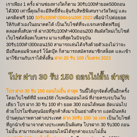
เราเพียง 1 ครั้ง ผ่านช่องทางใดก็ตาม 30รับ100ทํายอด500ถอน
ได้300 เท่านี้คุณก็จะมีสิทธิ์ที่จะลุ้นรับสิทธิพิเศษรางวัลใหญ่ และ
เครดิตฟรี 100
30รับ100ทํา300ถอน300 2023
เพื่อนำไปต่อยอด
ให้กับตัวเองในอนาคตได้ เป็นเว็บไซต์ที่จะแจกเครดิตฟรีอยู่
ตลอดทั้งสัปดาห์ ฝาก30รับ100ทํา400ถอน200 สัมผัสใหม่เว็บไซต์
เว็บไซต์สล็อตเว็บตรง มาแรงที่สุดในปัจจุบัน
30รับ100ทํา300ถอน150 สามารถเล่นได้จริงด้วยตัวเองไม่ว่าจะ
มือถือคอมพิวเตอร์ โน็ตบุ๊ค ก็สามารถสมัครสมาชิกสล็อต และเข้า
มาใช้งานกับเราได้ทั้งสิ้น
ฝาก 20 รับ 100 เว็บตรง 2023
โปร ฝาก 30 รับ 150 ถอนไม่อั้น ล่าสุด
โปร ฝาก 30 รับ 150 ถอนไม่อั้น ล่าสุด
วันนี้ได้ถูกจัดตั้งขึ้นอีกครั้ง
โดยเว็บไซต์ที่มี sora168 เว็บพนันออนไลน์ ที่ง่ายครบจบในเว็บ
เดียว โปร ฝาก 30 รับ 100 ทํา ยอด 300 ถอนได้หมด อัดแน่นไป
ด้วยโปรโมชั่นทุนน้อยที่ลูกค้าสั่งมาเป็นอย่างดีจาก แอดมินหลัง
บ้านคุณภาพทางต่างประเทศ
ฝาก 30รับ 150 วอ เลท
เป็นเว็บไซต์
ที่ถูกนำเข้ามาจากต่างประเทศเป็นพิเศษ โปรฝาก 30 รับ300 ถอน
ไม่อั้น สามารถเล่นเกมออนไลน์ได้ทุกค่ายแบบไม่อั้น