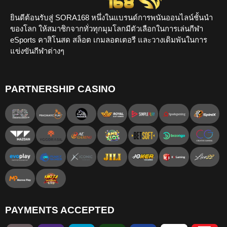
ยินดีต้อนรับสู่ SORA168 หนึ่งในแบรนด์การพนันออนไลน์ชั้นนำ
ของโลก ให้สมาชิกจากทั่วทุกมุมโลกมีตัวเลือกในการเล่นกีฬา
eSports คาสิโนสด สล็อต เกมลอตเตอรี และวางเดิมพันในการ
แข่งขันกีฬาต่างๆ
PARTNERSHIP CASINO
PAYMENTS ACCEPTED