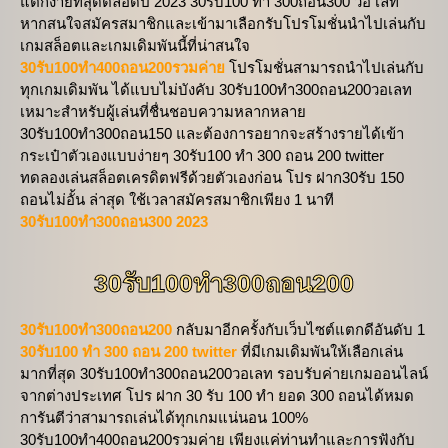
แตกง่ายที่สุดตลอดปี 2023 30รับ100 ทํา 300ถอน300 วอ เลท
หากสนใจสมัครสมาชิกและเข้ามาเลือกรับโปรโมชั่นนำไปเล่นกับ
เกมสล็อตและเกมเดิมพันนี้ที่น่าสนใจ
30รับ100ทํา400ถอน200รวมค่าย
โปรโมชั่นสามารถนำไปเล่นกับ
ทุกเกมเดิมพัน ได้แบบไม่บังคับ 30รับ100ทํา300ถอน200วอเลท
เหมาะสำหรับผู้เล่นที่ชื่นชอบความหลากหลาย
30รับ100ทํา300ถอน150 และต้องการอยากจะสร้างรายได้เข้า
กระเป๋าตัวเองแบบง่ายๆ 30รับ100 ทํา 300 ถอน 200 twitter
ทดลองเล่นสล็อตเครดิตฟรีด้วยตัวเองก่อน โปร ฝาก30รับ 150
ถอนไม่อั้น ล่าสุด ใช้เวลาสมัครสมาชิกเพียง 1 นาที
30รับ100ทํา300ถอน300 2023
30รับ100ทํา300ถอน200
30รับ100ทํา300ถอน200
กลับมาอีกครั้งกับเว็บไซต์แตกดีอันดับ 1
30รับ100 ทํา 300 ถอน 200 twitter
ที่มีเกมเดิมพันให้เลือกเล่น
มากที่สุด 30รับ100ทํา300ถอน200วอเลท รอบรับค่ายเกมออนไลน์
จากต่างประเทศ โปร ฝาก 30 รับ 100 ทํา ยอด 300 ถอนได้หมด
การันตีว่าสามารถเล่นได้ทุกเกมแน่นอน 100%
30รับ100ทํา400ถอน200รวมค่าย เพียงแค่ท่านทำและการฟังกับ