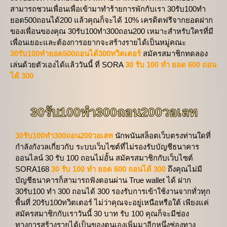
สามารถชวนเพื่อนเพื่อเข้ามาทำร้ายการพักกับเรา 30รับ100ทํา
ยอด500ถอนได้200 แล้วคุณก็จะได้ 10% เครดิตฟรีจากยอดฝาก
ของเพื่อนของคุณ 30รับ100ทํา300ถอน200 เหมาะสำหรับใครที่มี
เพื่อนเยอะและต้องการอยากจะสร้างรายได้เป็นหมู่คณะ
30รับ100ทํายอด500ถอนได้300ทวิตเตอร์
สมัครสมาชิกทดลอง
เล่นด้วยตัวเองได้แล้ววันนี้ ที่ SORA
30 รับ 100 ทํา ยอด 600 ถอน
ได้ 300
30รับ100ทํา300ถอน200วอเลท
30รับ100ทํา300ถอน200วอเลท
นักพนันสล็อตเว็บตรงท่านใดที่
กำลังกังวลเกี่ยวกับ ระบบเว็บไซต์ที่ไม่รองรับบัญชีธนาคาร
ออนไลน์ 30 รับ 100 ถอนไม่อั้น สมัครสมาชิกกับเว็บไซต์
SORA168
30 รับ 100 ทํา ยอด 600 ถอนได้ 300
ถึงคุณไม่มี
บัญชีธนาคารก็สามารถฟังตอนผ่าน True wallet ได้ ฝาก
30รับ100 ทํา 300 ถอนได้ 300 รองรับการเข้าใช้งานจากทั่วทุก
พื้นที่ 20รับ100ทวิตเตอร์ ไม่ว่าคุณจะอยู่เหนือหรือใต้ เพียงแค่
สมัครสมาชิกกับเราวันนี้ 30 บาท รับ 100 คุณก็จะมีช่อง
ทางการสร้างรายได้เป็นของตนเองเพิ่มมาอีกหนึ่งช่องทาง