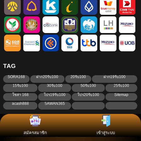
TAG
SORA168
ฝาก20รับ100
20รับ100
ฝาก19รับ100
15รับ100
30รับ100
50รับ100
25รับ100
โซล่า 168
โปร19รับ100
โปร20รับ100
Sitemap
acash888
SAWAN365
สมัครสมาชิก
เข้าสู่ระบบ