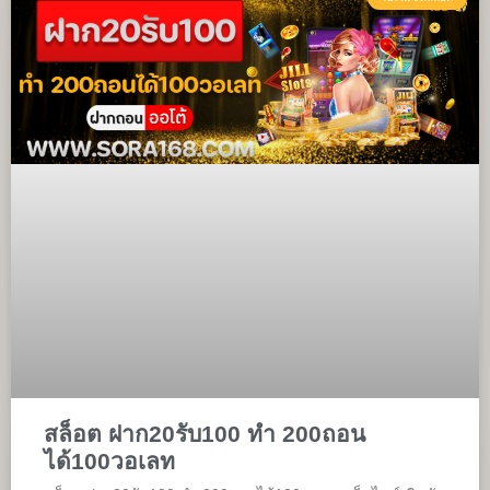
สล็อต ฝาก20รับ100 ทํา 200ถอน
ได้100วอเลท