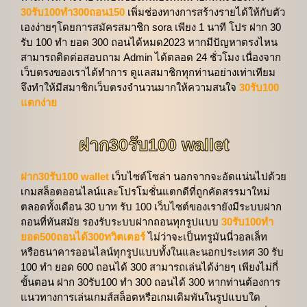
30รับ100ทํา300ถอน150
เพิ่มช่องทางการสร้างรายได้ให้กับตัว
เองง่ายๆโดยการสมัครสมาชิก sora เพียง 1 นาที โปร ฝาก 30
รับ 100 ทํา ยอด 300 ถอนได้หมด2023 หากมีปัญหาตรงไหน
สามารถติดต่อสอบถาม Admin ได้ตลอด 24 ชั่วโมง เนื่องจาก
เว็บตรงของเราได้ทำการ ดูแลสมาชิกทุกท่านอย่างเท่าเทียม
จึงทำให้มีสมาชิกเว็บตรงจำนวนมากให้ความสนใจ
30รับ100
แตกง่าย
ฝาก30รับ100 wallet
ฝาก30รับ100 wallet
เว็บไซต์โซล่า นอกจากจะอัดแน่นไปด้วย
เกมสล็อตออนไลน์และโปรโมชั่นแตกดีที่ถูกคัดสรรมาใหม่
ตลอดทั้งเดือน 30 บาท รับ 100 เว็บไซต์ของเรายังมีระบบฝาก
ถอนที่ทันสมัย รองรับระบบฝากถอนทุกรูปแบบ
30รับ100ทํา
ยอด500ถอนได้300ทวิตเตอร์
ไม่ว่าจะเป็นทรูมันนี่วอลเล็ท
หรือธนาคารออนไลน์ทุกรูปแบบทั้งในและนอกประเทศ 30 รับ
100 ทํา ยอด 600 ถอนได้ 300 สามารถเล่นได้ง่ายๆ เพียงไม่กี่
ขั้นตอน ฝาก 30รับ100 ทํา 300 ถอนได้ 300 หากท่านต้องการ
แนวทางการเล่นเกมส์สล็อตหรือเกมเดิมพันในรูปแบบใด