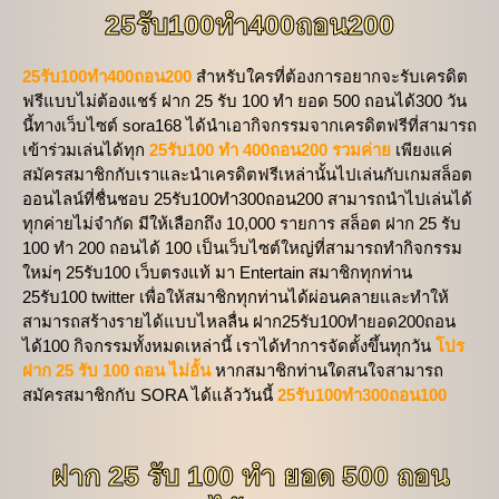
25รับ100ทํา400ถอน200
25รับ100ทํา400ถอน200
สำหรับใครที่ต้องการอยากจะรับเครดิต
ฟรีแบบไม่ต้องแชร์ ฝาก 25 รับ 100 ทํา ยอด 500 ถอนได้300 วัน
นี้ทางเว็บไซต์ sora168 ได้นำเอากิจกรรมจากเครดิตฟรีที่สามารถ
เข้าร่วมเล่นได้ทุก
25รับ100 ทํา 400ถอน200 รวมค่าย
เพียงแค่
สมัครสมาชิกกับเราและนำเครดิตฟรีเหล่านั้นไปเล่นกับเกมสล็อต
ออนไลน์ที่ชื่นชอบ 25รับ100ทํา300ถอน200 สามารถนำไปเล่นได้
ทุกค่ายไม่จำกัด มีให้เลือกถึง 10,000 รายการ สล็อต ฝาก 25 รับ
100 ทํา 200 ถอนได้ 100 เป็นเว็บไซต์ใหญ่ที่สามารถทำกิจกรรม
ใหม่ๆ 25รับ100 เว็บตรงแท้ มา Entertain สมาชิกทุกท่าน
25รับ100 twitter เพื่อให้สมาชิกทุกท่านได้ผ่อนคลายและทำให้
สามารถสร้างรายได้แบบไหลลื่น ฝาก25รับ100ทํายอด200ถอน
ได้100 กิจกรรมทั้งหมดเหล่านี้ เราได้ทำการจัดตั้งขึ้นทุกวัน
โปร
ฝาก 25 รับ 100 ถอน ไม่อั้น
หากสมาชิกท่านใดสนใจสามารถ
สมัครสมาชิกกับ SORA ได้แล้ววันนี้
25รับ100ทํา300ถอน100
ฝาก 25 รับ 100 ทํา ยอด 500 ถอน