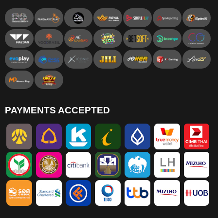
PAYMENTS ACCEPTED