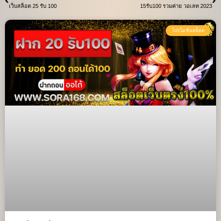
เว็บสล็อต 25 รับ 100
15รับ100 รวมค่าย วอเลท 2023
โปรโมชั่นสล็อต