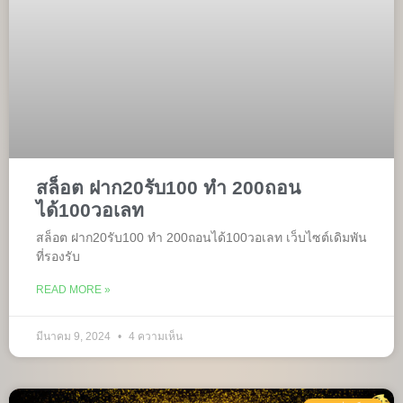
สล็อต ฝาก20รับ100 ทํา 200ถอน
ได้100วอเลท
สล็อต ฝาก20รับ100 ทํา 200ถอนได้100วอเลท เว็บไซต์เดิมพัน
ที่รองรับ
READ MORE »
มีนาคม 9, 2024
4 ความเห็น