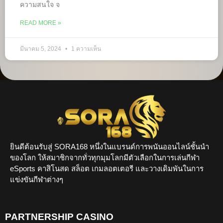
ความสนใจ จ
READ MORE »
มีนาคม 5, 2024
1 ความเห็น
ยินดีต้อนรับสู่ SORA168 หนึ่งในแบรนด์การพนันออนไลน์ชั้นนำ
ของโลก ให้สมาชิกจากทั่วทุกมุมโลกมีตัวเลือกในการเล่นกีฬา
eSports คาสิโนสด สล็อต เกมลอตเตอรี และวางเดิมพันในการ
แข่งขันกีฬาต่างๆ
PARTNERSHIP CASINO