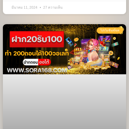
มีนาคม 11, 2024
27 ความเห็น
โปรโมชั่นสล็อต