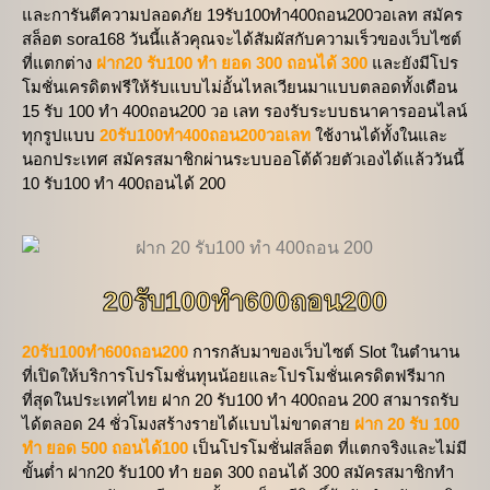
และการันตีความปลอดภัย 19รับ100ทํา400ถอน200วอเลท สมัคร
สล็อต sora168 วันนี้แล้วคุณจะได้สัมผัสกับความเร็วของเว็บไซต์
ที่แตกต่าง
ฝาก20 รับ100 ทํา ยอด 300 ถอนได้ 300
และยังมีโปร
โมชั่นเครดิตฟรีให้รับแบบไม่อั้นไหลเวียนมาแบบตลอดทั้งเดือน
15 รับ 100 ทํา 400ถอน200 วอ เลท รองรับระบบธนาคารออนไลน์
ทุกรูปแบบ
20รับ100ทํา400ถอน200วอเลท
ใช้งานได้ทั้งในและ
นอกประเทศ สมัครสมาชิกผ่านระบบออโต้ด้วยตัวเองได้แล้ววันนี้
10 รับ100 ทํา 400ถอนได้ 200
20รับ100ทํา600ถอน200
20รับ100ทํา600ถอน200
การกลับมาของเว็บไซต์ Slot ในตำนาน
ที่เปิดให้บริการโปรโมชั่นทุนน้อยและโปรโมชั่นเครดิตฟรีมาก
ที่สุดในประเทศไทย ฝาก 20 รับ100 ทํา 400ถอน 200 สามารถรับ
ได้ตลอด 24 ชั่วโมงสร้างรายได้แบบไม่ขาดสาย
ฝาก 20 รับ 100
ทํา ยอด 500 ถอนได้100
เป็นโปรโมชั่นlสล็อต ที่แตกจริงและไม่มี
ขั้นต่ำ ฝาก20 รับ100 ทํา ยอด 300 ถอนได้ 300 สมัครสมาชิกทำ