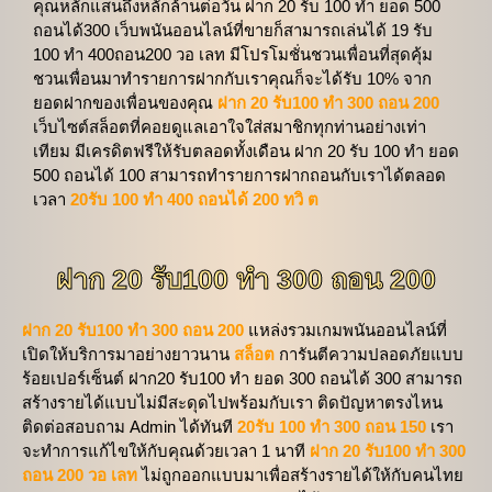
คุณหลักแสนถึงหลักล้านต่อวัน ฝาก 20 รับ 100 ทํา ยอด 500
ถอนได้300 เว็บพนันออนไลน์ที่ขายก็สามารถเล่นได้ 19 รับ
100 ทํา 400ถอน200 วอ เลท มีโปรโมชั่นชวนเพื่อนที่สุดคุ้ม
ชวนเพื่อนมาทำรายการฝากกับเราคุณก็จะได้รับ 10% จาก
ยอดฝากของเพื่อนของคุณ
ฝาก 20 รับ100 ทํา 300 ถอน 200
เว็บไซต์สล็อตที่คอยดูแลเอาใจใส่สมาชิกทุกท่านอย่างเท่า
เทียม มีเครดิตฟรีให้รับตลอดทั้งเดือน ฝาก 20 รับ 100 ทํา ยอด
500 ถอนได้ 100 สามารถทำรายการฝากถอนกับเราได้ตลอด
เวลา
20รับ 100 ทํา 400 ถอนได้ 200 ทวิ ต
ฝาก 20 รับ100 ทํา 300 ถอน 200
ฝาก 20 รับ100 ทํา 300 ถอน 200
แหล่งรวมเกมพนันออนไลน์ที่
เปิดให้บริการมาอย่างยาวนาน
สล็อต
การันตีความปลอดภัยแบบ
ร้อยเปอร์เซ็นต์ ฝาก20 รับ100 ทํา ยอด 300 ถอนได้ 300 สามารถ
สร้างรายได้แบบไม่มีสะดุดไปพร้อมกับเรา ติดปัญหาตรงไหน
ติดต่อสอบถาม Admin ได้ทันที
20รับ 100 ทํา 300 ถอน 150
เรา
จะทำการแก้ไขให้กับคุณด้วยเวลา 1 นาที
ฝาก 20 รับ100 ทํา 300
ถอน 200 วอ เลท
ไม่ถูกออกแบบมาเพื่อสร้างรายได้ให้กับคนไทย