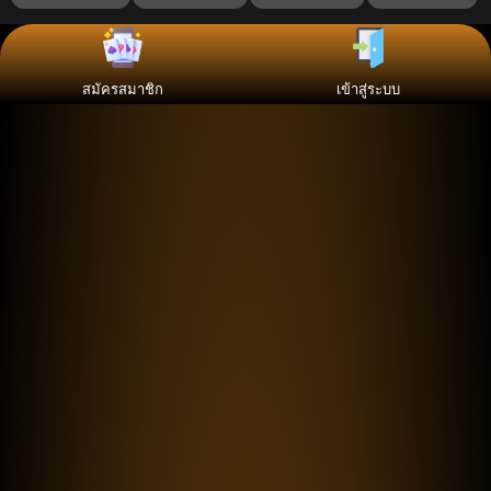
สมัครสมาชิก
เข้าสู่ระบบ