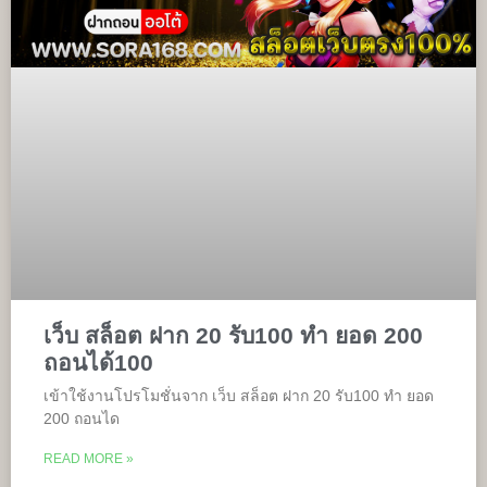
เว็บ สล็อต ฝาก 20 รับ100 ทํา ยอด 200
ถอนได้100
เข้าใช้งานโปรโมชั่นจาก เว็บ สล็อต ฝาก 20 รับ100 ทํา ยอด
200 ถอนได
READ MORE »